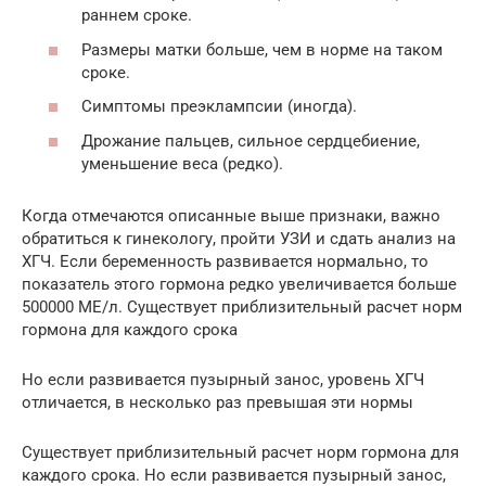
раннем сроке.
Размеры матки больше, чем в норме на таком
сроке.
Симптомы преэклампсии (иногда).
Дрожание пальцев, сильное сердцебиение,
уменьшение веса (редко).
Когда отмечаются описанные выше признаки, важно
обратиться к гинекологу, пройти УЗИ и сдать анализ на
ХГЧ. Если беременность развивается нормально, то
показатель этого гормона редко увеличивается больше
500000 МЕ/л. Существует приблизительный расчет норм
гормона для каждого срока
Но если развивается пузырный занос, уровень ХГЧ
отличается, в несколько раз превышая эти нормы
Существует приблизительный расчет норм гормона для
каждого срока. Но если развивается пузырный занос,