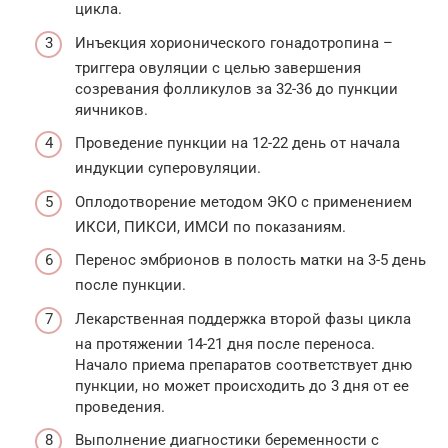
цикла.
Инъекция хорионического гонадотропина –
триггера овуляции с целью завершения
созревания фолликулов за 32-36 до пункции
яичников.
Проведение пункции на 12-22 день от начала
индукции суперовуляции.
Оплодотворение методом ЭКО с применением
ИКСИ, ПИКСИ, ИМСИ по показаниям.
Перенос эмбрионов в полость матки на 3-5 день
после пункции.
Лекарственная поддержка второй фазы цикла
на протяжении 14-21 дня после переноса.
Начало приема препаратов соответствует дню
пункции, но может происходить до 3 дня от ее
проведения.
Выполнение диагностики беременности с