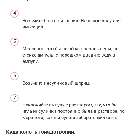
Возьмите большой шприц. Наберите воду для
инъекций.
Медленно, что бы не образовалось пены, по
стенке ампулы с порошком введите воду в
ампулу.
Возьмите инсулиновый шприц.
Наклоняйте ампулу с раствором, так, что бы
игла инсулинки постоянно была в растворе, по
мере того, как вы будете забирать жидкость.
Куда колоть гонадотропин.