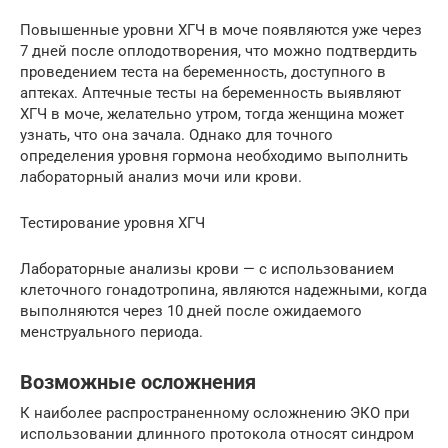
Повышенные уровни ХГЧ в моче появляются уже через
7 дней после оплодотворения, что можно подтвердить
проведением теста на беременность, доступного в
аптеках. Аптечные тесты на беременность выявляют
ХГЧ в моче, желательно утром, тогда женщина может
узнать, что она зачала. Однако для точного
определения уровня гормона необходимо выполнить
лабораторный анализ мочи или крови.
Тестирование уровня ХГЧ
Лабораторные анализы крови — с использованием
клеточного гонадотропина, являются надежными, когда
выполняются через 10 дней после ожидаемого
менструального периода.
Возможные осложнения
К наиболее распространенному осложнению ЭКО при
использовании длинного протокола относят синдром