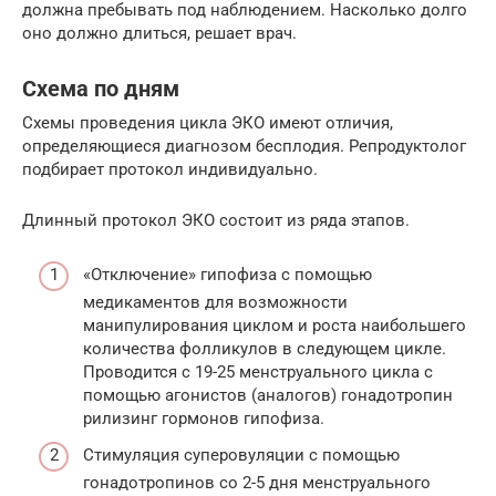
должна пребывать под наблюдением. Насколько долго
оно должно длиться, решает врач.
Схема по дням
Схемы проведения цикла ЭКО имеют отличия,
определяющиеся диагнозом бесплодия. Репродуктолог
подбирает протокол индивидуально.
Длинный протокол ЭКО состоит из ряда этапов.
«Отключение» гипофиза с помощью
медикаментов для возможности
манипулирования циклом и роста наибольшего
количества фолликулов в следующем цикле.
Проводится с 19-25 менструального цикла с
помощью агонистов (аналогов) гонадотропин
рилизинг гормонов гипофиза.
Стимуляция суперовуляции с помощью
гонадотропинов со 2-5 дня менструального