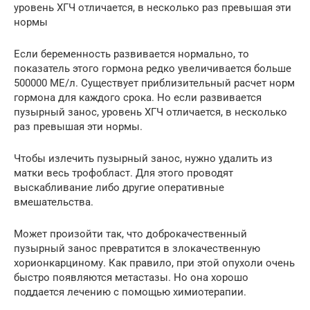
уровень ХГЧ отличается, в несколько раз превышая эти
нормы
Если беременность развивается нормально, то
показатель этого гормона редко увеличивается больше
500000 МЕ/л. Существует приблизительный расчет норм
гормона для каждого срока. Но если развивается
пузырный занос, уровень ХГЧ отличается, в несколько
раз превышая эти нормы.
Чтобы излечить пузырный занос, нужно удалить из
матки весь трофобласт. Для этого проводят
выскабливание либо другие оперативные
вмешательства.
Может произойти так, что доброкачественный
пузырный занос превратится в злокачественную
хорионкарциному. Как правило, при этой опухоли очень
быстро появляются метастазы. Но она хорошо
поддается лечению с помощью химиотерапии.