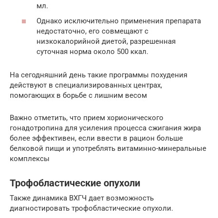
мл.
Однако исключительно применения препарата
недостаточно, его совмещают с
низкокалорийной диетой, разрешенная
суточная норма около 500 ккал.
На сегодняшний день такие программы похудения
действуют в специализированных центрах,
помогающих в борьбе с лишним весом
Важно отметить, что прием хорионического
гонадотропина для усиления процесса сжигания жира
более эффективен, если ввести в рацион больше
белковой пищи и употреблять витаминно-минеральные
комплексы
Трофобластические опухоли
Также динамика ВХГЧ дает возможность
диагностировать трофобластические опухоли.