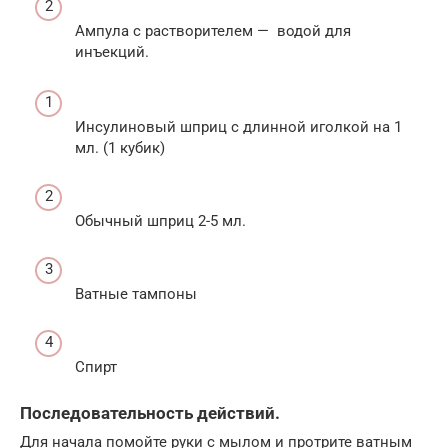
Ампула с растворителем — водой для
инъекций.
Инсулиновый шприц с длинной иголкой на 1
мл. (1 кубик)
Обычный шприц 2-5 мл.
Ватные тампоны
Спирт
Последовательность действий.
Для начала помойте руки с мылом и протрите ватным