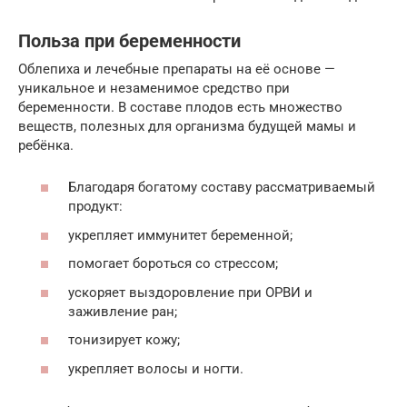
Польза при беременности
Облепиха и лечебные препараты на её основе —
уникальное и незаменимое средство при
беременности. В составе плодов есть множество
веществ, полезных для организма будущей мамы и
ребёнка.
Благодаря богатому составу рассматриваемый
продукт:
укрепляет иммунитет беременной;
помогает бороться со стрессом;
ускоряет выздоровление при ОРВИ и
заживление ран;
тонизирует кожу;
укрепляет волосы и ногти.