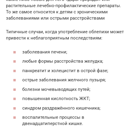
растительные лечебно-профилактические препараты.
То же самое относится к детям с хроническими
заболеваниями или острыми расстройствами
Типичные случаи, когда употребление облепихи может
привести к неблагоприятным последствиям:
заболевания печени;
любые формы расстройства желудка;
панкреатит и холецистит в острой фазе;
острые заболевания желчного пузыря;
болезни мочевыводящих путей;
повышенная кислотность ЖКТ;
синдром раздражённого кишечника;
воспалительные процессы в
двенадцатиперстной кишке.