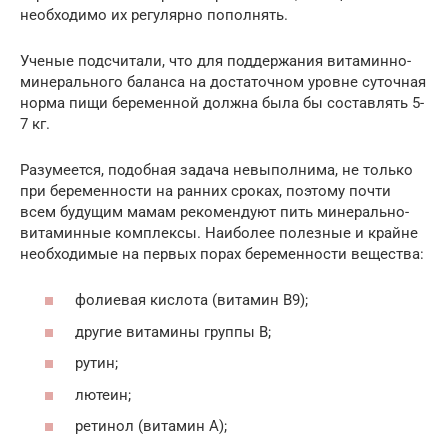
необходимо их регулярно пополнять.
Ученые подсчитали, что для поддержания витаминно-
минерального баланса на достаточном уровне суточная
норма пищи беременной должна была бы составлять 5-
7 кг.
Разумеется, подобная задача невыполнима, не только
при беременности на ранних сроках, поэтому почти
всем будущим мамам рекомендуют пить минерально-
витаминные комплексы. Наиболее полезные и крайне
необходимые на первых порах беременности вещества:
фолиевая кислота (витамин B9);
другие витамины группы B;
рутин;
лютеин;
ретинол (витамин A);