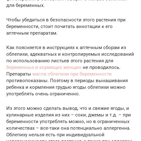
для беременных.
Чтобы убедиться в безопасности этого растения при
беременности, стоит почитать аннотации к его
аптечным препаратам.
Как поясняется в инструкциях к аптечным сборам из
облепихи, адекватных и контролируемых исследований
по использованию листьев этого растения для
беременных и кормящих женщин
не проводилось.
Препараты
масла облепихи при беременности
противопоказаны. Поэтому в периоды вынашивания
ребенка и кормления грудью ягоды облепихи можно
употреблять очень ограниченно.
Из этого можно сделать вывод, что и свежие ягоды, и
кулинарные изделия из них – соки, джемы и т.д. – при
беременности употреблять можно, но в ограниченных
количествах – все-таки она потенциально аллергенна.
Облепиху нельзя есть при индивидуальной