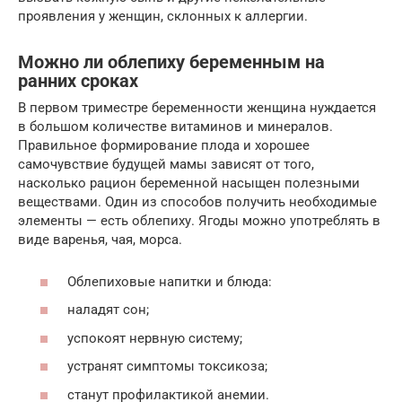
проявления у женщин, склонных к аллергии.
Можно ли облепиху беременным на
ранних сроках
В первом триместре беременности женщина нуждается
в большом количестве витаминов и минералов.
Правильное формирование плода и хорошее
самочувствие будущей мамы зависят от того,
насколько рацион беременной насыщен полезными
веществами. Один из способов получить необходимые
элементы — есть облепиху. Ягоды можно употреблять в
виде варенья, чая, морса.
Облепиховые напитки и блюда:
наладят сон;
успокоят нервную систему;
устранят симптомы токсикоза;
станут профилактикой анемии.