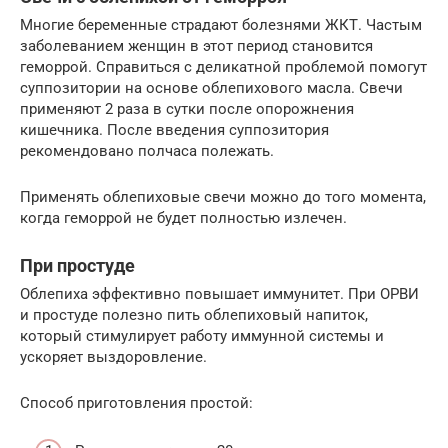
Многие беременные страдают болезнями ЖКТ. Частым
заболеванием женщин в этот период становится
геморрой. Справиться с деликатной проблемой помогут
суппозитории на основе облепихового масла. Свечи
применяют 2 раза в сутки после опорожнения
кишечника. После введения суппозитория
рекомендовано полчаса полежать.
Применять облепиховые свечи можно до того момента,
когда геморрой не будет полностью излечен.
При простуде
Облепиха эффективно повышает иммунитет. При ОРВИ
и простуде полезно пить облепиховый напиток,
который стимулирует работу иммунной системы и
ускоряет выздоровление.
Способ приготовления простой: