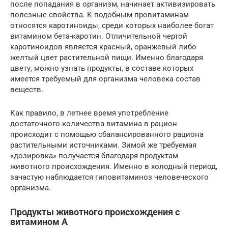
после попадания в организм, начинает активизировать
полезные свойства. К подобным провитаминам
относятся каротиноиды, среди которых наиболее богат
витамином бета-каротин. Отличительной чертой
каротиноидов является красный, оранжевый либо
желтый цвет растительной пищи. Именно благодаря
цвету, можно узнать продукты, в составе которых
имеется требуемый для организма человека состав
веществ.
Как правило, в летнее время употребление
достаточного количества витамина в рацион
происходит с помощью сбалансированного рациона
растительными источниками. Зимой же требуемая
«дозировка» получается благодаря продуктам
животного происхождения. Именно в холодный период,
зачастую наблюдается гиповитаминоз человеческого
организма.
Продукты животного происхождения с
витамином А