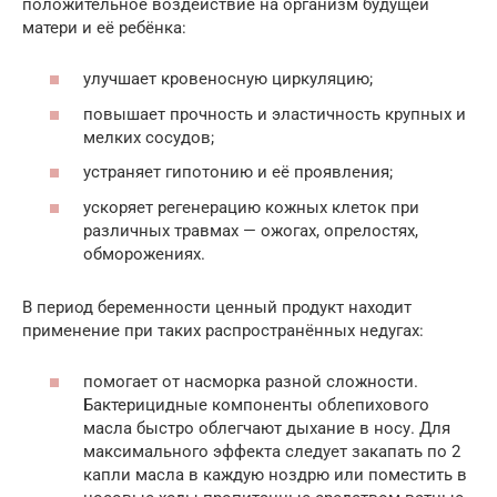
положительное воздействие на организм будущей
матери и её ребёнка:
улучшает кровеносную циркуляцию;
повышает прочность и эластичность крупных и
мелких сосудов;
устраняет гипотонию и её проявления;
ускоряет регенерацию кожных клеток при
различных травмах — ожогах, опрелостях,
обморожениях.
В период беременности ценный продукт находит
применение при таких распространённых недугах:
помогает от насморка разной сложности.
Бактерицидные компоненты облепихового
масла быстро облегчают дыхание в носу. Для
максимального эффекта следует закапать по 2
капли масла в каждую ноздрю или поместить в