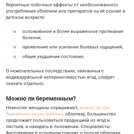
Вероятные побочные эффекты от необоснованного
употребления облепихи или препаратов на её основе в
детском возрасте:
осложнённое и более выраженное протекание
болезни;
проявление или усиление болевых ощущений;
общее ухудшение состояния.
О нежелательных последствиях, связанных с
индивидуальной непереносимостью ягод, следует
сказать отдельно.
Можно ли беременным?
Немногие женщины спрашивают,
можно ли при
беременности употреблять
облепиху, большинство
продолжает пользоваться продукцией из ягод и
листьев, и находясь в положении. Специалисты
фитотерапии в основном говорят о пользе облепихи