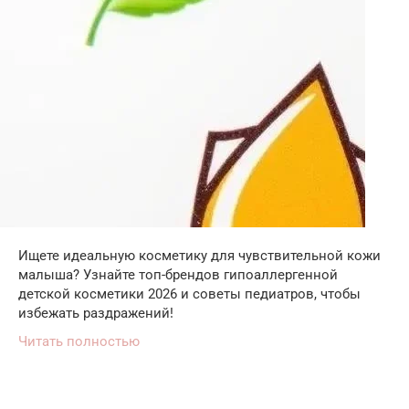
Ищете идеальную косметику для чувствительной кожи
малыша? Узнайте топ-брендов гипоаллергенной
детской косметики 2026 и советы педиатров, чтобы
избежать раздражений!
Читать полностью