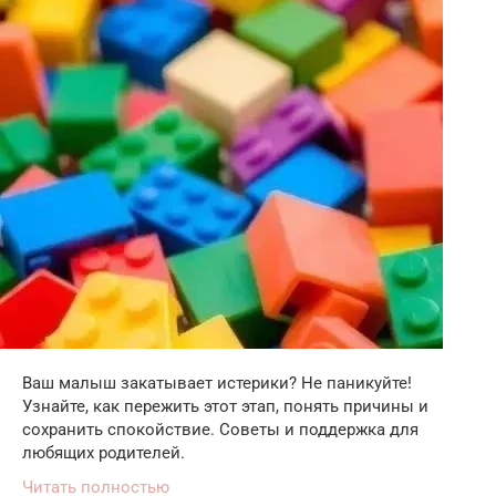
Ваш малыш закатывает истерики? Не паникуйте!
Узнайте, как пережить этот этап, понять причины и
сохранить спокойствие. Советы и поддержка для
любящих родителей.
Читать полностью