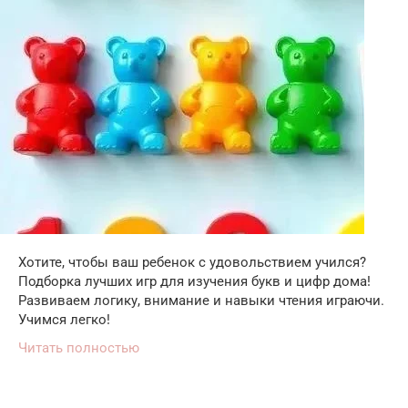
Хотите, чтобы ваш ребенок с удовольствием учился?
Подборка лучших игр для изучения букв и цифр дома!
Развиваем логику, внимание и навыки чтения играючи.
Учимся легко!
Читать полностью