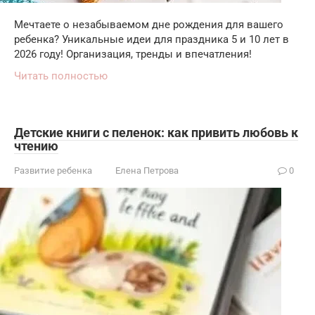
Мечтаете о незабываемом дне рождения для вашего
ребенка? Уникальные идеи для праздника 5 и 10 лет в
2026 году! Организация, тренды и впечатления!
Читать полностью
Детские книги с пеленок: как привить любовь к
чтению
Развитие ребенка
Елена Петрова
0