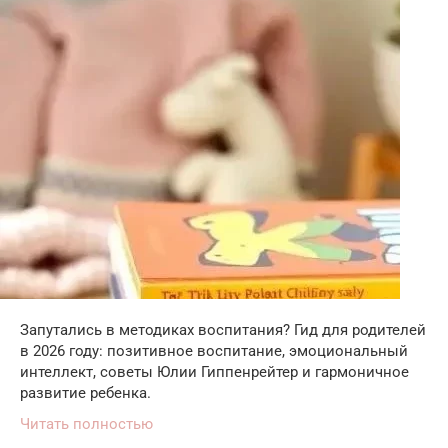
Запутались в методиках воспитания? Гид для родителей
в 2026 году: позитивное воспитание, эмоциональный
интеллект, советы Юлии Гиппенрейтер и гармоничное
развитие ребенка.
Читать полностью