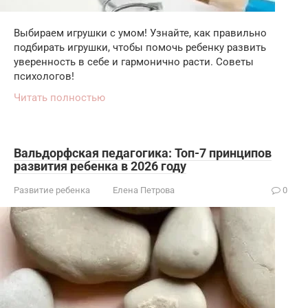
Выбираем игрушки с умом! Узнайте, как правильно
подбирать игрушки, чтобы помочь ребенку развить
уверенность в себе и гармонично расти. Советы
психологов!
Читать полностью
Вальдорфская педагогика: Топ-7 принципов
развития ребенка в 2026 году
Развитие ребенка
Елена Петрова
0