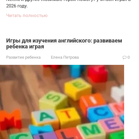
2026 году.
Читать полностью
Игры для изучения английского: развиваем
ребенка играя
Развитие ребенка
Елена Петрова
0