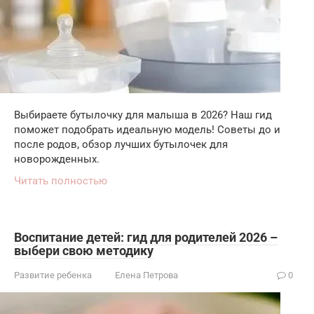
Выбираете бутылочку для малыша в 2026? Наш гид
поможет подобрать идеальную модель! Советы до и
после родов, обзор лучших бутылочек для
новорожденных.
Читать полностью
Воспитание детей: гид для родителей 2026 –
выбери свою методику
Развитие ребенка
Елена Петрова
0