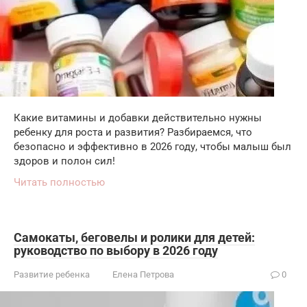
Какие витамины и добавки действительно нужны
ребенку для роста и развития? Разбираемся, что
безопасно и эффективно в 2026 году, чтобы малыш был
здоров и полон сил!
Читать полностью
Самокаты, беговелы и ролики для детей:
руководство по выбору в 2026 году
Развитие ребенка
Елена Петрова
0