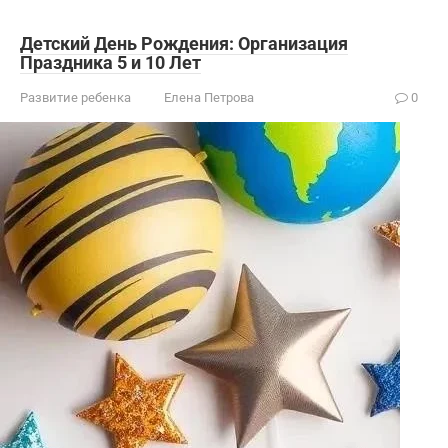
Детский День Рождения: Организация
Праздника 5 и 10 Лет
Развитие ребенка
Елена Петрова
0