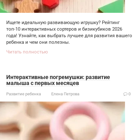
Ищете идеальную развивающую игрушку? Рейтинг
топ-10 интерактивных сортеров и бизикубиков 2026
года! Узнайте, как выбрать лучшее для развития вашего
ребенка и чем они полезны.
Читать полностью
Интерактивные погремушки: развитие
малыша с первых месяцев
Развитие ребенка
Елена Петрова
0