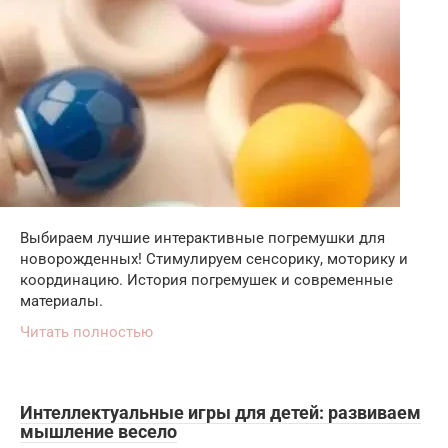
Выбираем лучшие интерактивные погремушки для
новорожденных! Стимулируем сенсорику, моторику и
координацию. История погремушек и современные
материалы.
Читать полностью
Интеллектуальные игры для детей: развиваем
мышление весело