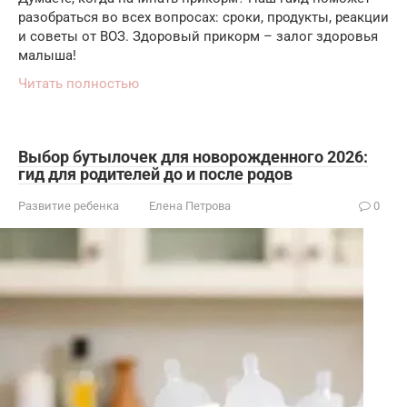
разобраться во всех вопросах: сроки, продукты, реакции
и советы от ВОЗ. Здоровый прикорм – залог здоровья
малыша!
Читать полностью
Выбор бутылочек для новорожденного 2026:
гид для родителей до и после родов
Развитие ребенка
Елена Петрова
0