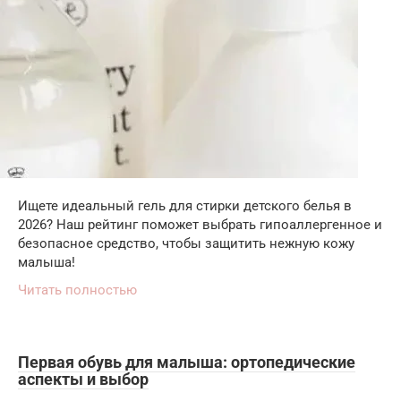
Ищете идеальный гель для стирки детского белья в
2026? Наш рейтинг поможет выбрать гипоаллергенное и
безопасное средство, чтобы защитить нежную кожу
малыша!
Читать полностью
Первая обувь для малыша: ортопедические
аспекты и выбор