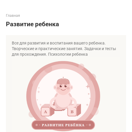
Главная
Развитие ребенка
Все для развития и воспитания вашего ребенка.
Творческие и практические занятия. Задачки и тесты
для прохождения. Психологии ребенка