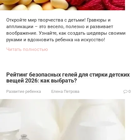
Откройте мир творчества с детьми! Гравюры и
аппликации – это весело, полезно и развивает
воображение. Узнайте, как создать шедевры своими
руками и вдохновить ребенка на искусство!
Читать полностью
Рейтинг безопасных гелей для стирки детских
вещей 2026: как выбрать?
Развитие ребенка
Елена Петрова
0