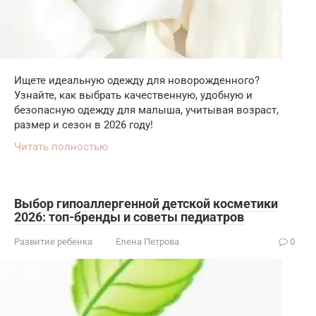
Ищете идеальную одежду для новорожденного?
Узнайте, как выбрать качественную, удобную и
безопасную одежду для малыша, учитывая возраст,
размер и сезон в 2026 году!
Читать полностью
Выбор гипоаллергенной детской косметики
2026: топ-бренды и советы педиатров
Развитие ребенка
Елена Петрова
0