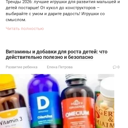
Тренды 2026: лучшие игрушки для развития малышей и
детей постарше! От кукол до конструкторов –
выбирайте с умом и дарите радость! Игрушки со
смыслом.
Читать полностью
Витамины и добавки для роста детей: что
действительно полезно и безопасно
Развитие ребенка
Елена Петрова
0