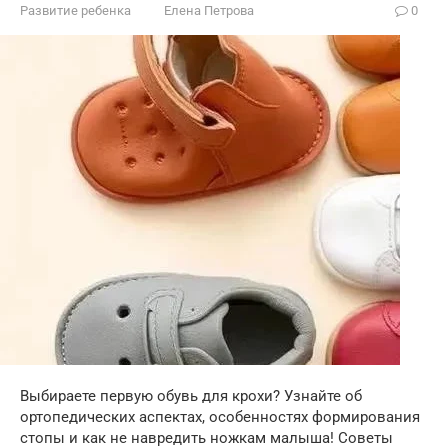
Развитие ребенка
Елена Петрова
0
Выбираете первую обувь для крохи? Узнайте об
ортопедических аспектах, особенностях формирования
стопы и как не навредить ножкам малыша! Советы