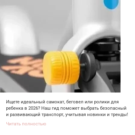
Ищете идеальный самокат, беговел или ролики для
ребенка в 2026? Наш гид поможет выбрать безопасный
и развивающий транспорт, учитывая новинки и тренды!
Читать полностью