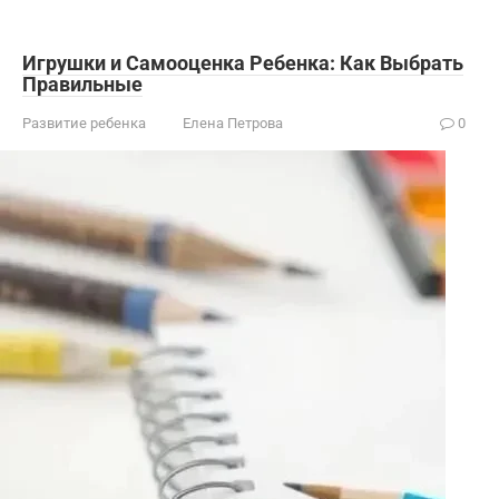
Игрушки и Самооценка Ребенка: Как Выбрать
Правильные
Развитие ребенка
Елена Петрова
0