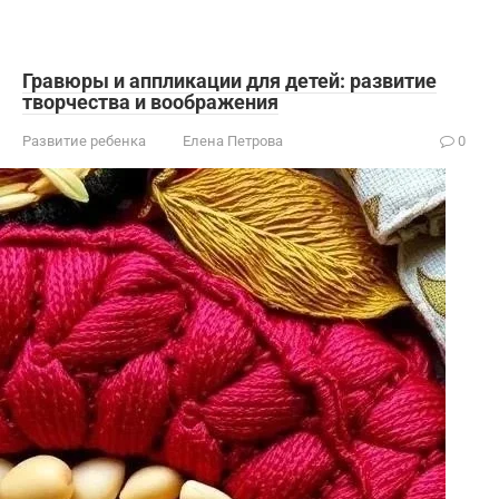
Гравюры и аппликации для детей: развитие
творчества и воображения
Развитие ребенка
Елена Петрова
0