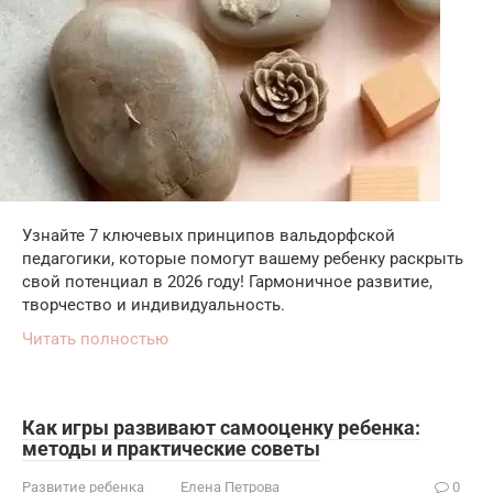
Узнайте 7 ключевых принципов вальдорфской
педагогики, которые помогут вашему ребенку раскрыть
свой потенциал в 2026 году! Гармоничное развитие,
творчество и индивидуальность.
Читать полностью
Как игры развивают самооценку ребенка:
методы и практические советы
Развитие ребенка
Елена Петрова
0