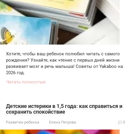
Хотите, чтобы ваш ребенок полюбил читать с самого
рождения? Узнайте, как чтение с первых дней жизни
развивает мозг и речь малыша! Советы от Yakaboo на
2026 год.
Читать полностью
Детские истерики в 1,5 года: как справиться и
сохранить спокойствие
Развитие ребенка
Елена Петрова
0