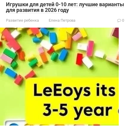
Игрушки для детей 0-10 лет: лучшие варианты
для развития в 2026 году
Развитие ребенка
Елена Петрова
0