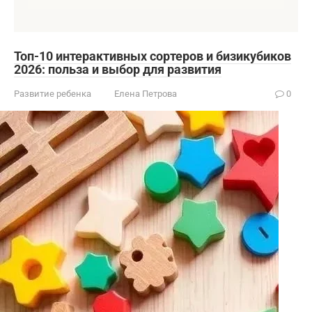
Топ-10 интерактивных сортеров и бизикубиков
2026: польза и выбор для развития
Развитие ребенка
Елена Петрова
0