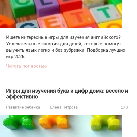
Ищете интересные игры для изучения английского?
Увлекательные занятия для детей, которые помогут
выучить язык легко и без зубрежки! Подборка лучших
игр 2026.
Читать полностью
Игры для изучения букв и цифр дома: весело и
эффективно
Развитие ребенка
Елена Петрова
0