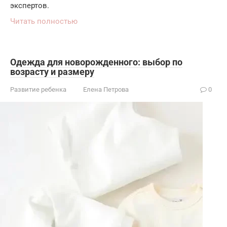
экспертов.
Читать полностью
Одежда для новорожденного: выбор по
возрасту и размеру
Развитие ребенка
Елена Петрова
0