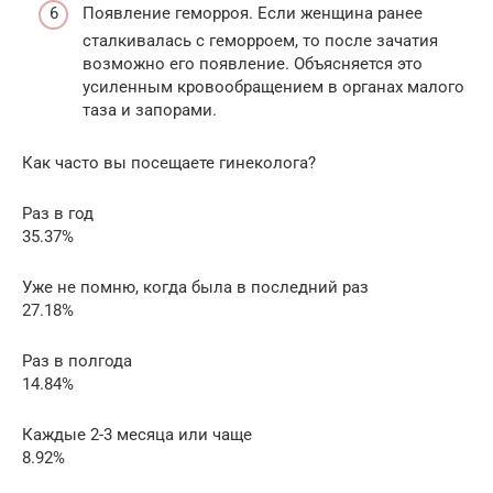
Появление геморроя. Если женщина ранее
сталкивалась с геморроем, то после зачатия
возможно его появление. Объясняется это
усиленным кровообращением в органах малого
таза и запорами.
Как часто вы посещаете гинеколога?
Раз в год
35.37%
Уже не помню, когда была в последний раз
27.18%
Раз в полгода
14.84%
Каждые 2-3 месяца или чаще
8.92%