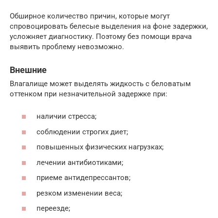
Обширное количество причин, которые могут
спровоцировать белесые выделения на фоне задержки,
усложняет диагностику. Поэтому без помощи врача
выявить проблему невозможно.
Внешние
Влагалище может выделять жидкость с беловатым
оттенком при незначительной задержке при:
наличии стресса;
соблюдении строгих диет;
повышенных физических нагрузках;
лечении антибиотиками;
приеме антидепрессантов;
резком изменении веса;
переезде;