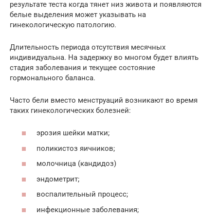
результате теста когда тянет низ живота и появляются
белые выделения может указывать на
гинекологическую патологию.
Длительность периода отсутствия месячных
индивидуальна. На задержку во многом будет влиять
стадия заболевания и текущее состояние
гормонального баланса.
Часто бели вместо менструаций возникают во время
таких гинекологических болезней:
эрозия шейки матки;
поликистоз яичников;
молочница (кандидоз)
эндометрит;
воспалительный процесс;
инфекционные заболевания;