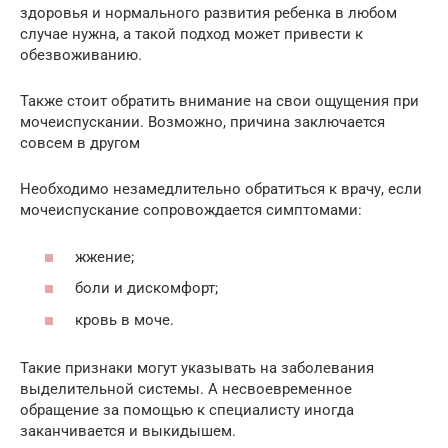
здоровья и нормального развития ребенка в любом
случае нужна, а такой подход может привести к
обезвоживанию.
Также стоит обратить внимание на свои ощущения при
мочеиспускании. Возможно, причина заключается
совсем в другом
Необходимо незамедлительно обратиться к врачу, если
мочеиспускание сопровождается симптомами:
жжение;
боли и дискомфорт;
кровь в моче.
Такие признаки могут указывать на заболевания
выделительной системы. А несвоевременное
обращение за помощью к специалисту иногда
заканчивается и выкидышем.