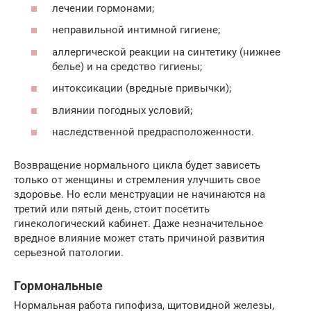
лечении гормонами;
неправильной интимной гигиене;
аллергической реакции на синтетику (нижнее
белье) и на средство гигиены;
интоксикации (вредные привычки);
влиянии погодных условий;
наследственной предрасположенности.
Возвращение нормального цикла будет зависеть
только от женщины и стремления улучшить свое
здоровье. Но если менструации не начинаются на
третий или пятый день, стоит посетить
гинекологический кабинет. Даже незначительное
вредное влияние может стать причиной развития
серьезной патологии.
Гормональные
Нормальная работа гипофиза, щитовидной железы,