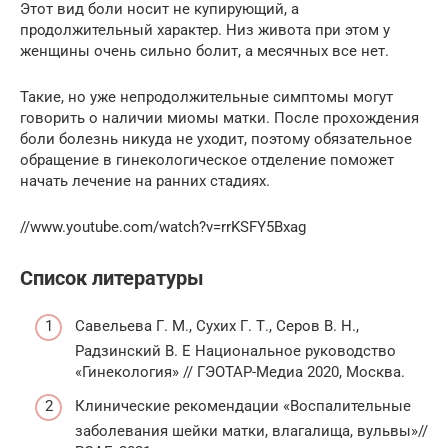
Этот вид боли носит не купирующий, а
продолжительный характер. Низ живота при этом у
женщины очень сильно болит, а месячных все нет.
Такие, но уже непродолжительные симптомы могут
говорить о наличии миомы матки. После прохождения
боли болезнь никуда не уходит, поэтому обязательное
обращение в гинекологическое отделение поможет
начать лечение на ранних стадиях.
//www.youtube.com/watch?v=rrKSFY5Bxag
Список литературы
Савельева Г. М., Сухих Г. Т., Серов В. Н.,
Радзинский В. Е Национальное руководство
«Гинекология» // ГЭОТАР-Медиа 2020, Москва.
Клинические рекомендации «Воспалительные
заболевания шейки матки, влагалища, вульвы»//