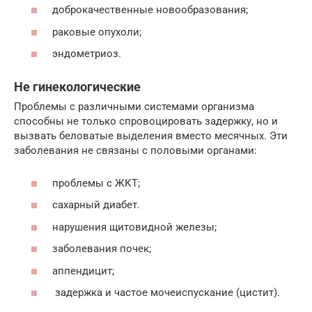
доброкачественные новообразования;
раковые опухоли;
эндометриоз.
Не гинекологические
Проблемы с различными системами организма
способны не только спровоцировать задержку, но и
вызвать беловатые выделения вместо месячных. Эти
заболевания не связаны с половыми органами:
проблемы с ЖКТ;
сахарный диабет.
нарушения щитовидной железы;
заболевания почек;
аппендицит;
задержка и частое мочеиспускание (цистит).