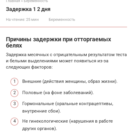
Главная
»
Беременность
Задержка 1 2 дня
На чтение:
25 мин
Беременность
Причины задержки при отторгаемых
белях
Задержка месячных с отрицательным результатом теста
и белыми выделениями может появиться из-за
следующих факторов:
Внешние (действия женщины, образ жизни).
Половые (на фоне заболеваний).
Гормональные (оральные контрацептивы,
внутренние сбои).
Не гинекологические (нарушения в работе
других органов).