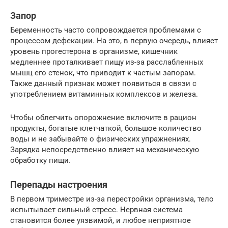
Запор
Беременность часто сопровождается проблемами с
процессом дефекации. На это, в первую очередь, влияет
уровень прогестерона в организме, кишечник
медленнее проталкивает пищу из-за расслабленных
мышц его стенок, что приводит к частым запорам.
Также данный признак может появиться в связи с
употреблением витаминных комплексов и железа.
Чтобы облегчить опорожнение включите в рацион
продукты, богатые клетчаткой, большое количество
воды и не забывайте о физических упражнениях.
Зарядка непосредственно влияет на механическую
обработку пищи.
Перепады настроения
В первом триместре из-за перестройки организма, тело
испытывает сильный стресс. Нервная система
становится более уязвимой, и любое неприятное