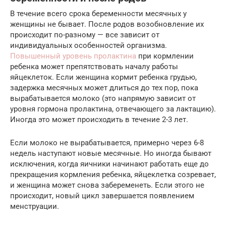
В течение всего срока беременности месячных у
женщины не бывает. После родов возобновление их
происходит по-разному — все зависит от
индивидуальных особенностей организма.
Повышенный уровень пролактина
при кормлении
ребенка может препятствовать началу работы
яйцеклеток. Если женщина кормит ребенка грудью,
задержка месячных может длиться до тех пор, пока
вырабатывается молоко (это напрямую зависит от
уровня гормона пролактина, отвечающего за лактацию).
Иногда это может происходить в течение 2-3 лет.
Если молоко не вырабатывается, примерно через 6-8
недель наступают новые месячные. Но иногда бывают
исключения, когда яичники начинают работать еще до
прекращения кормления ребенка, яйцеклетка созревает,
и женщина может снова забеременеть. Если этого не
происходит, новый цикл завершается появлением
менструации.