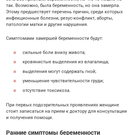
так. Возможно, была беременность, но она замерла.
Этому предшествует перечень причин, среди которых
инфекционные болезни, резус-конфликт, аборты,
патологии матки и другие нарушения.
Симптомами замершей беременности будут:
сильные боли внизу живота;
кровянистые выделения из влагалища;
выделения могут содержать гной;
уменьшение чувствительности груди;
отсутствие токсикоза.
При первых подозрительных проявлениях женщине
стоит записаться на прием к доктору для консультации
и получения помощи.
Ранние симптомы беременности