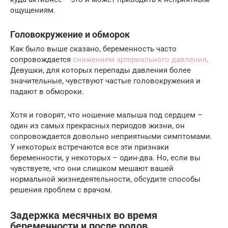
ощущениям.
Головокружение и обморок
Как было выше сказано, беременность часто
сопровождается
снижением артериального давления
.
Девушки, для которых перепады давления более
значительные, чувствуют частые головокружения и
падают в обмороки.
Хотя и говорят, что ношение малыша под сердцем –
один из самых прекрасных периодов жизни, он
сопровождается довольно неприятными симптомами.
У некоторых встречаются все эти признаки
беременности, у некоторых – один-два. Но, если вы
чувствуете, что они слишком мешают вашей
нормальной жизнедеятельности, обсудите способы
решения проблем с врачом.
Задержка месячных во время
беременности и после родов