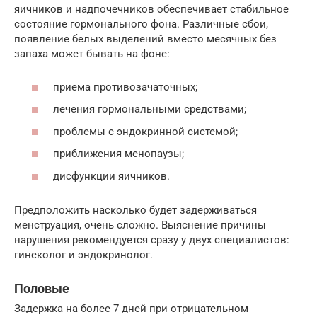
яичников и надпочечников обеспечивает стабильное
состояние гормонального фона. Различные сбои,
появление белых выделений вместо месячных без
запаха может бывать на фоне:
приема противозачаточных;
лечения гормональными средствами;
проблемы с эндокринной системой;
приближения менопаузы;
дисфункции яичников.
Предположить насколько будет задерживаться
менструация, очень сложно. Выяснение причины
нарушения рекомендуется сразу у двух специалистов:
гинеколог и эндокринолог.
Половые
Задержка на более 7 дней при отрицательном