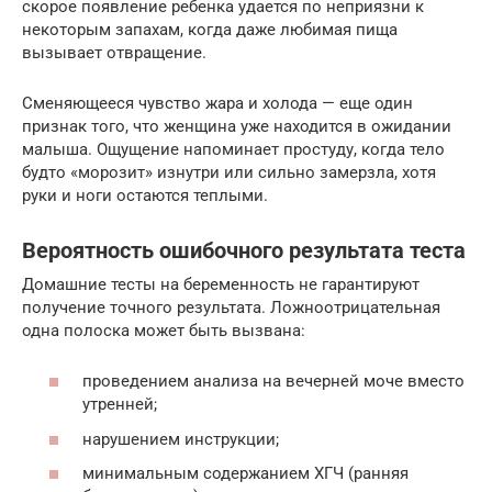
скорое появление ребенка удается по неприязни к
некоторым запахам, когда даже любимая пища
вызывает отвращение.
Сменяющееся чувство жара и холода — еще один
признак того, что женщина уже находится в ожидании
малыша. Ощущение напоминает простуду, когда тело
будто «морозит» изнутри или сильно замерзла, хотя
руки и ноги остаются теплыми.
Вероятность ошибочного результата теста
Домашние тесты на беременность не гарантируют
получение точного результата. Ложноотрицательная
одна полоска может быть вызвана:
проведением анализа на вечерней моче вместо
утренней;
нарушением инструкции;
минимальным содержанием ХГЧ (ранняя