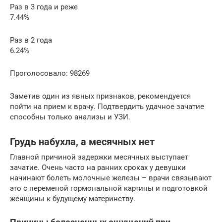
Раз в 3 года и реже
7.44%
Раз в 2 года
6.24%
Проголосовало: 98269
Заметив один из явных признаков, рекомендуется
пойти на прием к врачу. Подтвердить удачное зачатие
способны только анализы и УЗИ.
Грудь набухла, а месячных нет
Главной причиной задержки месячных выступает
зачатие. Очень часто на ранних сроках у девушки
начинают болеть молочные железы – врачи связывают
это с переменой гормональной картины и подготовкой
женщины к будущему материнству.