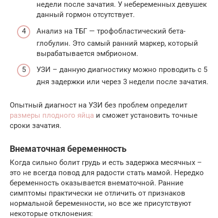
недели после зачатия. У небеременных девушек
данный гормон отсутствует.
Анализ на ТБГ — трофобластический бета-
глобулин. Это самый ранний маркер, который
вырабатывается эмбрионом.
УЗИ – данную диагностику можно проводить с 5
дня задержки или через 3 недели после зачатия.
Опытный диагност на УЗИ без проблем определит
размеры плодного яйца
и сможет установить точные
сроки зачатия.
Внематочная беременность
Когда сильно болит грудь и есть задержка месячных –
это не всегда повод для радости стать мамой. Нередко
беременность оказывается внематочной. Ранние
симптомы практически не отличить от признаков
нормальной беременности, но все же присутствуют
некоторые отклонения: