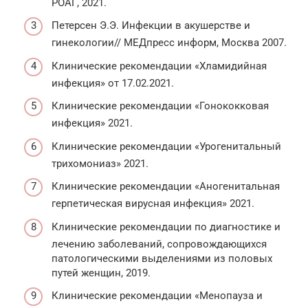
РОАГ, 2021.
Петерсен Э.Э. Инфекции в акушерстве и
гинекологии// МЕДпресс информ, Москва 2007.
Клинические рекомендации «Хламидийная
инфекция» от 17.02.2021.
Клинические рекомендации «Гонококковая
инфекция» 2021.
Клинические рекомендации «Урогенитальный
трихомониаз» 2021.
Клинические рекомендации «Аногенитальная
герпетическая вирусная инфекция» 2021.
Клинические рекомендации по диагностике и
лечению заболеваний, сопровождающихся
патологическими выделениями из половых
путей женщин, 2019.
Клинические рекомендации «Менопауза и