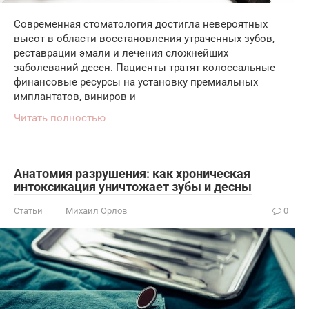
Современная стоматология достигла невероятных
высот в области восстановления утраченных зубов,
реставрации эмали и лечения сложнейших
заболеваний десен. Пациенты тратят колоссальные
финансовые ресурсы на установку премиальных
имплантатов, виниров и
Читать полностью
Анатомия разрушения: как хроническая
интоксикация уничтожает зубы и десны
Статьи
Михаил Орлов
0