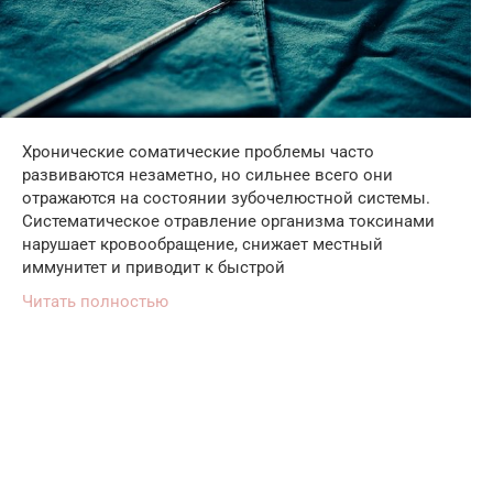
Хронические соматические проблемы часто
развиваются незаметно, но сильнее всего они
отражаются на состоянии зубочелюстной системы.
Систематическое отравление организма токсинами
нарушает кровообращение, снижает местный
иммунитет и приводит к быстрой
Читать полностью