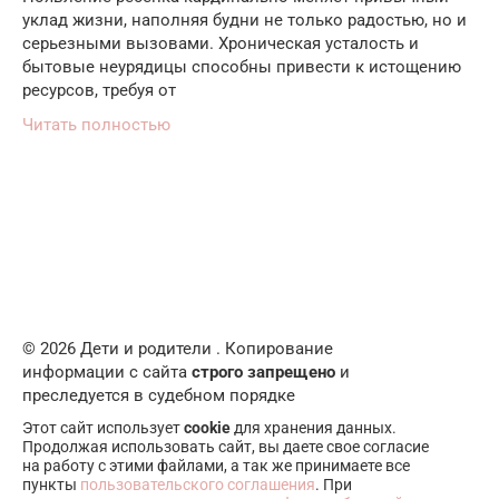
уклад жизни, наполняя будни не только радостью, но и
серьезными вызовами. Хроническая усталость и
бытовые неурядицы способны привести к истощению
ресурсов, требуя от
Читать полностью
© 2026 Дети и родители . Копирование
информации с сайта
строго запрещено
и
преследуется в судебном порядке
Этот сайт использует
cookie
для хранения данных.
Продолжая использовать сайт, вы даете свое согласие
на работу с этими файлами, а так же принимаете все
пункты
пользовательского соглашения
. При