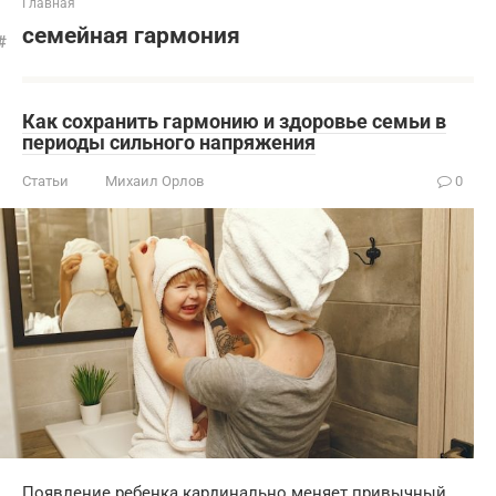
Главная
семейная гармония
Как сохранить гармонию и здоровье семьи в
периоды сильного напряжения
Статьи
Михаил Орлов
0
Появление ребенка кардинально меняет привычный