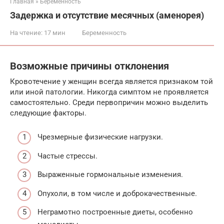
Главная
»
Беременность
Задержка и отсутствие месячных (аменорея)
На чтение:
17 мин
Беременность
Возможные причины отклонения
Кровотечение у женщин всегда является признаком той
или иной патологии. Никогда симптом не проявляется
самостоятельно. Среди первопричин можно выделить
следующие факторы.
Чрезмерные физические нагрузки.
Частые стрессы.
Выраженные гормональные изменения.
Опухоли, в том числе и доброкачественные.
Неграмотно построенные диеты, особенно