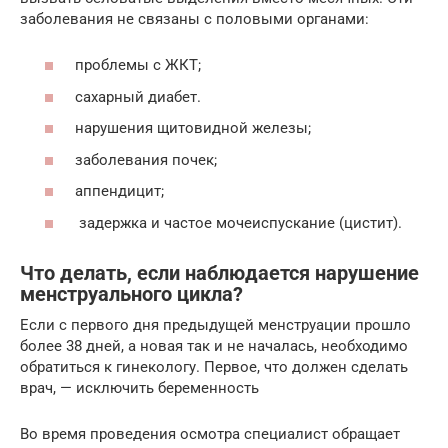
заболевания не связаны с половыми органами:
проблемы с ЖКТ;
сахарный диабет.
нарушения щитовидной железы;
заболевания почек;
аппендицит;
задержка и частое мочеиспускание (цистит).
Что делать, если наблюдается нарушение
менструального цикла?
Если с первого дня предыдущей менструации прошло
более 38 дней, а новая так и не началась, необходимо
обратиться к гинекологу. Первое, что должен сделать
врач, — исключить беременность
Во время проведения осмотра специалист обращает