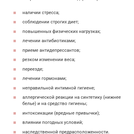
наличии стресса;
соблюдении строгих диет;
повышенных физических нагрузках;
лечении антибиотиками;
приеме антидепрессантов;
резком изменении веса;
переезде;
лечении гормонами;
неправильной интимной гигиене;
аллергической реакции на синтетику (нижнее
белье) и на средство гигиены;
интоксикации (вредные привычки);
влиянии погодных условий;
наследственной предрасположенности.