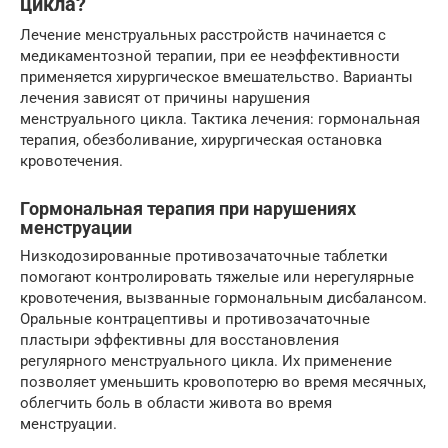
цикла?
Лечение менструальных расстройств начинается с
медикаментозной терапии, при ее неэффективности
применяется хирургическое вмешательство. Варианты
лечения зависят от причины нарушения
менструального цикла. Тактика лечения: гормональная
терапия, обезболивание, хирургическая остановка
кровотечения.
Гормональная терапия при нарушениях
менструации
Низкодозированные противозачаточные таблетки
помогают контролировать тяжелые или нерегулярные
кровотечения, вызванные гормональным дисбалансом.
Оральные контрацептивы и противозачаточные
пластыри эффективны для восстановления
регулярного менструального цикла. Их применение
позволяет уменьшить кровопотерю во время месячных,
облегчить боль в области живота во время
менструации.