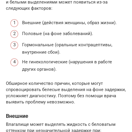
и белыми выделениями может появиться из-за
следующих факторов:
Внешние (действия женщины, образ жизни).
Половые (на фоне заболеваний).
Гормональные (оральные контрацептивы,
внутренние сбои).
Не гинекологические (нарушения в работе
других органов).
Обширное количество причин, которые могут
спровоцировать белесые выделения на фоне задержки,
усложняет диагностику. Поэтому без помощи врача
выявить проблему невозможно.
Внешние
Влагалище может выделять жидкость с беловатым
оттенком при незначительной задержке при: