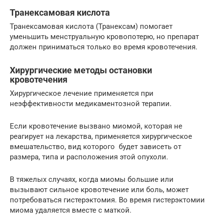
Транексамовая кислота
Транексамовая кислота (Транексам) помогает
уменьшить менструальную кровопотерю, но препарат
должен приниматься только во время кровотечения.
Хирургические методы остановки
кровотечения
Хирургическое лечение применяется при
неэффективности медикаментозной терапии.
Если кровотечение вызвано миомой, которая не
реагирует на лекарства, применяется хирургическое
вмешательство, вид которого будет зависеть от
размера, типа и расположения этой опухоли.
В тяжелых случаях, когда миомы большие или
вызывают сильное кровотечение или боль, может
потребоваться гистерэктомия. Во время гистерэктомии
миома удаляется вместе с маткой.