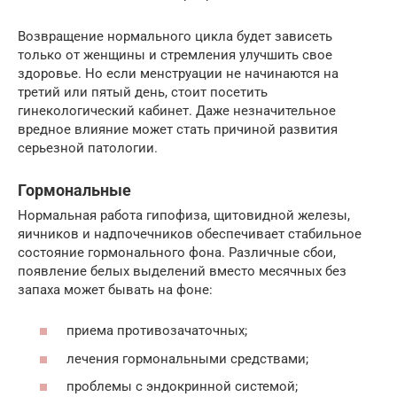
Возвращение нормального цикла будет зависеть
только от женщины и стремления улучшить свое
здоровье. Но если менструации не начинаются на
третий или пятый день, стоит посетить
гинекологический кабинет. Даже незначительное
вредное влияние может стать причиной развития
серьезной патологии.
Гормональные
Нормальная работа гипофиза, щитовидной железы,
яичников и надпочечников обеспечивает стабильное
состояние гормонального фона. Различные сбои,
появление белых выделений вместо месячных без
запаха может бывать на фоне:
приема противозачаточных;
лечения гормональными средствами;
проблемы с эндокринной системой;