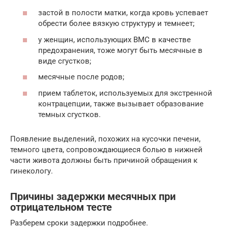
застой в полости матки, когда кровь успевает
обрести более вязкую структуру и темнеет;
у женщин, использующих ВМС в качестве
предохранения, тоже могут быть месячные в
виде сгустков;
месячные после родов;
прием таблеток, используемых для экстренной
контрацепции, также вызывает образование
темных сгустков.
Появление выделений, похожих на кусочки печени,
темного цвета, сопровождающиеся болью в нижней
части живота должны быть причиной обращения к
гинекологу.
Причины задержки месячных при
отрицательном тесте
Разберем сроки задержки подробнее.