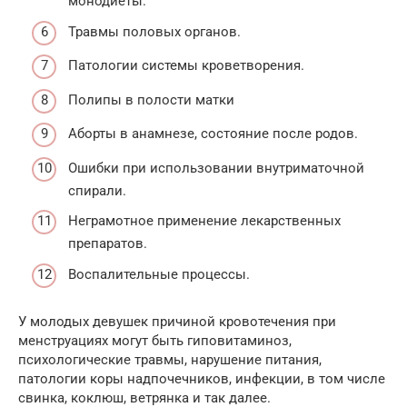
монодиеты.
Травмы половых органов.
Патологии системы кроветворения.
Полипы в полости матки
Аборты в анамнезе, состояние после родов.
Ошибки при использовании внутриматочной
спирали.
Неграмотное применение лекарственных
препаратов.
Воспалительные процессы.
У молодых девушек причиной кровотечения при
менструациях могут быть гиповитаминоз,
психологические травмы, нарушение питания,
патологии коры надпочечников, инфекции, в том числе
свинка, коклюш, ветрянка и так далее.