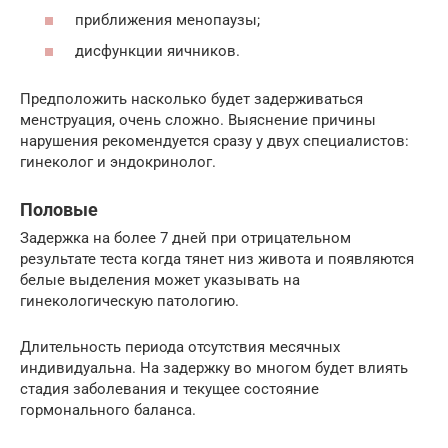
приближения менопаузы;
дисфункции яичников.
Предположить насколько будет задерживаться
менструация, очень сложно. Выяснение причины
нарушения рекомендуется сразу у двух специалистов:
гинеколог и эндокринолог.
Половые
Задержка на более 7 дней при отрицательном
результате теста когда тянет низ живота и появляются
белые выделения может указывать на
гинекологическую патологию.
Длительность периода отсутствия месячных
индивидуальна. На задержку во многом будет влиять
стадия заболевания и текущее состояние
гормонального баланса.