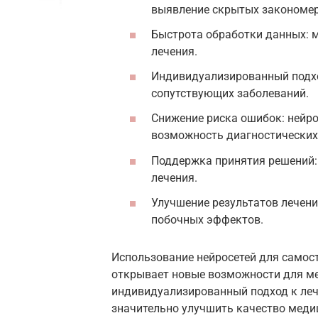
выявление скрытых закономер
Быстрота обработки данных: 
лечения.
Индивидуализированный подход
сопутствующих заболеваний.
Снижение риска ошибок: нейр
возможность диагностических
Поддержка принятия решений:
лечения.
Улучшение результатов лечен
побочных эффектов.
Использование нейросетей для самост
открывает новые возможности для ме
индивидуализированный подход к ле
значительно улучшить качество меди