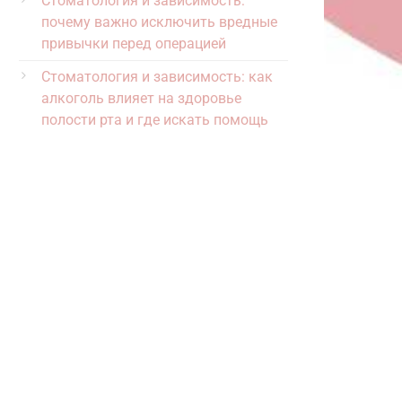
Стоматология и зависимость:
почему важно исключить вредные
привычки перед операцией
Стоматология и зависимость: как
алкоголь влияет на здоровье
полости рта и где искать помощь