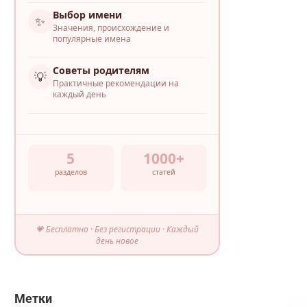
Выбор имени
✨
Значения, происхождение и
популярные имена
Советы родителям
💡
Практичные рекомендации на
каждый день
5
1000+
разделов
статей
💗 Бесплатно · Без регистрации · Каждый
день новое
Метки