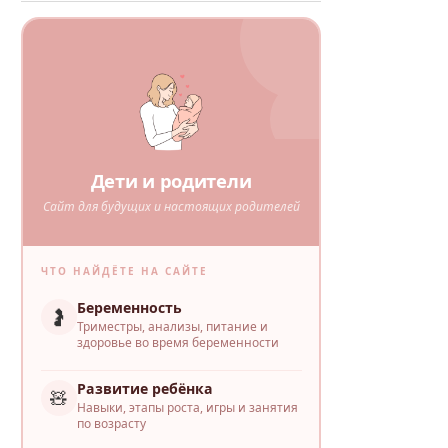
Дети и родители
Сайт для будущих и настоящих родителей
ЧТО НАЙДЁТЕ НА САЙТЕ
Беременность
🤰
Триместры, анализы, питание и
здоровье во время беременности
Развитие ребёнка
🧸
Навыки, этапы роста, игры и занятия
по возрасту