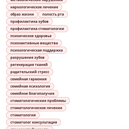
наркологическое лечение
образ жизни
полость рта
профилактика зубов
профилактика стоматологии
психическое здоровье
психоактивные вещества
психологическая поддержка
разрушение зубов
регенерация тканей
родительский стресс
семейная гармония
семейная психология
семейное благополучие
стоматологические проблемы
стоматологическое лечение
стоматология
стоматолог консультация