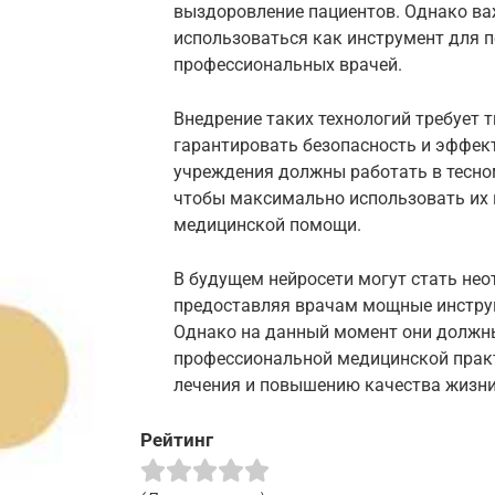
выздоровление пациентов. Однако ва
использоваться как инструмент для п
профессиональных врачей.
Внедрение таких технологий требует 
гарантировать безопасность и эффек
учреждения должны работать в тесно
чтобы максимально использовать их 
медицинской помощи.
В будущем нейросети могут стать не
предоставляя врачам мощные инструм
Однако на данный момент они должны
профессиональной медицинской практ
лечения и повышению качества жизни
Рейтинг