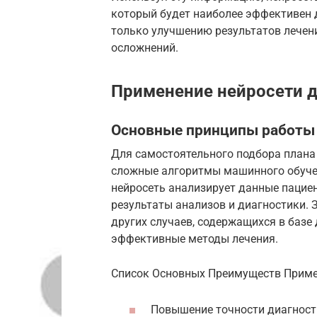
который будет наиболее эффективен д
только улучшению результатов лечен
осложнений.
Применение нейросети д
Основные принципы работы
Для самостоятельного подбора плана 
сложные алгоритмы машинного обучен
нейросеть анализирует данные пацие
результаты анализов и диагностики. 
других случаев, содержащихся в базе
эффективные методы лечения.
Список Основных Преимуществ Приме
Повышение точности диагност