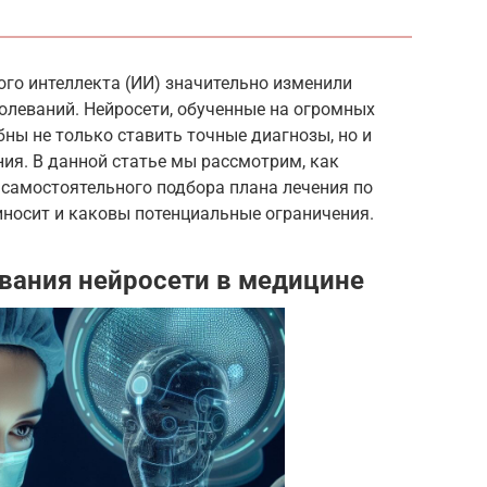
го интеллекта (ИИ) значительно изменили
олеваний. Нейросети, обученные на огромных
ны не только ставить точные диагнозы, но и
ия. В данной статье мы рассмотрим, как
 самостоятельного подбора плана лечения по
иносит и каковы потенциальные ограничения.
вания нейросети в медицине