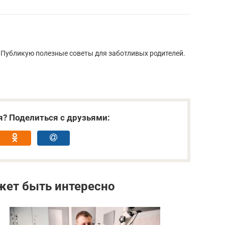
. Публикую полезные советы для заботливых родителей.
я? Поделиться с друзьями:
жет быть интересно