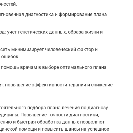
ностей.
мгновенная диагностика и формирование плана
: учет генетических данных, образа жизни и
осеть минимизирует человеческий фактор и
 ошибок.
 помощь врачам в выборе оптимального плана
ия: повышение эффективности терапии и снижение
оятельного подбора плана лечения по диагнозу
дицины. Повышение точности диагностики,
чению и быстрая обработка данных позволяют
цинской помощи и повысить шансы на успешное