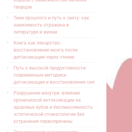
творцов
Тени прошлого и путь к свету: как
зависимость отражена в
литературе и жизни
Книга как лекарство:
восстановление мозга после
детоксикации через чтение
Путь к высокой продуктивности:
современные методики
детоксикации и восстановления сил
Разрушение изнутри: влияние
хронической интоксикации на
здоровье зубов и бессмысленность
эстетической стоматологии без
устранения первопричины