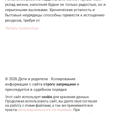
уклад жизни, наполняя будни не только радостью, но и
серьезными вызовами. Хроническая усталость и
бытовые неурядицы способны привести к истощению
ресурсов, требуя от
Читать полностью
© 2026 Дети и родители . Копирование
информации с сайта
строго запрещено
и
преследуется в судебном порядке
Этот сайт использует
cookie
для хранения данных.
Продолжая использовать сайт, вы даете свое согласие
на работу с этими файлами, а так же принимаете все
пункты
пользовательского соглашения
. При