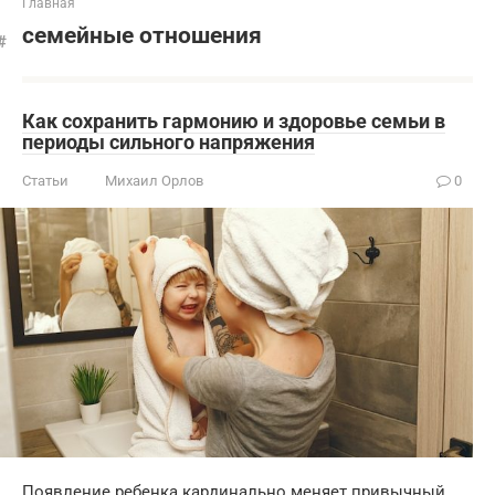
Главная
семейные отношения
Как сохранить гармонию и здоровье семьи в
периоды сильного напряжения
Статьи
Михаил Орлов
0
Появление ребенка кардинально меняет привычный