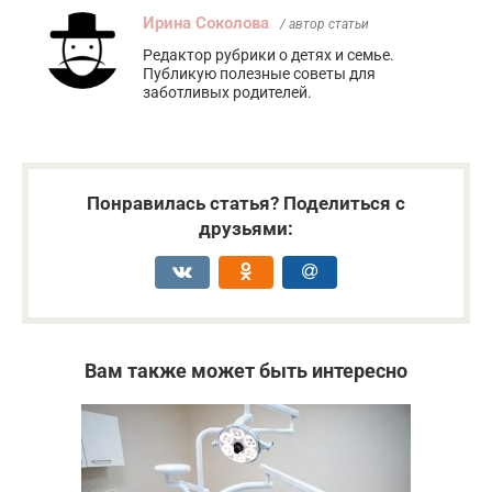
Ирина Соколова
/ автор статьи
Редактор рубрики о детях и семье.
Публикую полезные советы для
заботливых родителей.
Понравилась статья? Поделиться с
друзьями:
Вам также может быть интересно