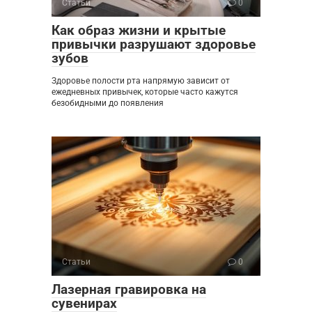
Статьи
0
Как образ жизни и крытые
привычки разрушают здоровье
зубов
Здоровье полости рта напрямую зависит от
ежедневных привычек, которые часто кажутся
безобидными до появления
Статьи
0
Лазерная гравировка на
сувенирах