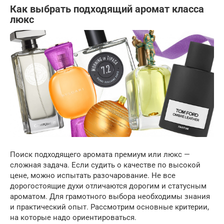
Как выбрать подходящий аромат класса
люкс
Поиск подходящего аромата премиум или люкс —
сложная задача. Если судить о качестве по высокой
цене, можно испытать разочарование. Не все
дорогостоящие духи отличаются дорогим и статусным
ароматом. Для грамотного выбора необходимы знания
и практический опыт. Рассмотрим основные критерии,
на которые надо ориентироваться.