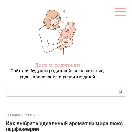
Перейти
к
контенту
Дети и родители
Сайт для будущих родителей: вынашивание,
роды, воспитание и развитие детей
Поиск:
Главная
»
Статьи
Как выбрать идеальный аромат из мира люкс
парфюмерии