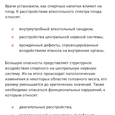
Врачи установили, как спиртные напитки влияют на
плод. К расстройствам алкогольного спектра плода
относят:
внутриутробный алкогольный синдром;
расстройства центральной нервной системы;
врожденные дефекты, спровоцированные
воздействием этанола на внутренние органы.
Большую опасность представляет структурное
воздействия спиртного на центральную нервную
систему. Из-за этого происходят патологические
изменения в некоторых областях головного мозга, его
размер уменьшается до критических значений. Также
необходимо опасаться функциональных нарушений, к
которым относят:
двигательные расстройства;