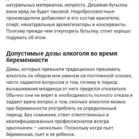
натуральных материалов, непросто. Дешевая бутылка
вина вряд ли будет таковой. Недобросовестные
производители добавляют в его состав красители,
спирт, ненатуральные ароматизаторы и консерванты.
Поэтому прежде чем откупорить бутылку, стоит хорошо
подумать об этом.
Допустимые дозы алкоголя во время
беременности
Дамы, которые привыкли традиционно принимать
алкоголь за обедом или ужином на постоянной основе,
часто задаются вопросом о том, почему в период
вынашивания младенца от него придется отказаться.
Обычно они не верят в необходимость полного отказа и
задают врачу вопрос о том, сколько алкоголя можно
при беременности употреблять за определенный
период. Без сомнения, ответ ответственных и
квалифицированных профессионалов всегда
однозначен – нисколько. Поскольку когда пьет
беременная, пьет и ее ребенок.