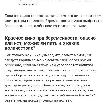
отравиться.
Если женщине хочется выпить немного вина во втором
или третьем триместре беременности, лучше выбрать не
безалкогольное, а обычное качественное вино.
Красное вино при беременности: опасно
или нет, можно ли пить и в каких
количествах?
Как только женщина узнала, что станет мамой, ей
следует кардинально изменить свой образ жизни,
особенно, если она курит или употребляет напитки,
содержащие алкоголь. Практически весь алкоголь во
время беременности находится под строжайшим
запретом, однако насчет красного вина мнения
докторов расходятся. Одни утверждают, что даже
маленькая доза этого напитка способна навредить
маме и малышу, а другие – что небольшой бокал 1-2
раза в месяц пойдет только на пользу.