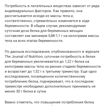
Потребность в питательных веществах зависит от ряда
индивидуальных факторов. Как правило, она
рассчитывается исходя из массы тела и,
соответственно, стремительно изменяется в ходе
беременности. В общем случае, рекомендуемая
суточная доза белка для беременных женщин
составляет как минимум 0,88-1,1 г на килограмм массы
тела на всех этапах беременности.
По данным исследования, опубликованного в журнале
The Journal of Nutrition, суточная потребность в белке
для беременных увеличивается до 1,22 г белка на
килограмм массы тела на ранних стадиях беременности
и возрастает до 1,52 г к третьему триместру. Еще одно
исследование, посвященное количественному
потреблению белка, подчеркивает, что в последнем
триместре необходимо дополнительно принимать не
менее 30 г белка в сутки.
Важно отметить, что повышение потребления белка