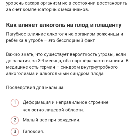
уровень сахара организм не в состоянии восстановить
за счет компенсаторных механизмов.
Как влияет алкоголь на плод и плаценту
Пагубное влияние алкоголя на организм роженицы и
ребёнка в утробе – это бесспорный факт
Важно знать, что существует вероятность угрозы, если
до зачатия, за 3-4 месяца, оба партнёра часто выпили. В
медицине есть термин – синдром внутриутробного
алкоголизма и алкогольный синдром плода
Последствия для малыша:
Деформация и неправильное строение
челюстно-лицевой области.
Малый вес при рождении.
Гипоксия.