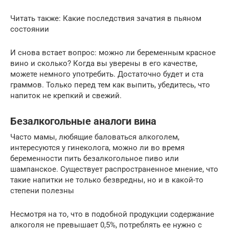
Читать также: Какие последствия зачатия в пьяном
состоянии
И снова встает вопрос: можно ли беременным красное
вино и сколько? Когда вы уверены в его качестве,
можете немного употребить. Достаточно будет и ста
граммов. Только перед тем как выпить, убедитесь, что
напиток не крепкий и свежий.
Безалкогольные аналоги вина
Часто мамы, любящие баловаться алкоголем,
интересуются у гинеколога, можно ли во время
беременности пить безалкогольное пиво или
шампанское. Существует распространенное мнение, что
такие напитки не только безвредны, но и в какой-то
степени полезны
Несмотря на то, что в подобной продукции содержание
алкоголя не превышает 0,5%, потреблять ее нужно с