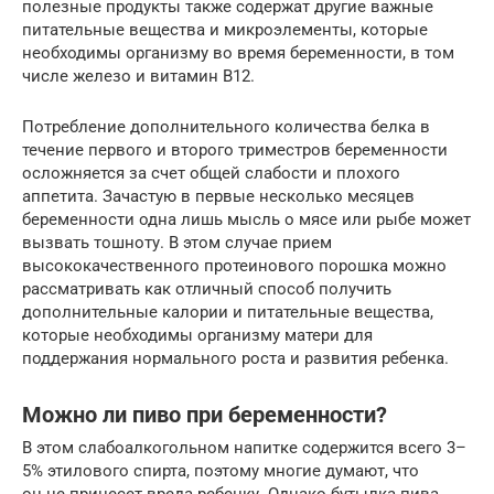
полезные продукты также содержат другие важные
питательные вещества и микроэлементы, которые
необходимы организму во время беременности, в том
числе железо и витамин B12.
Потребление дополнительного количества белка в
течение первого и второго триместров беременности
осложняется за счет общей слабости и плохого
аппетита. Зачастую в первые несколько месяцев
беременности одна лишь мысль о мясе или рыбе может
вызвать тошноту. В этом случае прием
высококачественного протеинового порошка можно
рассматривать как отличный способ получить
дополнительные калории и питательные вещества,
которые необходимы организму матери для
поддержания нормального роста и развития ребенка.
Можно ли пиво при беременности?
В этом слабоалкогольном напитке содержится всего 3–
5% этилового спирта, поэтому многие думают, что