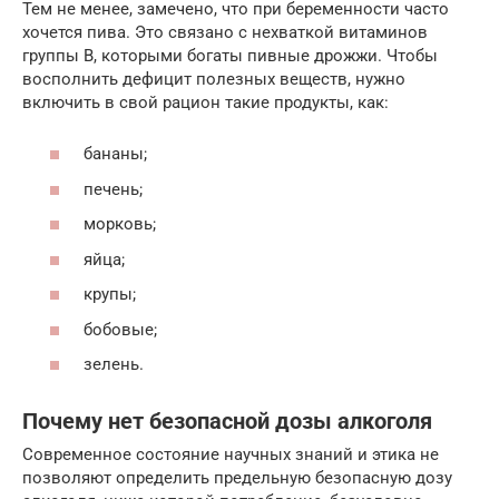
Тем не менее, замечено, что при беременности часто
хочется пива. Это связано с нехваткой витаминов
группы В, которыми богаты пивные дрожжи. Чтобы
восполнить дефицит полезных веществ, нужно
включить в свой рацион такие продукты, как:
бананы;
печень;
морковь;
яйца;
крупы;
бобовые;
зелень.
Почему нет безопасной дозы алкоголя
Современное состояние научных знаний и этика не
позволяют определить предельную безопасную дозу