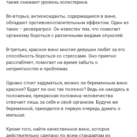
также снижают уровень холестерина.
Во-вторых, антиоксиданты, содержащиеся в вине,
обладают противовоспалительным эффектом. Один из
таких – ресвератрол. Он известен тем, что помогает
организму бороться с различными видами опухолей.
В-третьих, красное вино многие девушки любят за его
способность бороться со стрессами. Оно приятно
расслабляет, помогает на время забыть о
неприятностях и проблемах.
Однако стоит задуматься, можно ли беременным вино
красное? Будет ли оно так полезно? Ведь не находясь в
положении, прекрасная половина человечества
отвечает лишь за себя и свой организм. Будучи же
беременной, приходится в первую очередь думать о
малыше.
Кроме того, найти качественное вино, которое
действительно сделано по всем стандартам из