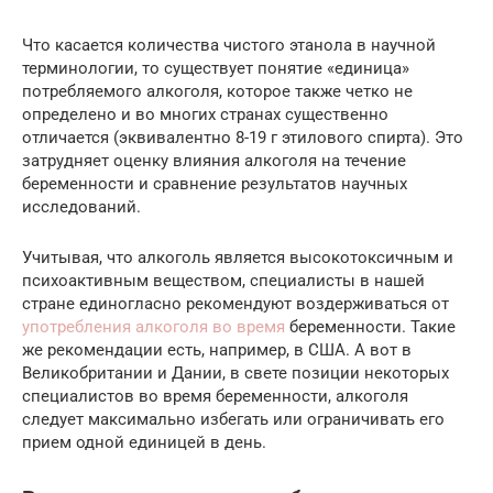
Что касается количества чистого этанола в научной
терминологии, то существует понятие «единица»
потребляемого алкоголя, которое также четко не
определено и во многих странах существенно
отличается (эквивалентно 8-19 г этилового спирта). Это
затрудняет оценку влияния алкоголя на течение
беременности и сравнение результатов научных
исследований.
Учитывая, что алкоголь является высокотоксичным и
психоактивным веществом, специалисты в нашей
стране единогласно рекомендуют воздерживаться от
употребления алкоголя во время
беременности. Такие
же рекомендации есть, например, в США. А вот в
Великобритании и Дании, в свете позиции некоторых
специалистов во время беременности, алкоголя
следует максимально избегать или ограничивать его
прием одной единицей в день.