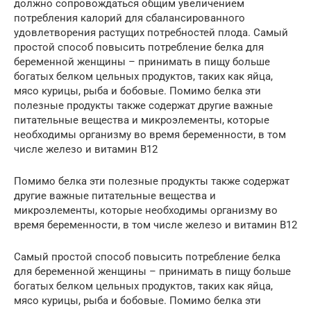
должно сопровождаться общим увеличением
потребления калорий для сбалансированного
удовлетворения растущих потребностей плода. Самый
простой способ повысить потребление белка для
беременной женщины – принимать в пищу больше
богатых белком цельных продуктов, таких как яйца,
мясо курицы, рыба и бобовые. Помимо белка эти
полезные продукты также содержат другие важные
питательные вещества и микроэлементы, которые
необходимы организму во время беременности, в том
числе железо и витамин B12
Помимо белка эти полезные продукты также содержат
другие важные питательные вещества и
микроэлементы, которые необходимы организму во
время беременности, в том числе железо и витамин B12
Самый простой способ повысить потребление белка
для беременной женщины – принимать в пищу больше
богатых белком цельных продуктов, таких как яйца,
мясо курицы, рыба и бобовые. Помимо белка эти