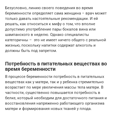
Безусловно, линию своего поведения во время
беременности определяет сама женщина – врач может
только давать настоятельные рекомендации. И ей
решать, как относиться к мифу о том, что вполне
допустимо употребление пары бокалов вина или
шампанского в неделю. Однако специалисты
категоричны – это не имеет ничего общего с реальной
жизнью, поскольку напитки содержат алкоголь и
должны быть под запретом.
Потребность в питательных веществах во
время беременности
В процессе беременности потребность в питательных
веществах как у матери, так и у ребенка стремительно
возрастает по мере увеличения массы тела матери. В
частности, существенно повышается потребность в
белке, который необходим для достаточного питания и
восстановления напряженно работающего организма
матери и формирования новых тканей у плода.