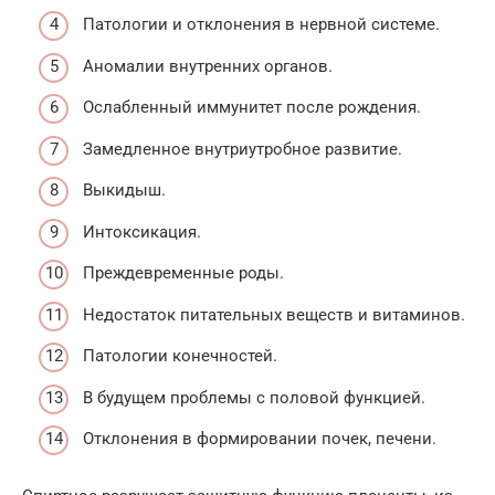
Патологии и отклонения в нервной системе.
Аномалии внутренних органов.
Ослабленный иммунитет после рождения.
Замедленное внутриутробное развитие.
Выкидыш.
Интоксикация.
Преждевременные роды.
Недостаток питательных веществ и витаминов.
Патологии конечностей.
В будущем проблемы с половой функцией.
Отклонения в формировании почек, печени.