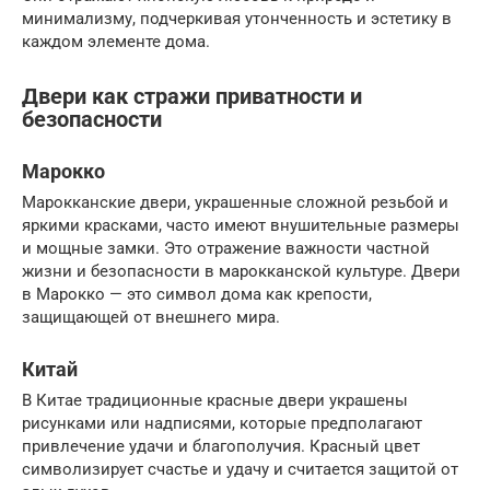
минимализму, подчеркивая утонченность и эстетику в
каждом элементе дома.
Двери как стражи приватности и
безопасности
Марокко
Марокканские двери, украшенные сложной резьбой и
яркими красками, часто имеют внушительные размеры
и мощные замки. Это отражение важности частной
жизни и безопасности в марокканской культуре. Двери
в Марокко — это символ дома как крепости,
защищающей от внешнего мира.
Китай
В Китае традиционные красные двери украшены
рисунками или надписями, которые предполагают
привлечение удачи и благополучия. Красный цвет
символизирует счастье и удачу и считается защитой от