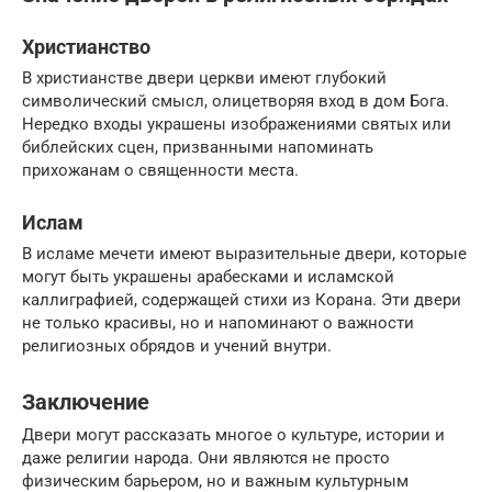
Христианство
В христианстве двери церкви имеют глубокий
символический смысл, олицетворяя вход в дом Бога.
Нередко входы украшены изображениями святых или
библейских сцен, призванными напоминать
прихожанам о священности места.
Ислам
В исламе мечети имеют выразительные двери, которые
могут быть украшены арабесками и исламской
каллиграфией, содержащей стихи из Корана. Эти двери
не только красивы, но и напоминают о важности
религиозных обрядов и учений внутри.
Заключение
Двери могут рассказать многое о культуре, истории и
даже религии народа. Они являются не просто
физическим барьером, но и важным культурным