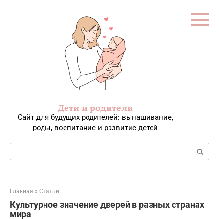
Перейти
к
контенту
Дети и родители
Сайт для будущих родителей: вынашивание,
роды, воспитание и развитие детей
Поиск:
Главная
»
Статьи
Культурное значение дверей в разных странах
мира