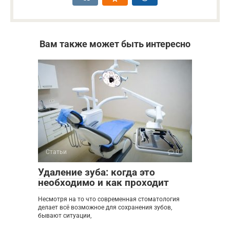
Вам также может быть интересно
Статьи
0
Удаление зуба: когда это
необходимо и как проходит
Несмотря на то что современная стоматология
делает всё возможное для сохранения зубов,
бывают ситуации,