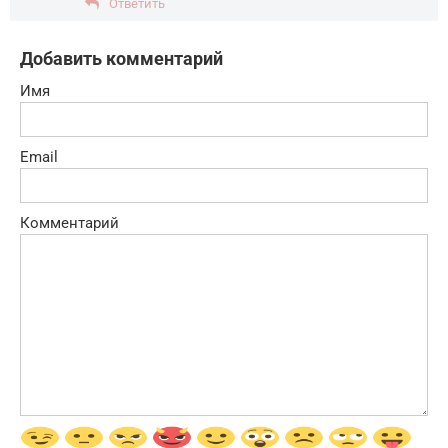
Ответить
Добавить комментарий
Имя
Email
Комментарий