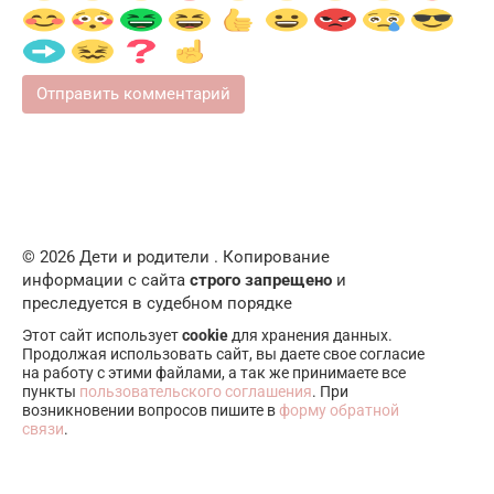
© 2026 Дети и родители . Копирование
информации с сайта
строго запрещено
и
преследуется в судебном порядке
Этот сайт использует
cookie
для хранения данных.
Продолжая использовать сайт, вы даете свое согласие
на работу с этими файлами, а так же принимаете все
пункты
пользовательского соглашения
. При
возникновении вопросов пишите в
форму обратной
связи
.