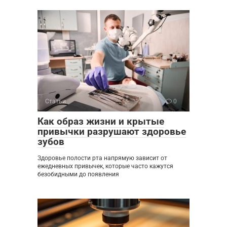
Статьи
0
Как образ жизни и крытые
привычки разрушают здоровье
зубов
Здоровье полости рта напрямую зависит от
ежедневных привычек, которые часто кажутся
безобидными до появления