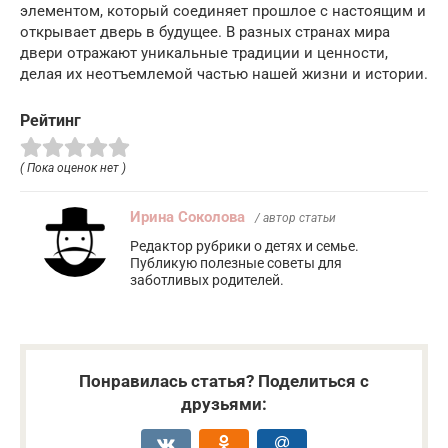
элементом, который соединяет прошлое с настоящим и
открывает дверь в будущее. В разных странах мира
двери отражают уникальные традиции и ценности,
делая их неотъемлемой частью нашей жизни и истории.
Рейтинг
( Пока оценок нет )
Ирина Соколова
/ автор статьи
Редактор рубрики о детях и семье.
Публикую полезные советы для
заботливых родителей.
Понравилась статья? Поделиться с
друзьями: