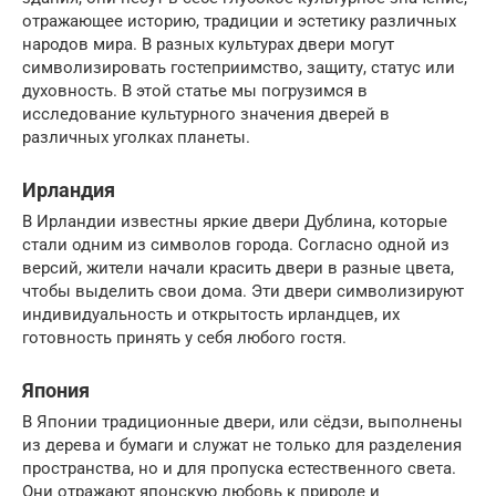
отражающее историю, традиции и эстетику различных
народов мира. В разных культурах двери могут
символизировать гостеприимство, защиту, статус или
духовность. В этой статье мы погрузимся в
исследование культурного значения дверей в
различных уголках планеты.
Ирландия
В Ирландии известны яркие двери Дублина, которые
стали одним из символов города. Согласно одной из
версий, жители начали красить двери в разные цвета,
чтобы выделить свои дома. Эти двери символизируют
индивидуальность и открытость ирландцев, их
готовность принять у себя любого гостя.
Япония
В Японии традиционные двери, или сёдзи, выполнены
из дерева и бумаги и служат не только для разделения
пространства, но и для пропуска естественного света.
Они отражают японскую любовь к природе и