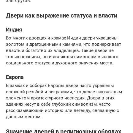
злых духов.
Двери как выражение статуса и власти
Индия
Во многих дворцах и храмах Индии двери украшены
золотом и драгоценными камнями, что подчеркивает
власть и богатство их владельцев. Такие двери не
только красивы, но и являются символом высокого
социального статуса и духовного значения места.
Европа
В замках и соборах Европы двери часто украшены
сложной резьбой и витражами, что делает их важным
элементом архитектурного наследия. Двери в этих
зданиях несут в себе глубокий символизм, часто
рассказывающий историю или легенду, связанную с
данным местом.
Значение дверей в религиозных обрядах