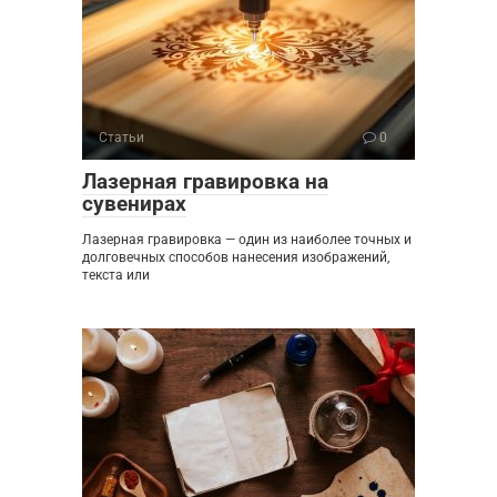
Статьи
0
Лазерная гравировка на
сувенирах
Лазерная гравировка — один из наиболее точных и
долговечных способов нанесения изображений,
текста или