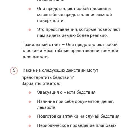
Они представляют собой плоские и
масштабные представления земной
поверхности.
Это представления, которые позволяют
нам видеть Землю более реально.
Правильный ответ — Они представляют собой
плоские и масштабные представления земной
поверхности.
Какие из следующих действий могут
предотвратить бедствия?
Варианты ответов:
Эвакуация с места бедствия
Наличие при себе документов, денег,
лекарств
Подготовка аптечки на случай бедствия
Периодическое проведение плановых