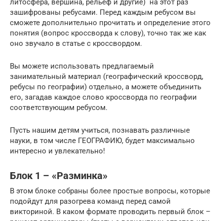
литосфера, вершина, рельеф и другие) на этот раз
зашифрованы ребусами. Перед каждым ребусом вы
сможете дополнительно прочитать и определение этого
понятия (вопрос кроссворда к слову), точно так же как
оно звучало в статье с кроссвордом.
Вы можете использовать предлагаемый
занимательный материал (географический кроссворд,
ребусы по географии) отдельно, а можете объединить
его, загадав каждое слово кроссворда по географии
соответствующим ребусом.
Пусть нашим детям учиться, познавать различные
науки, в том числе ГЕОГРАФИЮ, будет максимально
интересно и увлекательно!
Блок 1 – «Разминка»
В этом блоке собраны более простые вопросы, которые
подойдут для разогрева команд перед самой
викториной. В каком формате проводить первый блок –