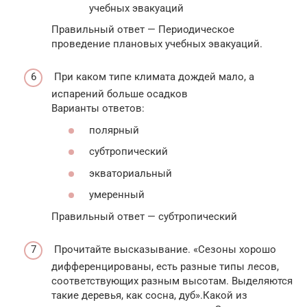
учебных эвакуаций
Правильный ответ — Периодическое
проведение плановых учебных эвакуаций.
При каком типе климата дождей мало, а
испарений больше осадков
Варианты ответов:
полярный
субтропический
экваториальный
умеренный
Правильный ответ — субтропический
Прочитайте высказывание. «Сезоны хорошо
дифференцированы, есть разные типы лесов,
соответствующих разным высотам. Выделяются
такие деревья, как сосна, дуб».Какой из