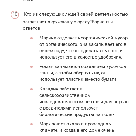
Кто из следующих людей своей деятельностью
загрязняет окружающую среду?Варианты
ответов:
Марина отделяет неорганический мусор
от органического, она закапывает его в
своем саду, чтобы сделать компост, и
использует его в качестве удобрения.
Роман занимается созданием кусочков
глины, а чтобы обернуть их, он
использует пластик вместо бумаги.
Клавдия работает в
сельскохозяйственном
исследовательском центре и для борьбы
с вредителями использует
биологические продукты на полях.
Марк живет около в прохладном
климате, и когда в его доме очень