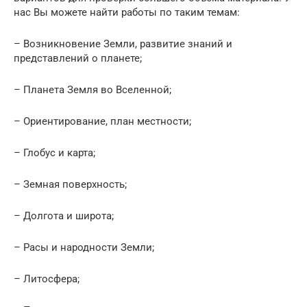
нас Вы можете найти работы по таким темам:
– Возникновение Земли, развитие знаний и
представлений о планете;
– Планета Земля во Вселенной;
– Ориентирование, план местности;
– Глобус и карта;
– Земная поверхность;
– Долгота и широта;
– Расы и народности Земли;
– Литосфера;