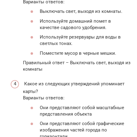
Варианты ответов:
Выключать свет, выходя из комнаты.
Используйте домашний помет в
качестве садового удобрения.
Используйте резервуары для воды в
светлых тонах.
Поместите мусор в черные мешки.
Правильный ответ – Выключать свет, выходя из
комнаты
Какое из следующих утверждений упоминает
карты?
Варианты ответов:
Они представляют собой масштабные
представления объекта
Они представляют собой графические
изображения частей города по
горизонтали.