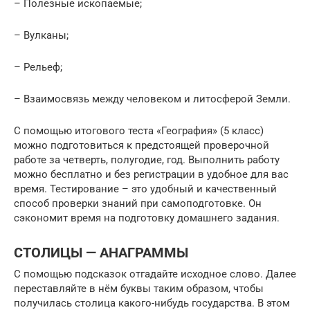
– Полезные ископаемые;
– Вулканы;
– Рельеф;
– Взаимосвязь между человеком и литосферой Земли.
С помощью итогового теста «География» (5 класс)
можно подготовиться к предстоящей проверочной
работе за четверть, полугодие, год. Выполнить работу
можно бесплатно и без регистрации в удобное для вас
время. Тестирование – это удобный и качественный
способ проверки знаний при самоподготовке. Он
сэкономит время на подготовку домашнего задания.
СТОЛИЦЫ — АНАГРАММЫ
С помощью подсказок отгадайте исходное слово. Далее
переставляйте в нём буквы таким образом, чтобы
получилась столица какого-нибудь государства. В этом