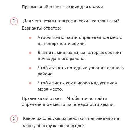
Правильный ответ – смена для и ночи
Для чего нужны географические координаты?
Варианты ответов:
Чтобы точно найти определенное место
на поверхности земли.
Выявить минералы, из которых состоит
почва данного района.
Чтобы узнать погодные условия данного
района.
Чтобы знать, как высоко над уровнем
моря место.
Правильный ответ — Чтобы точно найти
определенное место на поверхности земли.
Какое из следующих действия направлено на
заботу об окружающей среде?