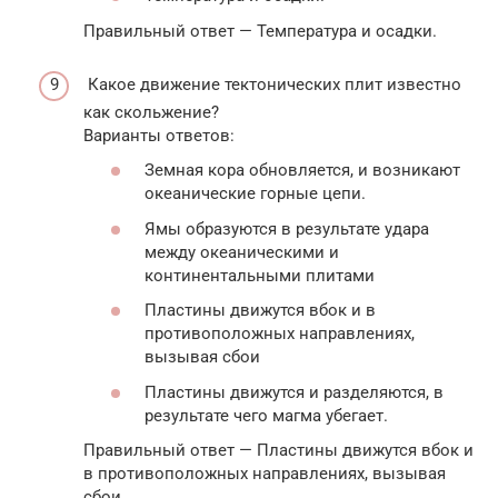
Правильный ответ — Температура и осадки.
Какое движение тектонических плит известно
как скольжение?
Варианты ответов:
Земная кора обновляется, и возникают
океанические горные цепи.
Ямы образуются в результате удара
между океаническими и
континентальными плитами
Пластины движутся вбок и в
противоположных направлениях,
вызывая сбои
Пластины движутся и разделяются, в
результате чего магма убегает.
Правильный ответ — Пластины движутся вбок и
в противоположных направлениях, вызывая
сбои.