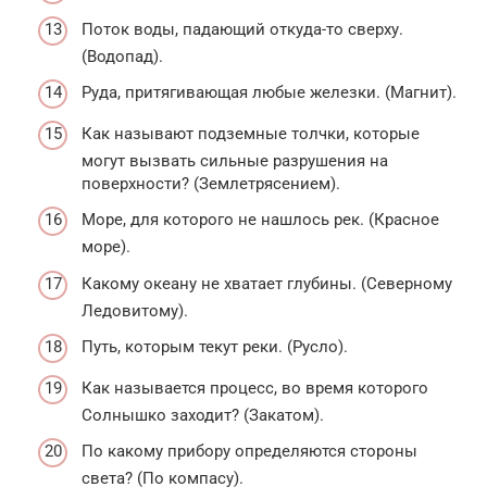
Поток воды, падающий откуда-то сверху.
(Водопад).
Руда, притягивающая любые железки. (Магнит).
Как называют подземные толчки, которые
могут вызвать сильные разрушения на
поверхности? (Землетрясением).
Море, для которого не нашлось рек. (Красное
море).
Какому океану не хватает глубины. (Северному
Ледовитому).
Путь, которым текут реки. (Русло).
Как называется процесс, во время которого
Солнышко заходит? (Закатом).
По какому прибору определяются стороны
света? (По компасу).