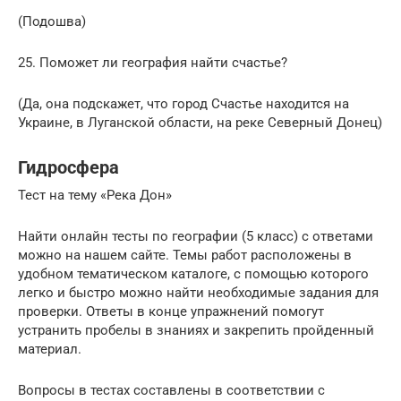
(Подошва)
25. Поможет ли география найти счастье?
(Да, она подскажет, что город Счастье находится на
Украине, в Луганской области, на реке Северный Донец)
Гидросфера
Тест на тему «Река Дон»
Найти онлайн тесты по географии (5 класс) с ответами
можно на нашем сайте. Темы работ расположены в
удобном тематическом каталоге, с помощью которого
легко и быстро можно найти необходимые задания для
проверки. Ответы в конце упражнений помогут
устранить пробелы в знаниях и закрепить пройденный
материал.
Вопросы в тестах составлены в соответствии с