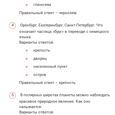
глинозем
Правильный ответ – чернозем
Оренбург, Екатеринбург, Санкт-Петербург. Что
означает частица «бург» в переводе с немецкого
языка.
Варианты ответов:
крепость
дворец
населенный пункт
остров
Правильный ответ – крепость
В полярных широтах планеты можно наблюдать
красивое природное явление. Как оно
называется:
Варианты ответов: