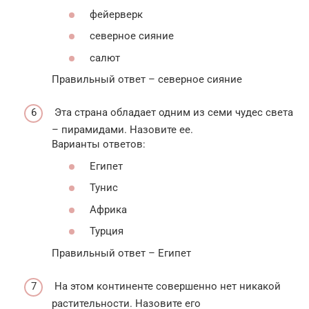
фейерверк
северное сияние
салют
Правильный ответ – северное сияние
Эта страна обладает одним из семи чудес света
– пирамидами. Назовите ее.
Варианты ответов:
Египет
Тунис
Африка
Турция
Правильный ответ – Египет
На этом континенте совершенно нет никакой
растительности. Назовите его