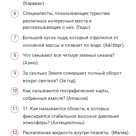
(Караван).
Специалисты, показывающие туристам
различные интересные места и
рассказывающие о них. (Гиды).
Большой кусок льда, который отделился от
основной массы и плавает по воде. (Айсберг).
Что омывают все четыре земных океана?
(Азию).
За сколько Земля совершает полный оборот
вокруг светила? (За год).
Как называются географические карты,
собранные вместе? (Атласом)
11. Как называются области, в которых
фиксируется стабильное высокое давление
атмосферы? (Антициклоны).
Раскаленная жидкость внутри планеты. (Магма).