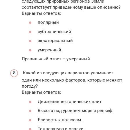
следующих природных регионов Земли
соответствует приведенному выше описанию?
Варианты ответов:
полярный
субтропический
экваториальный
умеренный
Правильный ответ – умеренный
Какой из следующих вариантов упоминает
один или несколько факторов, которые меняют
погоду?
Варианты ответов:
Движение тектонических плит
Высота над уровнем моря и рельеф.
Близость к полюсам.
Температура и осадки.