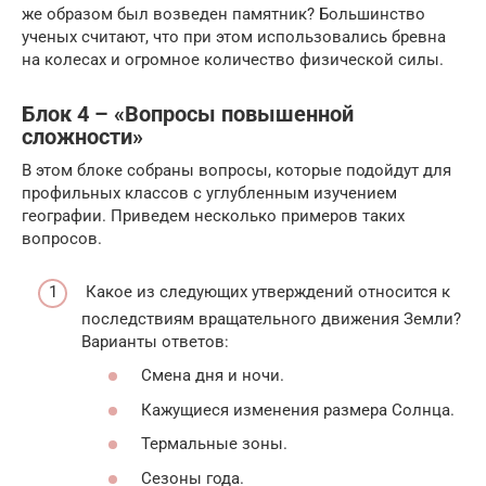
же образом был возведен памятник? Большинство
ученых считают, что при этом использовались бревна
на колесах и огромное количество физической силы.
Блок 4 – «Вопросы повышенной
сложности»
В этом блоке собраны вопросы, которые подойдут для
профильных классов с углубленным изучением
географии. Приведем несколько примеров таких
вопросов.
Какое из следующих утверждений относится к
последствиям вращательного движения Земли?
Варианты ответов:
Смена дня и ночи.
Кажущиеся изменения размера Солнца.
Термальные зоны.
Сезоны года.