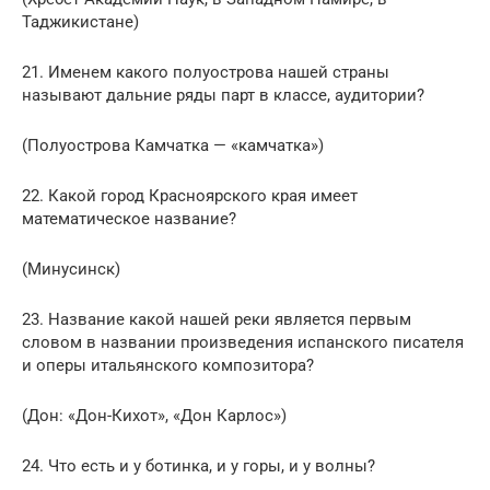
Таджикистане)
21. Именем какого полуострова нашей страны
называют дальние ряды парт в классе, аудитории?
(Полуострова Камчатка — «камчатка»)
22. Какой город Красноярского края имеет
математическое название?
(Минусинск)
23. Название какой нашей реки является первым
словом в названии произведения испанского писателя
и оперы итальянского композитора?
(Дон: «Дон-Кихот», «Дон Карлос»)
24. Что есть и у ботинка, и у горы, и у волны?