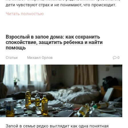
дети чувствуют страх и не понимают, что происходит.
Читать полностью
Взрослый в запое дома: как сохранить
спокойствие, защитить ребенка и найти
помощь
Статьи
Михаил Орлов
0
Запой в семье редко выглядит как одна понятная