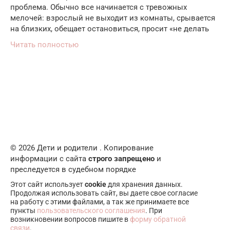
проблема. Обычно все начинается с тревожных
мелочей: взрослый не выходит из комнаты, срывается
на близких, обещает остановиться, просит «не делать
Читать полностью
© 2026 Дети и родители . Копирование
информации с сайта
строго запрещено
и
преследуется в судебном порядке
Этот сайт использует
cookie
для хранения данных.
Продолжая использовать сайт, вы даете свое согласие
на работу с этими файлами, а так же принимаете все
пункты
пользовательского соглашения
. При
возникновении вопросов пишите в
форму обратной
связи
.