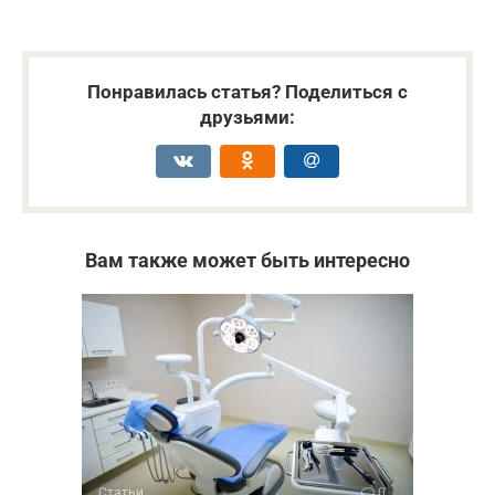
Понравилась статья? Поделиться с
друзьями:
Вам также может быть интересно
Статьи
0