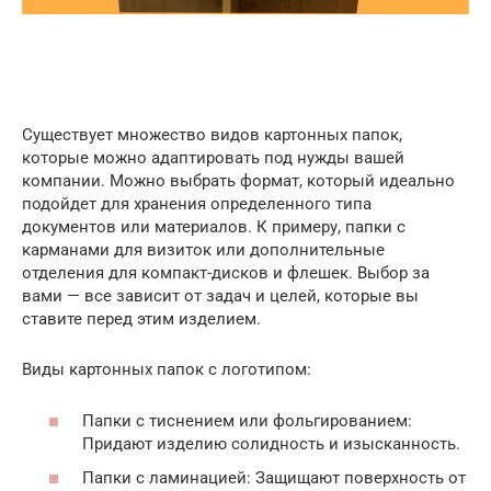
Существует множество видов картонных папок,
которые можно адаптировать под нужды вашей
компании. Можно выбрать формат, который идеально
подойдет для хранения определенного типа
документов или материалов. К примеру, папки с
карманами для визиток или дополнительные
отделения для компакт-дисков и флешек. Выбор за
вами — все зависит от задач и целей, которые вы
ставите перед этим изделием.
Виды картонных папок с логотипом:
Папки с тиснением или фольгированием:
Придают изделию солидность и изысканность.
Папки с ламинацией: Защищают поверхность от