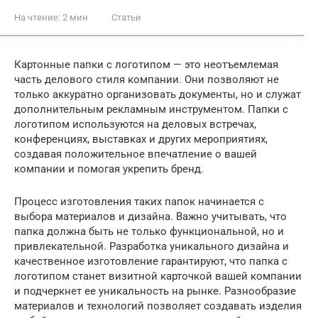
На чтение:
2 мин
Статьи
Картонные папки с логотипом — это неотъемлемая
часть делового стиля компании. Они позволяют не
только аккуратно организовать документы, но и служат
дополнительным рекламным инструментом. Папки с
логотипом используются на деловых встречах,
конференциях, выставках и других мероприятиях,
создавая положительное впечатление о вашей
компании и помогая укрепить бренд.
Процесс изготовления таких папок начинается с
выбора материалов и дизайна. Важно учитывать, что
папка должна быть не только функциональной, но и
привлекательной. Разработка уникального дизайна и
качественное изготовление гарантируют, что папка с
логотипом станет визитной карточкой вашей компании
и подчеркнет ее уникальность на рынке. Разнообразие
материалов и технологий позволяет создавать изделия