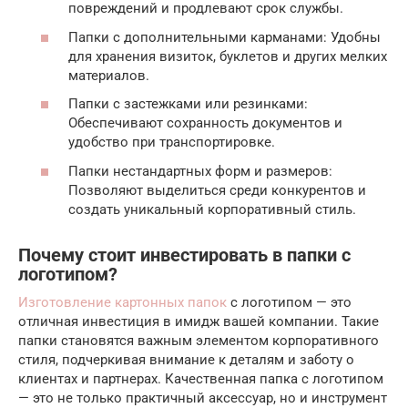
повреждений и продлевают срок службы.
Папки с дополнительными карманами: Удобны
для хранения визиток, буклетов и других мелких
материалов.
Папки с застежками или резинками:
Обеспечивают сохранность документов и
удобство при транспортировке.
Папки нестандартных форм и размеров:
Позволяют выделиться среди конкурентов и
создать уникальный корпоративный стиль.
Почему стоит инвестировать в папки с
логотипом?
Изготовление картонных папок
с логотипом — это
отличная инвестиция в имидж вашей компании. Такие
папки становятся важным элементом корпоративного
стиля, подчеркивая внимание к деталям и заботу о
клиентах и партнерах. Качественная папка с логотипом
— это не только практичный аксессуар, но и инструмент