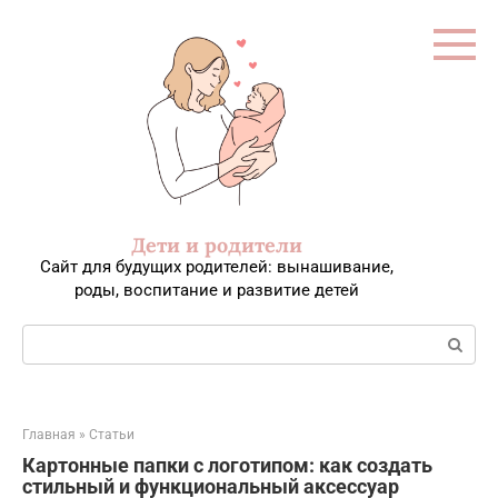
Перейти
к
контенту
Дети и родители
Сайт для будущих родителей: вынашивание,
роды, воспитание и развитие детей
Поиск:
Главная
»
Статьи
Картонные папки с логотипом: как создать
стильный и функциональный аксессуар