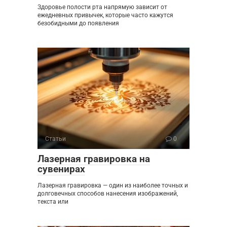
Здоровье полости рта напрямую зависит от
ежедневных привычек, которые часто кажутся
безобидными до появления
Статьи
0
Лазерная гравировка на
сувенирах
Лазерная гравировка — один из наиболее точных и
долговечных способов нанесения изображений,
текста или