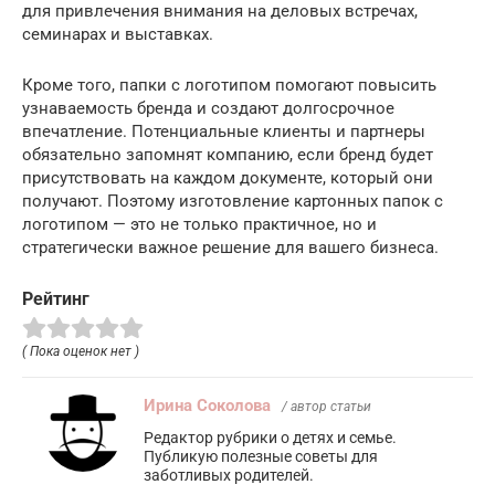
для привлечения внимания на деловых встречах,
семинарах и выставках.
Кроме того, папки с логотипом помогают повысить
узнаваемость бренда и создают долгосрочное
впечатление. Потенциальные клиенты и партнеры
обязательно запомнят компанию, если бренд будет
присутствовать на каждом документе, который они
получают. Поэтому изготовление картонных папок с
логотипом — это не только практичное, но и
стратегически важное решение для вашего бизнеса.
Рейтинг
( Пока оценок нет )
Ирина Соколова
/ автор статьи
Редактор рубрики о детях и семье.
Публикую полезные советы для
заботливых родителей.