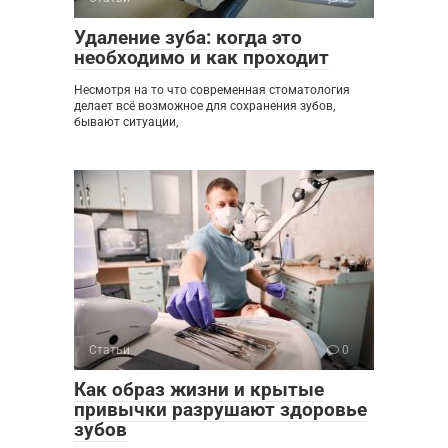
Удаление зуба: когда это
необходимо и как проходит
Несмотря на то что современная стоматология
делает всё возможное для сохранения зубов,
бывают ситуации,
Статьи
0
Как образ жизни и крытые
привычки разрушают здоровье
зубов