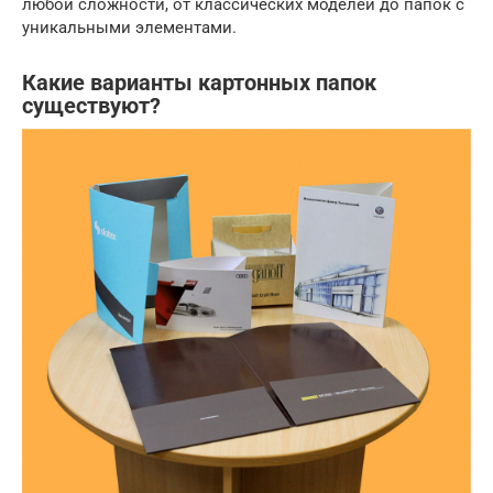
любой сложности, от классических моделей до папок с
уникальными элементами.
Какие варианты картонных папок
существуют?