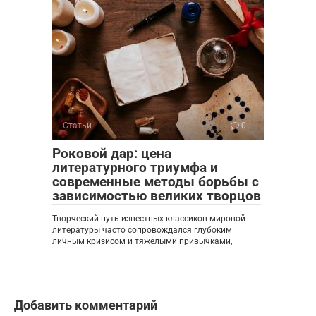
Статьи
0
Роковой дар: цена
литературного триумфа и
современные методы борьбы с
зависимостью великих творцов
Творческий путь известных классиков мировой
литературы часто сопровождался глубоким
личным кризисом и тяжелыми привычками,
Добавить комментарий