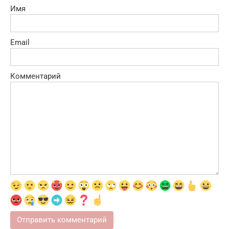
Имя
Email
Комментарий