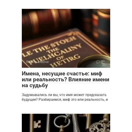
Выбор имени
0
Имена, несущие счастье: миф
или реальность? Влияние имени
на судьбу
Задумывались ли вы, что имя может предсказать
будущее? Разбираемся, миф это или реальность, и