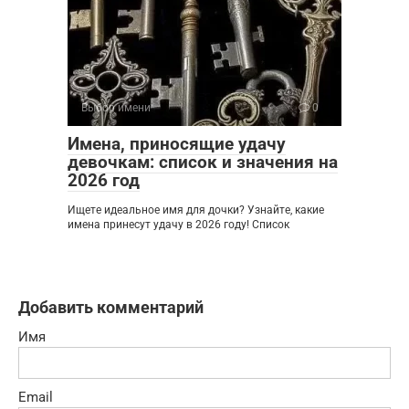
Выбор имени
0
Имена, приносящие удачу
девочкам: список и значения на
2026 год
Ищете идеальное имя для дочки? Узнайте, какие
имена принесут удачу в 2026 году! Список
Добавить комментарий
Имя
Email