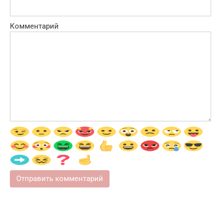
Комментарий