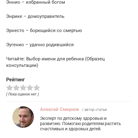
Эннио – избранный богом
Энрике – домоуправитель
Эрнесто – борющийся со смертью
Эугенио – удачно родившийся
Читайте: Выбор имени для ребенка (Образец
консультации)
Рейтинг
( Пока оценок нет )
Алексей Смирнов
/ автор статьи
Эксперт по детскому здоровью и
развитию. Помогаю родителям растить
счастливых и здоровых детей.