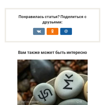
Понравилась статья? Поделиться с
друзьями:
Вам также может быть интересно
Выбор имени
0