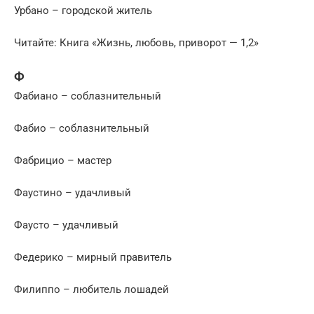
Урбано – городской житель
Читайте: Книга «Жизнь, любовь, приворот — 1,2»
Ф
Фабиано – соблазнительный
Фабио – соблазнительный
Фабрицио – мастер
Фаустино – удачливый
Фаусто – удачливый
Федерико – мирный правитель
Филиппо – любитель лошадей