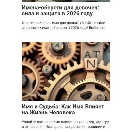
Имена-обереги для девочек:
сила и защита в 2026 году
Ищете особенное имя для дочки? Узнайте о силе
славянских имен-оберегов в 2026 году! Выберите
Выбор имени
0
Имя и Судьба: Как Имя Влияет
на Жизнь Человека
Узнайте, как ваше имя влияет на характер, карьеру
и отношения! Исследования, древние традиции и