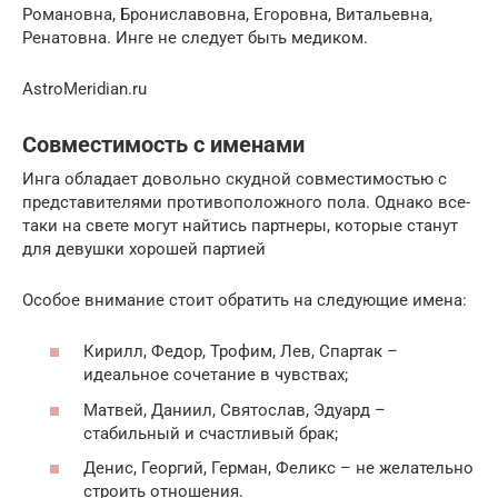
Романовна, Брониславовна, Егоровна, Витальевна,
Ренатовна. Инге не следует быть медиком.
AstroMeridian.ru
Совместимость с именами
Инга обладает довольно скудной совместимостью с
представителями противоположного пола. Однако все-
таки на свете могут найтись партнеры, которые станут
для девушки хорошей партией
Особое внимание стоит обратить на следующие имена:
Кирилл, Федор, Трофим, Лев, Спартак –
идеальное сочетание в чувствах;
Матвей, Даниил, Святослав, Эдуард –
стабильный и счастливый брак;
Денис, Георгий, Герман, Феликс – не желательно
строить отношения.