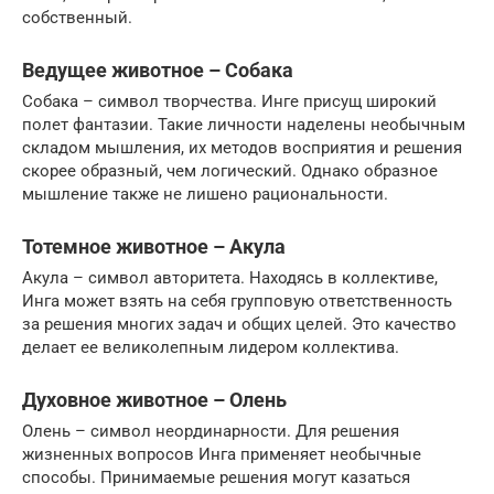
собственный.
Ведущее животное – Собака
Собака – символ творчества. Инге присущ широкий
полет фантазии. Такие личности наделены необычным
складом мышления, их методов восприятия и решения
скорее образный, чем логический. Однако образное
мышление также не лишено рациональности.
Тотемное животное – Акула
Акула – символ авторитета. Находясь в коллективе,
Инга может взять на себя групповую ответственность
за решения многих задач и общих целей. Это качество
делает ее великолепным лидером коллектива.
Духовное животное – Олень
Олень – символ неординарности. Для решения
жизненных вопросов Инга применяет необычные
способы. Принимаемые решения могут казаться