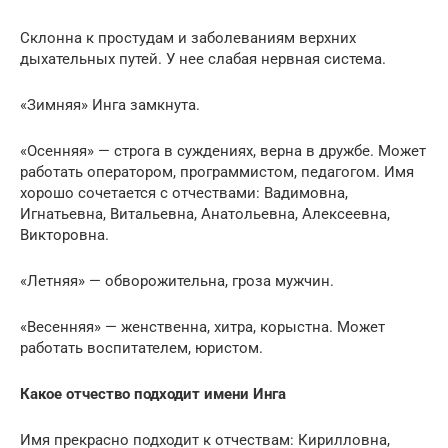
Склонна к простудам и заболеваниям верхних
дыхательных путей. У нее слабая нервная система.
«Зимняя» Инга замкнута.
«Осенняя» — строга в суждениях, верна в дружбе. Может
работать оператором, программистом, педагогом. Имя
хорошо сочетается с отчествами: Вадимовна,
Игнатьевна, Витальевна, Анатольевна, Алексеевна,
Викторовна.
«Летняя» — обворожительна, гроза мужчин.
«Весенняя» — женственна, хитра, корыстна. Может
работать воспитателем, юристом.
Какое отчество подходит имени Инга
Имя прекрасно подходит к отчествам: Кирилловна,