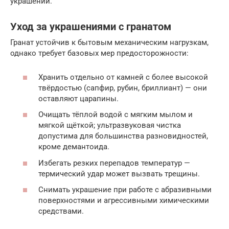
украшений.
Уход за украшениями с гранатом
Гранат устойчив к бытовым механическим нагрузкам,
однако требует базовых мер предосторожности:
Хранить отдельно от камней с более высокой
твёрдостью (сапфир, рубин, бриллиант) — они
оставляют царапины.
Очищать тёплой водой с мягким мылом и
мягкой щёткой; ультразвуковая чистка
допустима для большинства разновидностей,
кроме демантоида.
Избегать резких перепадов температур —
термический удар может вызвать трещины.
Снимать украшение при работе с абразивными
поверхностями и агрессивными химическими
средствами.