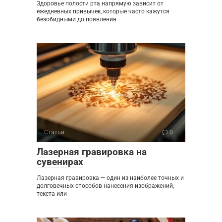
Здоровье полости рта напрямую зависит от
ежедневных привычек, которые часто кажутся
безобидными до появления
Статьи
0
Лазерная гравировка на
сувенирах
Лазерная гравировка — один из наиболее точных и
долговечных способов нанесения изображений,
текста или