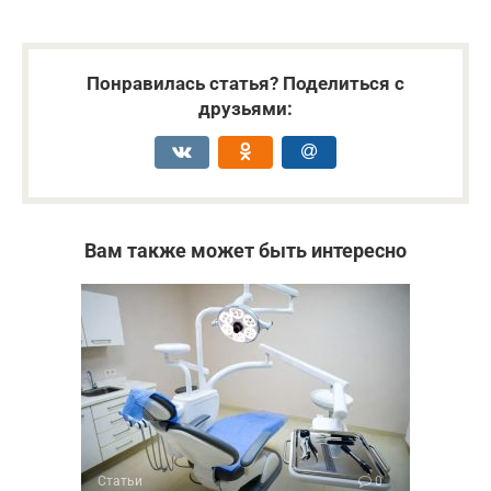
Понравилась статья? Поделиться с
друзьями:
Вам также может быть интересно
Статьи
0