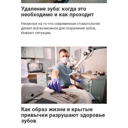
Удаление зуба: когда это
необходимо и как проходит
Несмотря на то что современная стоматология
делает всё возможное для сохранения зубов,
бывают ситуации,
Статьи
0
Как образ жизни и крытые
привычки разрушают здоровье
зубов