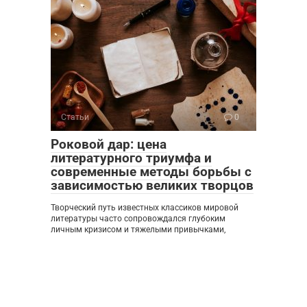
Статьи
0
Роковой дар: цена
литературного триумфа и
современные методы борьбы с
зависимостью великих творцов
Творческий путь известных классиков мировой
литературы часто сопровождался глубоким
личным кризисом и тяжелыми привычками,