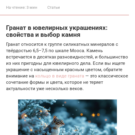
На чтение:
3 мин
Статьи
Гранат в ювелирных украшениях:
свойства и выбор камня
Гранат относится к группе силикатных минералов с
твёрдостью 6,5–7,5 по шкале Мооса. Камень
встречается в десятках разновидностей, и большинство
из них пригодны для ювелирного дела. Если вы ищете
украшение с насыщенным красным цветом, обратите
внимание на
кольцо в виде граната
— это классическое
сочетание формы и цвета, которое не теряет
актуальности уже несколько веков.