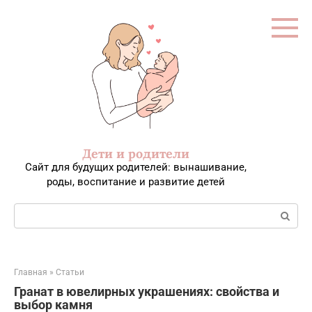
Перейти
к
контенту
Дети и родители
Сайт для будущих родителей: вынашивание,
роды, воспитание и развитие детей
Поиск:
Главная
»
Статьи
Гранат в ювелирных украшениях: свойства и
выбор камня