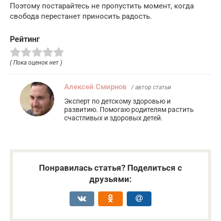
Поэтому постарайтесь не пропустить момент, когда
свобода перестанет приносить радость.
Рейтинг
( Пока оценок нет )
Алексей Смирнов
/ автор статьи
Эксперт по детскому здоровью и
развитию. Помогаю родителям растить
счастливых и здоровых детей.
Понравилась статья? Поделиться с
друзьями: