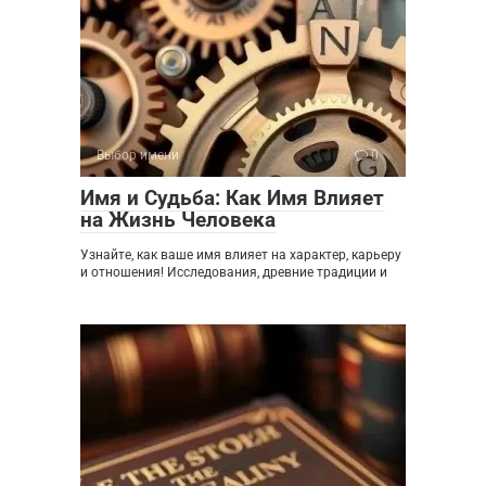
Выбор имени
0
Имя и Судьба: Как Имя Влияет
на Жизнь Человека
Узнайте, как ваше имя влияет на характер, карьеру
и отношения! Исследования, древние традиции и