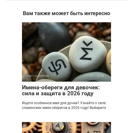
Вам также может быть интересно
Выбор имени
0
Имена-обереги для девочек:
сила и защита в 2026 году
Ищете особенное имя для дочки? Узнайте о силе
славянских имен-оберегов в 2026 году! Выберите