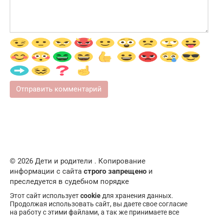
© 2026 Дети и родители . Копирование
информации с сайта
строго запрещено
и
преследуется в судебном порядке
Этот сайт использует
cookie
для хранения данных.
Продолжая использовать сайт, вы даете свое согласие
на работу с этими файлами, а так же принимаете все