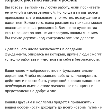
Вы готовы выполнить любую работу, если посчитаете
ее нужной и своевременной. Но когда вам пытаются
приказывать, это вызывает упрямство, возмущение и
даже гнев. Более того, ваша реакция на приказы может
оказаться очень агрессивной. Вам не по душе, когда
кто-то решает за вас, не интересуясь вашим мнением.
Вы хотите держать под контролем все, что делаете.
Долг вашего числа заключается в создании
фундамента, опираясь на который, другие люди смогут
успешно работать и чувствовать себя в безопасности.
Ваше число – добросовестное и фундаментально-
серьезное. Чтобы нормально работать, планировать
действия и просто быть уверенной в своих силах, вам
необходимо иметь четкие жизненные принципы и
представления о добре и зле.
Вашим друзьям и коллегам придется привыкнуть к
вашей особенности доходить до всего «своим путем» и