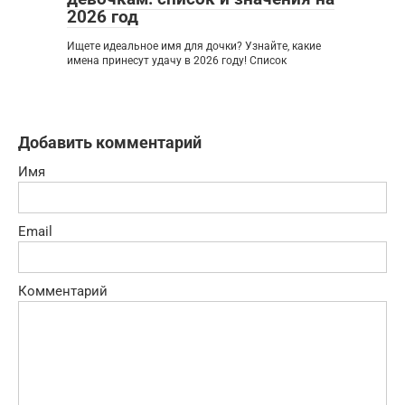
2026 год
Ищете идеальное имя для дочки? Узнайте, какие
имена принесут удачу в 2026 году! Список
Добавить комментарий
Имя
Email
Комментарий