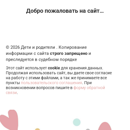
Добро пожаловать на сайт…
© 2026 Дети и родители . Копирование
информации с сайта
строго запрещено
и
преследуется в судебном порядке
Этот сайт использует
cookie
для хранения данных.
Продолжая использовать сайт, вы даете свое согласие
на работу с этими файлами, а так же принимаете все
пункты
пользовательского соглашения
. При
возникновении вопросов пишите в
форму обратной
связи
.