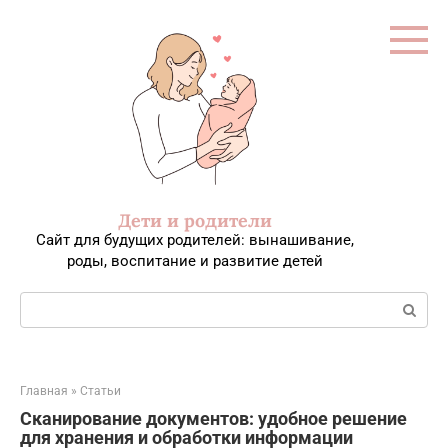
Перейти
к
контенту
Дети и родители
Сайт для будущих родителей: вынашивание,
роды, воспитание и развитие детей
Поиск:
Главная
»
Статьи
Сканирование документов: удобное решение
для хранения и обработки информации