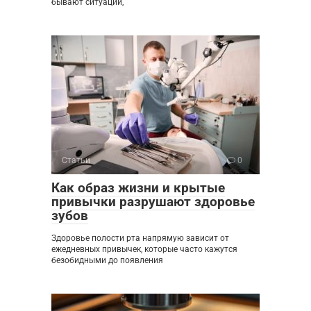
бывают ситуации,
Статьи
0
Как образ жизни и крытые
привычки разрушают здоровье
зубов
Здоровье полости рта напрямую зависит от
ежедневных привычек, которые часто кажутся
безобидными до появления