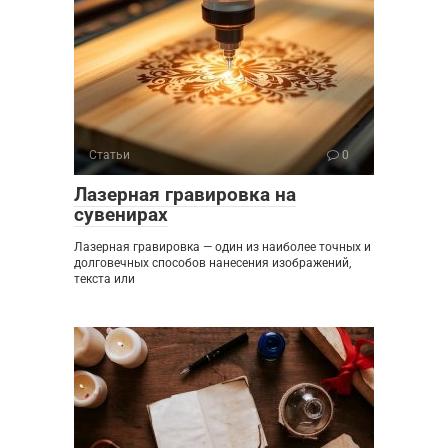
Статьи
0
Лазерная гравировка на
сувенирах
Лазерная гравировка — один из наиболее точных и
долговечных способов нанесения изображений,
текста или