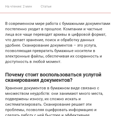
На чтение:
2 мин
Статьи
В современном мире работа с бумажными документами
постепенно уходит в прошлое. Компании и частные
лица все чаще переводят архивы в цифровой формат,
что делает хранение, поиск и обработку данных
удобнее. Сканирование документов – это услуга,
позволяющая превратить бумажные носители в
электронные файлы, обеспечивая их сохранность и
доступность в любой момент.
Почему стоит воспользоваться услугой
сканирования документов?
Хранение документов в бумажном виде связано с
множеством неудобств: они занимают много места,
подвержены износу, их сложно искать и
систематизировать. Сканирование решает эти
проблемы, позволяя оцифровать информацию и
сделать работу с ней быстрее и эффективнее.