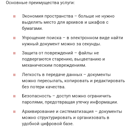
Основные преимущества услуги:
Экономия пространства – больше не нужно
выделять место для архивов и шкафов с
бумагами.
Упрощение поиска – в электронном виде найти
нужный документ можно за секунды.
Защита от повреждений – файлы не
подвергаются старению, выцветанию и
механическим повреждениям.
Легкость в передаче данных – документы
можно пересылать, копировать и редактировать
без потери качества.
Безопасность – доступ можно ограничить
паролями, предотвращая утечку информации.
Архивирование и систематизация – документы
можно структурировать и организовать в
удобной цифровой базе.