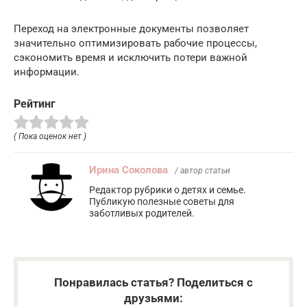
Переход на электронные документы позволяет
значительно оптимизировать рабочие процессы,
сэкономить время и исключить потери важной
информации.
Рейтинг
( Пока оценок нет )
Ирина Соколова
/ автор статьи
Редактор рубрики о детях и семье.
Публикую полезные советы для
заботливых родителей.
Понравилась статья? Поделиться с
друзьями: