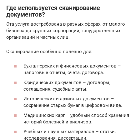
Где используется сканирование
документов?
Эта услуга востребована в разных сферах, от малого
бизнеса до крупных корпораций, государственных
организаций и частных лиц.
Сканирование особенно полезно для:
Бухгалтерских и финансовых документов –
налоговые отчеты, счета, договора.
Юридических документов – договоры,
соглашения, судебные акты.
Исторических и архивных документов –
сохранение старых бумаг в цифровом виде.
Медицинских карт – удобный способ хранения
историй болезней и анализов.
Учебных и научных материалов – статьи,
исследования, диссертации.