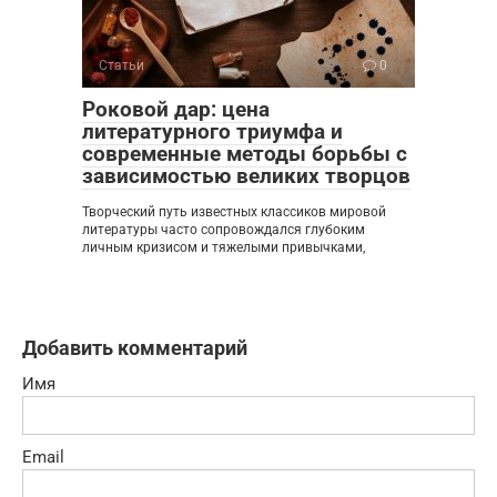
Статьи
0
Роковой дар: цена
литературного триумфа и
современные методы борьбы с
зависимостью великих творцов
Творческий путь известных классиков мировой
литературы часто сопровождался глубоким
личным кризисом и тяжелыми привычками,
Добавить комментарий
Имя
Email