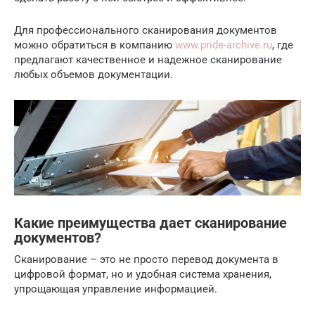
Для профессионального сканирования документов
можно обратиться в компанию
www.pride-archive.ru
, где
предлагают качественное и надежное сканирование
любых объемов документации.
Какие преимущества дает сканирование
документов?
Сканирование – это не просто перевод документа в
цифровой формат, но и удобная система хранения,
упрощающая управление информацией.