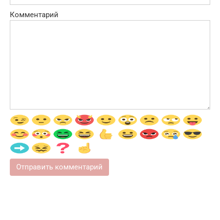
Комментарий