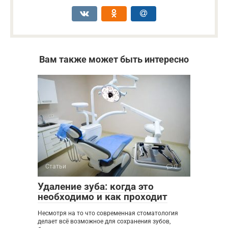
Вам также может быть интересно
Статьи
0
Удаление зуба: когда это
необходимо и как проходит
Несмотря на то что современная стоматология
делает всё возможное для сохранения зубов,