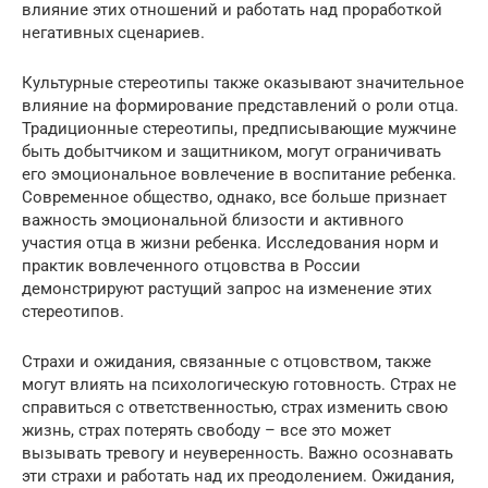
влияние этих отношений и работать над проработкой
негативных сценариев.
Культурные стереотипы также оказывают значительное
влияние на формирование представлений о роли отца.
Традиционные стереотипы, предписывающие мужчине
быть добытчиком и защитником, могут ограничивать
его эмоциональное вовлечение в воспитание ребенка.
Современное общество, однако, все больше признает
важность эмоциональной близости и активного
участия отца в жизни ребенка. Исследования норм и
практик вовлеченного отцовства в России
демонстрируют растущий запрос на изменение этих
стереотипов.
Страхи и ожидания, связанные с отцовством, также
могут влиять на психологическую готовность. Страх не
справиться с ответственностью, страх изменить свою
жизнь, страх потерять свободу – все это может
вызывать тревогу и неуверенность. Важно осознавать
эти страхи и работать над их преодолением. Ожидания,