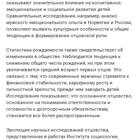
оказывают значительное влияние на когнитивное,
эмоциональное и социальное развитие детей.
Сравнительные исследования, например, анализ
мужского эмоционального опыта в Норвегии и России,
позволяют выявить культурные особенности и общие
тенденции в формировании отцовской роли.
Статистика рождаемости также свидетельствует об
изменениях в обществе. Наблюдается тенденция к
снижению общего числа рождений, но при этом
увеличивается средний возраст первых отцов. Это
связано с тем, что современные мужчины стремятся к
финансовой стабильности, карьерному росту и
личностной зрелости, прежде чем заводить детей.
Исследования показывают, что осознанное отцовство,
основанное на понимании ответственности и
готовности к долгосрочным обязательствам,
становится все более распространенным.
Эволюция научных исследований отцовства,
представленная в работах Института социологии,