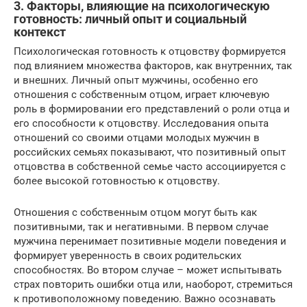
3. Факторы, влияющие на психологическую
готовность: личный опыт и социальный
контекст
Психологическая готовность к отцовству формируется
под влиянием множества факторов, как внутренних, так
и внешних. Личный опыт мужчины, особенно его
отношения с собственным отцом, играет ключевую
роль в формировании его представлений о роли отца и
его способности к отцовству. Исследования опыта
отношений со своими отцами молодых мужчин в
российских семьях показывают, что позитивный опыт
отцовства в собственной семье часто ассоциируется с
более высокой готовностью к отцовству.
Отношения с собственным отцом могут быть как
позитивными, так и негативными. В первом случае
мужчина перенимает позитивные модели поведения и
формирует уверенность в своих родительских
способностях. Во втором случае – может испытывать
страх повторить ошибки отца или, наоборот, стремиться
к противоположному поведению. Важно осознавать