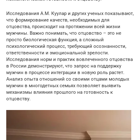
Исследования А.М. Куулар и других ученых показывают,
что формирование качеств, необходимых для
отцовства, происходит на протяжении всей жизни
мужчины. Важно понимать, что отцовство – это не
просто биологическая функция, а сложный
психологический процесс, требующий осознанности,
ответственности и эмоциональной зрелости.
Исследования норм и практик вовлеченного отцовства
в России демонстрируют, что запрос на поддержку
мужчин в процессе интеграции в новую роль растет.
Анализ опыта отношений со своими отцами молодых
мужчин в многодетных семьях позволяет выявить
механизмы влияния прошлого на готовность к
отцовству.