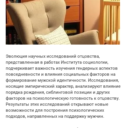
Эволюция научных исследований отцовства,
представленная в работах Института социологии,
подчеркивает важность изучения гендерных аспектов
повседневности и влияния социальных факторов на
формирование мужской идентичности. Исследования,
носящие эмпирический характер, анализируют влияние
порядка рождения, сиблинговой позиции и других
факторов на психологическую готовность к отцовству.
Результаты этих исследований открывают новые
возможности для построения психологических
подходов, направленных на поддержку мужчин.