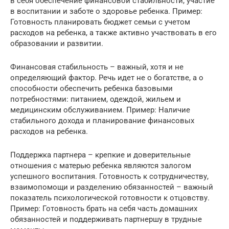
в себя обеспечение финансовой стабильности, участие
в воспитании и заботе о здоровье ребенка. Пример:
Готовность планировать бюджет семьи с учетом
расходов на ребенка, а также активно участвовать в его
образовании и развитии.
Финансовая стабильность – важный, хотя и не
определяющий фактор. Речь идет не о богатстве, а о
способности обеспечить ребенка базовыми
потребностями: питанием, одеждой, жильем и
медицинским обслуживанием. Пример: Наличие
стабильного дохода и планирование финансовых
расходов на ребенка.
Поддержка партнера – крепкие и доверительные
отношения с матерью ребенка являются залогом
успешного воспитания. Готовность к сотрудничеству,
взаимопомощи и разделению обязанностей – важный
показатель психологической готовности к отцовству.
Пример: Готовность брать на себя часть домашних
обязанностей и поддерживать партнершу в трудные