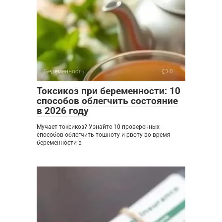
Беременность
0
Токсикоз при беременности: 10
способов облегчить состояние
в 2026 году
Мучает токсикоз? Узнайте 10 проверенных
способов облегчить тошноту и рвоту во время
беременности в