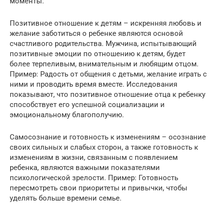
моменты.
Позитивное отношение к детям – искренняя любовь и
желание заботиться о ребенке являются основой
счастливого родительства. Мужчина, испытывающий
позитивные эмоции по отношению к детям, будет
более терпеливым, внимательным и любящим отцом.
Пример: Радость от общения с детьми, желание играть с
ними и проводить время вместе. Исследования
показывают, что позитивное отношение отца к ребенку
способствует его успешной социализации и
эмоциональному благополучию.
Самосознание и готовность к изменениям – осознание
своих сильных и слабых сторон, а также готовность к
изменениям в жизни, связанным с появлением
ребенка, являются важными показателями
психологической зрелости. Пример: Готовность
пересмотреть свои приоритеты и привычки, чтобы
уделять больше времени семье.