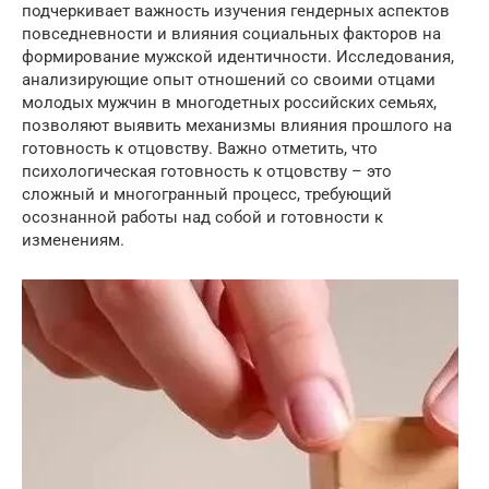
подчеркивает важность изучения гендерных аспектов
повседневности и влияния социальных факторов на
формирование мужской идентичности. Исследования,
анализирующие опыт отношений со своими отцами
молодых мужчин в многодетных российских семьях,
позволяют выявить механизмы влияния прошлого на
готовность к отцовству. Важно отметить, что
психологическая готовность к отцовству – это
сложный и многогранный процесс, требующий
осознанной работы над собой и готовности к
изменениям.