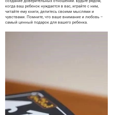
создание доверительных отношений. Будьте рядом,
когда ваш ребенок нуждается в вас, играйте с ним,
читайте ему книги, делитесь своими мыслями и
чувствами. Помните, что ваше внимание и любовь –
самый ценный подарок для вашего ребенка.