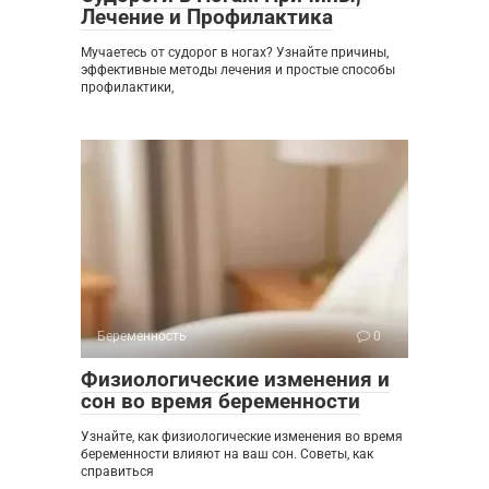
Лечение и Профилактика
Мучаетесь от судорог в ногах? Узнайте причины,
эффективные методы лечения и простые способы
профилактики,
Беременность
0
Физиологические изменения и
сон во время беременности
Узнайте, как физиологические изменения во время
беременности влияют на ваш сон. Советы, как
справиться