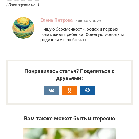
( Пока оценок нет )
Елена Петрова
/ автор статьи
Пишу о беременности, родах и первых
годах жизни ребёнка. Советую молодым
родителям с любовью.
Понравилась статья? Поделиться с
друзьями:
Вам также может быть интересно