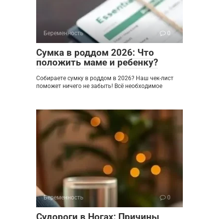
Беременность
0
Сумка в роддом 2026: Что
положить маме и ребенку?
Собираете сумку в роддом в 2026? Наш чек-лист
поможет ничего не забыть! Всё необходимое
Беременность
0
Судороги в Ногах: Причины,