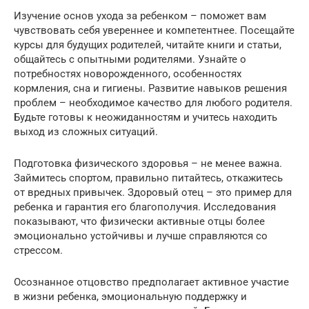
Изучение основ ухода за ребенком – поможет вам
чувствовать себя увереннее и компетентнее. Посещайте
курсы для будущих родителей, читайте книги и статьи,
общайтесь с опытными родителями. Узнайте о
потребностях новорожденного, особенностях
кормления, сна и гигиены. Развитие навыков решения
проблем – необходимое качество для любого родителя.
Будьте готовы к неожиданностям и учитесь находить
выход из сложных ситуаций.
Подготовка физического здоровья – не менее важна.
Займитесь спортом, правильно питайтесь, откажитесь
от вредных привычек. Здоровый отец – это пример для
ребенка и гарантия его благополучия. Исследования
показывают, что физически активные отцы более
эмоционально устойчивы и лучше справляются со
стрессом.
Осознанное отцовство предполагает активное участие
в жизни ребенка, эмоциональную поддержку и