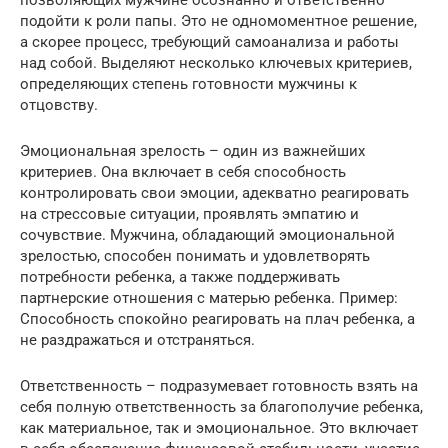
позволяющих мужчине осознанно и ответственно
подойти к роли папы. Это не одномоментное решение,
а скорее процесс, требующий самоанализа и работы
над собой. Выделяют несколько ключевых критериев,
определяющих степень готовности мужчины к
отцовству.
Эмоциональная зрелость – один из важнейших
критериев. Она включает в себя способность
контролировать свои эмоции, адекватно реагировать
на стрессовые ситуации, проявлять эмпатию и
сочувствие. Мужчина, обладающий эмоциональной
зрелостью, способен понимать и удовлетворять
потребности ребенка, а также поддерживать
партнерские отношения с матерью ребенка. Пример:
Способность спокойно реагировать на плач ребенка, а
не раздражаться и отстраняться.
Ответственность – подразумевает готовность взять на
себя полную ответственность за благополучие ребенка,
как материальное, так и эмоциональное. Это включает