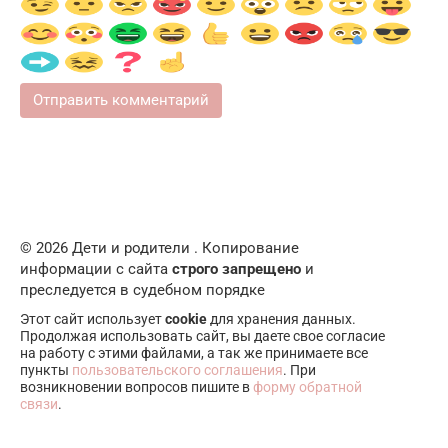
© 2026 Дети и родители . Копирование
информации с сайта
строго запрещено
и
преследуется в судебном порядке
Этот сайт использует
cookie
для хранения данных.
Продолжая использовать сайт, вы даете свое согласие
на работу с этими файлами, а так же принимаете все
пункты
пользовательского соглашения
. При
возникновении вопросов пишите в
форму обратной
связи
.