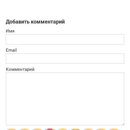
Добавить комментарий
Имя
Email
Комментарий