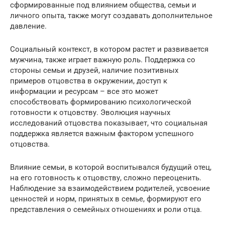
сформированные под влиянием общества, семьи и
личного опыта, также могут создавать дополнительное
давление.
Социальный контекст, в котором растет и развивается
мужчина, также играет важную роль. Поддержка со
стороны семьи и друзей, наличие позитивных
примеров отцовства в окружении, доступ к
информации и ресурсам – все это может
способствовать формированию психологической
готовности к отцовству. Эволюция научных
исследований отцовства показывает, что социальная
поддержка является важным фактором успешного
отцовства.
Влияние семьи, в которой воспитывался будущий отец,
на его готовность к отцовству, сложно переоценить.
Наблюдение за взаимодействием родителей, усвоение
ценностей и норм, принятых в семье, формируют его
представления о семейных отношениях и роли отца.