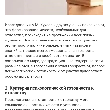
Исследования А.М. Куулар и других ученых показывают,
что формирование качеств, необходимых для
отцовства, происходит на протяжении всей жизни
мужчины. Психологическая готовность к отцовству –
это не просто наличие определенных навыков и
знаний, а, прежде всего, эмоциональная зрелость,
ответственность и способность к эмпатии. В
современном мире, где традиционные гендерные роли
размываются, а требования к отцам возрастают, вопрос
психологической готовности к отцовству приобретает
особую актуальность.
2. Критерии психологической готовности к
отцовству
Психологическая готовность к отцовству – это
комплекс личностных качеств и установок,