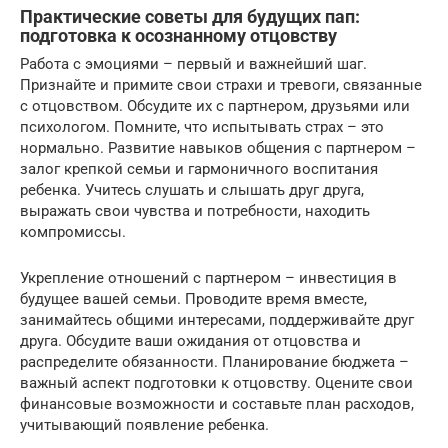
Практические советы для будущих пап:
подготовка к осознанному отцовству
Работа с эмоциями – первый и важнейший шаг.
Признайте и примите свои страхи и тревоги, связанные
с отцовством. Обсудите их с партнером, друзьями или
психологом. Помните, что испытывать страх – это
нормально. Развитие навыков общения с партнером –
залог крепкой семьи и гармоничного воспитания
ребенка. Учитесь слушать и слышать друг друга,
выражать свои чувства и потребности, находить
компромиссы.
Укрепление отношений с партнером – инвестиция в
будущее вашей семьи. Проводите время вместе,
занимайтесь общими интересами, поддерживайте друг
друга. Обсудите ваши ожидания от отцовства и
распределите обязанности. Планирование бюджета –
важный аспект подготовки к отцовству. Оцените свои
финансовые возможности и составьте план расходов,
учитывающий появление ребенка.