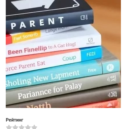
Рейтинг