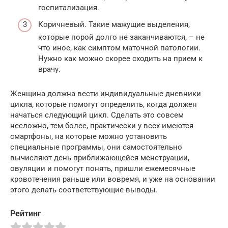
госпитализация.
Коричневый. Такие мажущие выделения,
которые порой долго не заканчиваются, – не
что иное, как симптом маточной патологии.
Нужно как можно скорее сходить на прием к
врачу.
Женщина должна вести индивидуальные дневники
цикла, которые помогут определить, когда должен
начаться следующий цикл. Сделать это совсем
несложно, тем более, практически у всех имеются
смартфоны, на которые можно установить
специальные программы, они самостоятельно
вычисляют день приближающейся менструации,
овуляции и помогут понять, пришли ежемесячные
кровотечения раньше или вовремя, и уже на основании
этого делать соответствующие выводы.
Рейтинг