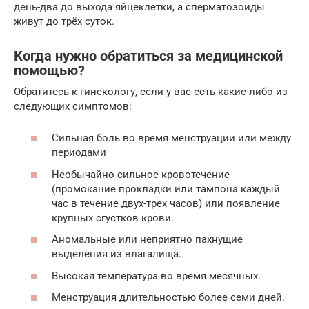
день-два до выхода яйцеклетки, а сперматозоиды
живут до трёх суток.
Когда нужно обратиться за медицинской
помощью?
Обратитесь к гинекологу, если у вас есть какие-либо из
следующих симптомов:
Сильная боль во время менструации или между
периодами
Необычайно сильное кровотечение
(промокание прокладки или тампона каждый
час в течение двух-трех часов) или появление
крупных сгустков крови.
Аномальные или неприятно пахнущие
выделения из влагалища.
Высокая температура во время месячных.
Менструация длительностью более семи дней.