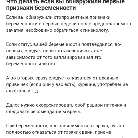
Что делать если вы обнаружили первые
признаки беременности
Если вы обнаружили стопроцентные признаки
беременности в первые недели после предполагаемого
зачатия, необходимо обратиться к гинекологу.
Если статус вашей беременности подтвердился, во-
первых, следует перестать нервничать, вне
зависимости от того запланированная это
беременность или нет.
А во-вторых, сразу следует отказаться от вредных
привычек (если они у вас есть), курение, употребление
алкоголь и т.д.
Далее нужно скорректировать свой рацион питания и
следовать рекомендациям врача.
При беременности, вне зависимости от срока, нужно
полностью отказаться от горячих ванн, приема