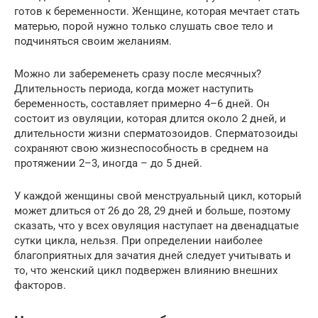
готов к беременности. Женщине, которая мечтает стать
матерью, порой нужно только слушать свое тело и
подчиняться своим желаниям.
Можно ли забеременеть сразу после месячных?
Длительность периода, когда может наступить
беременность, составляет примерно 4–6 дней. Он
состоит из овуляции, которая длится около 2 дней, и
длительности жизни сперматозоидов. Сперматозоиды
сохраняют свою жизнеспособность в среднем на
протяжении 2–3, иногда – до 5 дней.
У каждой женщины свой менструальный цикл, который
может длиться от 26 до 28, 29 дней и больше, поэтому
сказать, что у всех овуляция наступает на двенадцатые
сутки цикла, нельзя. При определении наиболее
благоприятных для зачатия дней следует учитывать и
то, что женский цикл подвержен влиянию внешних
факторов.