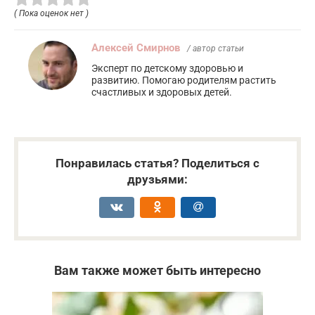
( Пока оценок нет )
Алексей Смирнов
/ автор статьи
Эксперт по детскому здоровью и
развитию. Помогаю родителям растить
счастливых и здоровых детей.
Понравилась статья? Поделиться с
друзьями:
Вам также может быть интересно