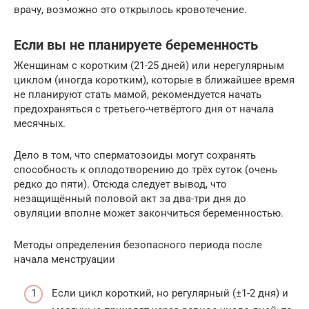
врачу, возможно это открылось кровотечение.
Если вы не планируете беременность
Женщинам с коротким (21-25 дней) или нерегулярным
циклом (иногда коротким), которые в ближайшее время
не планируют стать мамой, рекомендуется начать
предохраняться с третьего-четвёртого дня от начала
месячных.
Дело в том, что сперматозоиды могут сохранять
способность к оплодотворению до трёх суток (очень
редко до пяти). Отсюда следует вывод, что
незащищённый половой акт за два-три дня до
овуляции вполне может закончиться беременностью.
Методы определения безопасного периода после
начала менструации
Если цикл короткий, но регулярный (±1-2 дня) и