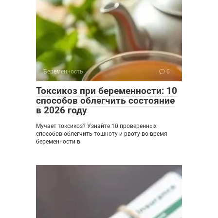
Беременность
0
Токсикоз при беременности: 10
способов облегчить состояние
в 2026 году
Мучает токсикоз? Узнайте 10 проверенных
способов облегчить тошноту и рвоту во время
беременности в