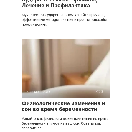
Лечение и Профилактика
Мучаетесь от судорог в ногах? Узнайте причины,
эффективные методы лечения и простые способы
профилактики,
Беременность
0
Физиологические изменения и
сон во время беременности
Узнайте, как физиологические изменения во время
беременности влияют на ваш сон. Советы, как
справиться