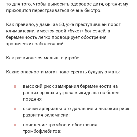
то для того, чтобы выносить здоровое дитя, организму
приходится перестраиваться очень быстро.
Как правило, у дамы за 50, уже преступившей порог
климактерии, имеется свой «букет» болезней, а
беременность легко провоцирует обострения
хронических заболеваний.
Как развивается малыш в утробе.
Какие опасности могут подстерегать будущую мать:
высокий риск замирания беременности на
ранних сроках и угроза выкидыша на более
поздних;
скачки артериального давления и высокий риск
развития эклампсии;
появление тромбов и обострения
тромбофлебитов;