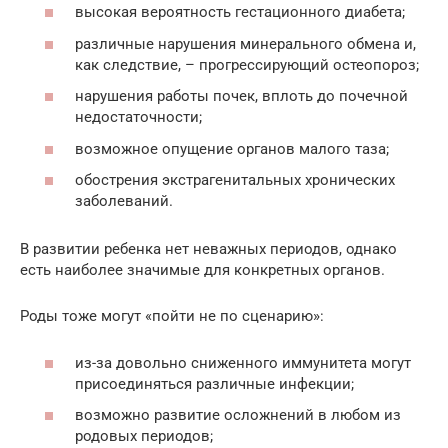
высокая вероятность гестационного диабета;
различные нарушения минерального обмена и,
как следствие, – прогрессирующий остеопороз;
нарушения работы почек, вплоть до почечной
недостаточности;
возможное опущение органов малого таза;
обострения экстрагенитальных хронических
заболеваний.
В развитии ребенка нет неважных периодов, однако
есть наиболее значимые для конкретных органов.
Роды тоже могут «пойти не по сценарию»:
из-за довольно сниженного иммунитета могут
присоединяться различные инфекции;
возможно развитие осложнений в любом из
родовых периодов;