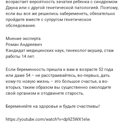
возрастает вероятность зачатия ребенка с синдромом
Дауна или с другой генетической патологией. Поэтому,
если вы все же решились забеременеть, обязательно
пройдите вместе с супругом генетическое
обследование.
Мнение эксперта
Роман Андреевич
Кандидат медицинских наук, гинеколог-акушер, стаж
работы 14 лет.
Если беременность пришла к вам в возрасте 52 года
или даже 54 – не расстраивайтесь, во-первых, дать
кому-то новую жизнь – это большое счастье, а во-
вторых, таким образом вы существенно омолодите
свой организм и отодвинете старость.
Беременейте на здоровье и будьте счастливы!
https://youtube.com/watch?v=dp9Z5WX1elw