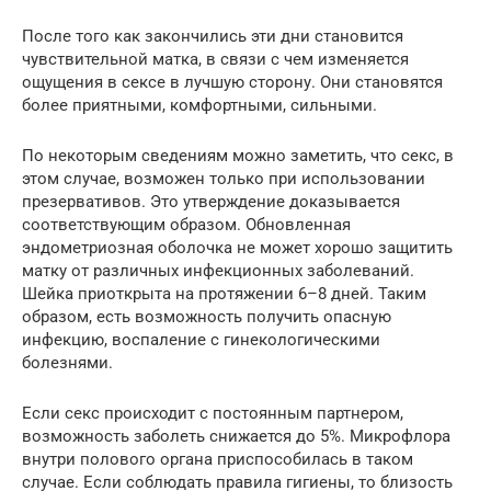
После того как закончились эти дни становится
чувствительной матка, в связи с чем изменяется
ощущения в сексе в лучшую сторону. Они становятся
более приятными, комфортными, сильными.
По некоторым сведениям можно заметить, что секс, в
этом случае, возможен только при использовании
презервативов. Это утверждение доказывается
соответствующим образом. Обновленная
эндометриозная оболочка не может хорошо защитить
матку от различных инфекционных заболеваний.
Шейка приоткрыта на протяжении 6–8 дней. Таким
образом, есть возможность получить опасную
инфекцию, воспаление с гинекологическими
болезнями.
Если секс происходит с постоянным партнером,
возможность заболеть снижается до 5%. Микрофлора
внутри полового органа приспособилась в таком
случае. Если соблюдать правила гигиены, то близость