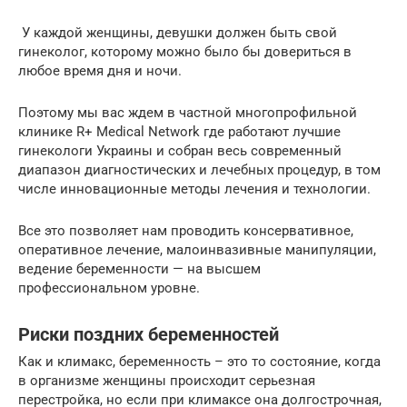
У каждой женщины, девушки должен быть свой
гинеколог, которому можно было бы довериться в
любое время дня и ночи.
Поэтому мы вас ждем в частной многопрофильной
клинике R+ Medical Network где работают лучшие
гинекологи Украины и собран весь современный
диапазон диагностических и лечебных процедур, в том
числе инновационные методы лечения и технологии.
Все это позволяет нам проводить консервативное,
оперативное лечение, малоинвазивные манипуляции,
ведение беременности — на высшем
профессиональном уровне.
Риски поздних беременностей
Как и климакс, беременность – это то состояние, когда
в организме женщины происходит серьезная
перестройка, но если при климаксе она долгострочная,