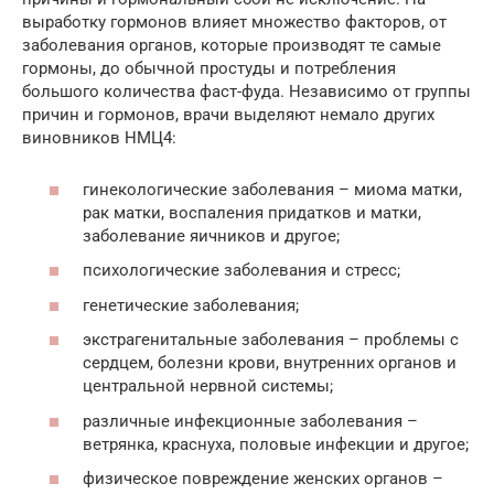
выработку гормонов влияет множество факторов, от
заболевания органов, которые производят те самые
гормоны, до обычной простуды и потребления
большого количества фаст-фуда. Независимо от группы
причин и гормонов, врачи выделяют немало других
виновников НМЦ4:
гинекологические заболевания – миома матки,
рак матки, воспаления придатков и матки,
заболевание яичников и другое;
психологические заболевания и стресс;
генетические заболевания;
экстрагенитальные заболевания – проблемы с
сердцем, болезни крови, внутренних органов и
центральной нервной системы;
различные инфекционные заболевания –
ветрянка, краснуха, половые инфекции и другое;
физическое повреждение женских органов –