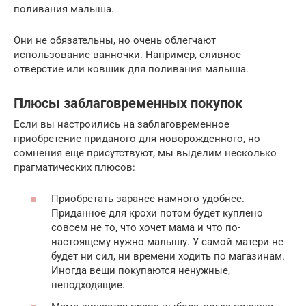
поливания малыша.
Они не обязательны, но очень облегчают
использование ванночки. Например, сливное
отверстие или ковшик для поливания малыша.
Плюсы заблаговременных покупок
Если вы настроились на заблаговременное
приобретение приданого для новорожденного, но
сомнения еще присутствуют, мы выделим несколько
прагматических плюсов:
Приобретать заранее намного удобнее.
Приданное для крохи потом будет куплено
совсем не то, что хочет мама и что по-
настоящему нужно малышу. У самой матери не
будет ни сил, ни времени ходить по магазинам.
Иногда вещи покупаются ненужные,
неподходящие.