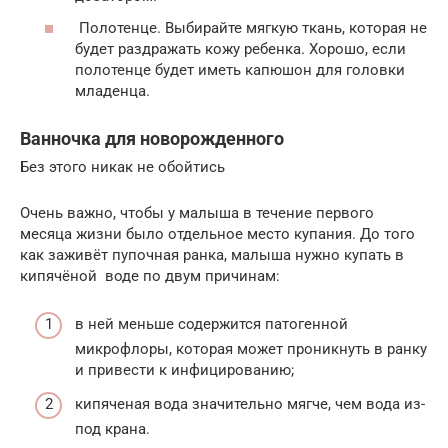
Полотенце. Выбирайте мягкую ткань, которая не
будет раздражать кожу ребенка. Хорошо, если
полотенце будет иметь капюшон для головки
младенца.
Ванночка для новорожденного
Без этого никак не обойтись
Очень важно, чтобы у малыша в течение первого
месяца жизни было отдельное место купания. До того
как заживёт пупочная ранка, малыша нужно купать в
кипячёной воде по двум причинам:
в ней меньше содержится патогенной
микрофлоры, которая может проникнуть в ранку
и привести к инфицированию;
кипяченая вода значительно мягче, чем вода из-
под крана.