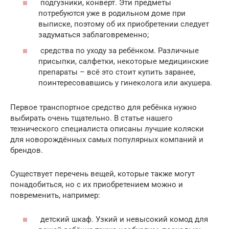
подгузники, конверт. Эти предметы
потребуются уже в родильном доме при
выписке, поэтому об их приобретении следует
задуматься заблаговременно;
средства по уходу за ребёнком. Различные
присыпки, салфетки, некоторые медицинские
препараты – всё это стоит купить заранее,
поинтересовавшись у гинеколога или акушера.
Первое транспортное средство для ребёнка нужно
выбирать очень тщательно. В статье нашего
технического специалиста описаны лучшие коляски
для новорождённых самых популярных компаний и
брендов.
Существует перечень вещей, которые также могут
понадобиться, но с их приобретением можно и
повременить, например:
детский шкаф. Узкий и невысокий комод для