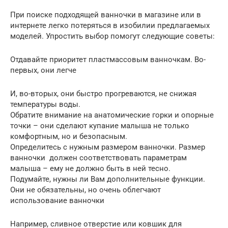
При поиске подходящей ванночки в магазине или в
интернете легко потеряться в изобилии предлагаемых
моделей. Упростить выбор помогут следующие советы:
Отдавайте приоритет пластмассовым ванночкам. Во-
первых, они легче
И, во-вторых, они быстро прогреваются, не снижая
температуры воды.
Обратите внимание на анатомические горки и опорные
точки – они сделают купание малыша не только
комфортным, но и безопасным.
Определитесь с нужным размером ванночки. Размер
ванночки должен соответствовать параметрам
малыша – ему не должно быть в ней тесно.
Подумайте, нужны ли Вам дополнительные функции.
Они не обязательны, но очень облегчают
использование ванночки
Например, сливное отверстие или ковшик для