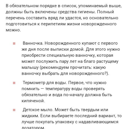
В обязательном порядке в список, упоминаемый выше,
должны быть включены средства гигиены. Полный
перечень составить вряд ли удастся, но основательно
подготовиться к перипетиям жизни новорожденного
можно.
Ванночка. Новорожденного купают с первого
же дня после выписки домой. Для этого нужно
приобрести специальную ванночку, которая
может послужить пару лет на благо растущему
малышу (рекомендуем прочитать: какую
ванночку выбрать для новорожденного?).
Термометр для воды. Первое, что нужно
помнить — температуру воды проверять
обязательно и вода по-началу должна быть
кипяченой.
Детское мыло. Может быть твердым или
жидким. Если выбираете последний вариант, то
лучше покупать упаковку с надавливающимся
дозатором.