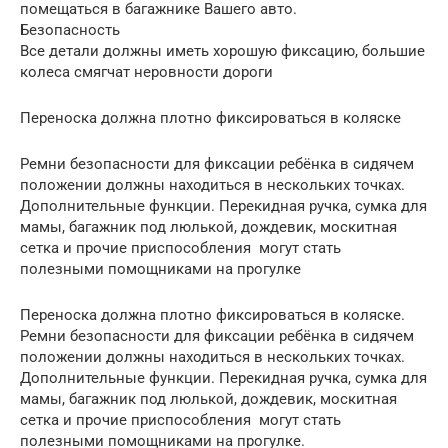
помещаться в багажнике Вашего авто.
Безопасность
Все детали должны иметь хорошую фиксацию, большие
колеса смягчат неровности дороги
Переноска должна плотно фиксироваться в коляске
Ремни безопасности для фиксации ребёнка в сидячем
положении должны находиться в нескольких точках.
Дополнительные функции. Перекидная ручка, сумка для
мамы, багажник под люлькой, дождевик, москитная
сетка и прочие приспособления могут стать
полезными помощниками на прогулке
Переноска должна плотно фиксироваться в коляске.
Ремни безопасности для фиксации ребёнка в сидячем
положении должны находиться в нескольких точках.
Дополнительные функции. Перекидная ручка, сумка для
мамы, багажник под люлькой, дождевик, москитная
сетка и прочие приспособления могут стать
полезными помощниками на прогулке.