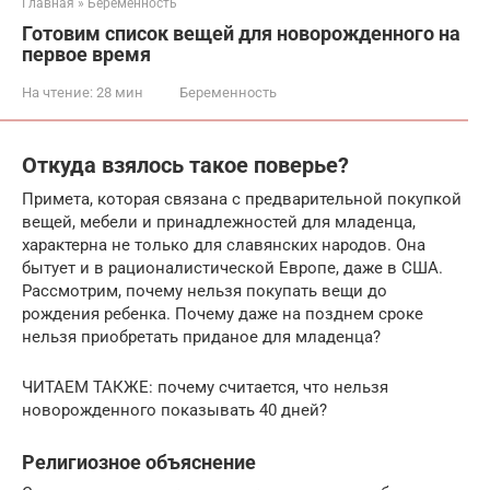
Главная
»
Беременность
Готовим список вещей для новорожденного на
первое время
На чтение:
28 мин
Беременность
Откуда взялось такое поверье?
Примета, которая связана с предварительной покупкой
вещей, мебели и принадлежностей для младенца,
характерна не только для славянских народов. Она
бытует и в рационалистической Европе, даже в США.
Рассмотрим, почему нельзя покупать вещи до
рождения ребенка. Почему даже на позднем сроке
нельзя приобретать приданое для младенца?
ЧИТАЕМ ТАКЖЕ: почему считается, что нельзя
новорожденного показывать 40 дней?
Религиозное объяснение