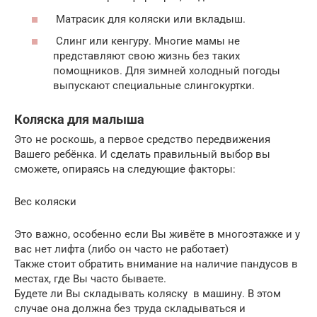
Матрасик для коляски или вкладыш.
Слинг или кенгуру. Многие мамы не
представляют свою жизнь без таких
помощников. Для зимней холодный погоды
выпускают специальные слингокуртки.
Коляска для малыша
Это не роскошь, а первое средство передвижения
Вашего ребёнка. И сделать правильный выбор вы
сможете, опираясь на следующие факторы:
Вес коляски
Это важно, особенно если Вы живёте в многоэтажке и у
вас нет лифта (либо он часто не работает)
Также стоит обратить внимание на наличие пандусов в
местах, где Вы часто бываете.
Будете ли Вы складывать коляску в машину. В этом
случае она должна без труда складываться и