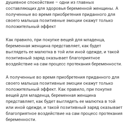
душевное спокойствие – одни из главных
составляющих для здоровья беременной женщины. А
полученные во время приобретения приданного для
своего малыша позитивные эмоции окажут только
положительный эффект
Как правило, при покупке вещей для младенца,
беременная женщина представляет, как будет
выглядеть ее малютка в той или иной одежде, и такой
позитивный заряд оказывает благоприятное
воздействие на сам процесс протекания беременности.
А полученные во время приобретения приданного для
своего малыша позитивные эмоции окажут только
положительный эффект. Как правило, при покупке
вещей для младенца, беременная женщина
представляет, как будет выглядеть ее малютка в той
или иной одежде, и такой позитивный заряд оказывает
благоприятное воздействие на сам процесс протекания
беременности.