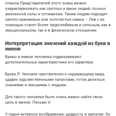
планов.Представителей этого знака можно
охарактеризовать как светлых и ярких людей, полных
жизненной силы и оптимизма. Таким людям подходят
светло-оранжевые или золотистые камни – Лев с их
помощью станет более трудолюбивым и сильным, как в
эмоциональном, так и в физическом отношении.
Интерпретация значений каждой из букв в
имени
Буквы в имени человека подразумевают
дополнительные характеристики его характера:
Буква Л. Человек чувствителен к окружающему миру,
одарен художественными талантами, готов делиться
знаниями и эмоциями с людьми
Для такого человека было очень важно найти свою
цель в жизни. Письмо U
У парня активное воображение, щедрость и эмпатия. Он