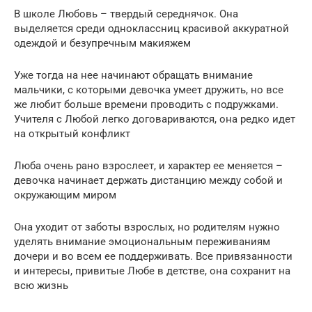
В школе Любовь – твердый середнячок. Она
выделяется среди одноклассниц красивой аккуратной
одеждой и безупречным макияжем
Уже тогда на нее начинают обращать внимание
мальчики, с которыми девочка умеет дружить, но все
же любит больше времени проводить с подружками.
Учителя с Любой легко договариваются, она редко идет
на открытый конфликт
Люба очень рано взрослеет, и характер ее меняется –
девочка начинает держать дистанцию между собой и
окружающим миром
Она уходит от заботы взрослых, но родителям нужно
уделять внимание эмоциональным переживаниям
дочери и во всем ее поддерживать. Все привязанности
и интересы, привитые Любе в детстве, она сохранит на
всю жизнь