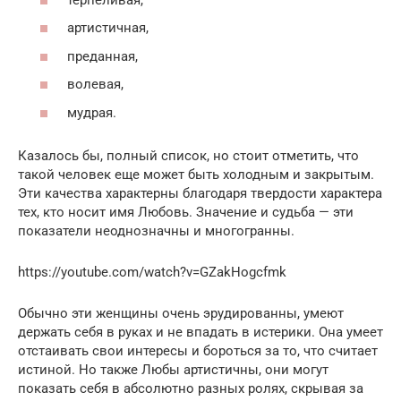
артистичная,
преданная,
волевая,
мудрая.
Казалось бы, полный список, но стоит отметить, что
такой человек еще может быть холодным и закрытым.
Эти качества характерны благодаря твердости характера
тех, кто носит имя Любовь. Значение и судьба — эти
показатели неоднозначны и многогранны.
https://youtube.com/watch?v=GZakHogcfmk
Обычно эти женщины очень эрудированны, умеют
держать себя в руках и не впадать в истерики. Она умеет
отстаивать свои интересы и бороться за то, что считает
истиной. Но также Любы артистичны, они могут
показать себя в абсолютно разных ролях, скрывая за