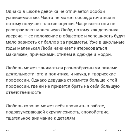
Однако в школе девочка не отличается особой
успеваемостью. Часто не может сосредоточиться и
потому получает плохие оценки. Чаще всего они не
расстраивают маленькую Любу, потому как девчонка
уверена — ее положение в обществе и успешность будут
мало зависеть от баллов за предметы. Уже в школьные
годы маленькая Люба начинает интересоваться
макияжем, прическами, стилем в одежде и модой.
Любовь может заниматься разнообразными видами
деятельности: это и политика, и наука, и творческие
профессии. Однако девушка стремится больше к той
профессии, где ей не придется брать на себя большую
ответственность
Любовь хорошо может себя проявить в работе,
подразумевающей скрупулезность, спокойствие,
тщательное внимание к деталям