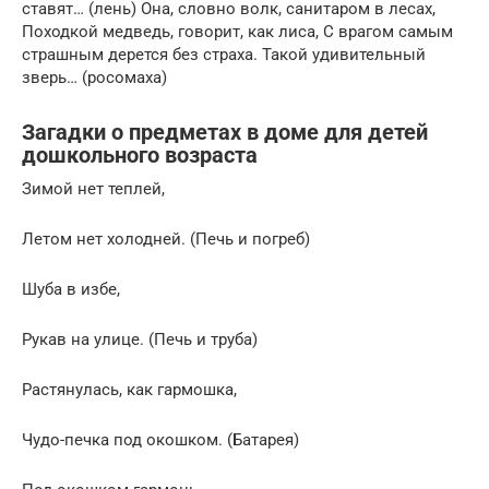
ставят… (лень) Она, словно волк, санитаром в лесах,
Походкой медведь, говорит, как лиса, С врагом самым
страшным дерется без страха. Такой удивительный
зверь… (росомаха)
Загадки о предметах в доме для детей
дошкольного возраста
Зимой нет теплей,
Летом нет холодней. (Печь и погреб)
Шуба в избе,
Рукав на улице. (Печь и труба)
Растянулась, как гармошка,
Чудо-печка под окошком. (Батарея)