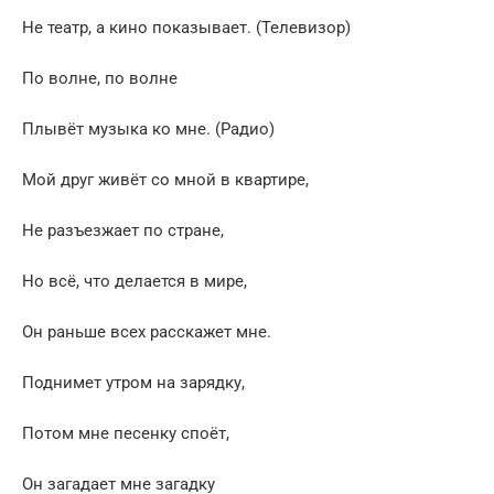
Не театр, а кино показывает. (Телевизор)
По волне, по волне
Плывёт музыка ко мне. (Радио)
Мой друг живёт со мной в квартире,
Не разъезжает по стране,
Но всё, что делается в мире,
Он раньше всех расскажет мне.
Поднимет утром на зарядку,
Потом мне песенку споёт,
Он загадает мне загадку