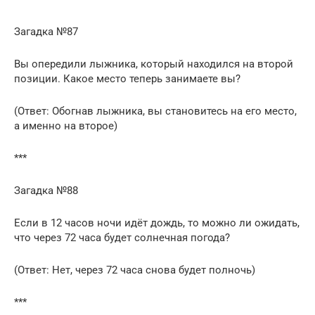
Загадка №87
Вы опередили лыжника, который находился на второй
позиции. Какое место теперь занимаете вы?
(Ответ: Обогнав лыжника, вы становитесь на его место,
а именно на второе)
***
Загадка №88
Если в 12 часов ночи идёт дождь, то можно ли ожидать,
что через 72 часа будет солнечная погода?
(Ответ: Нет, через 72 часа снова будет полночь)
***