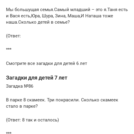
Мы большущая семья.Самый младший – это я.Таня есть
и Вася есть,Юра, Шура, Зина, Маша,И Наташа тоже
наша.Сколько детей в семье?
(Ответ:
***
Смотрите все загадки для детей 6 лет
Загадки для детей 7 лет
Загадка №86
В парке 8 скамеек. Три покрасили. Сколько скамеек
стало в парке?
(Ответ: 8 так и осталось)
***