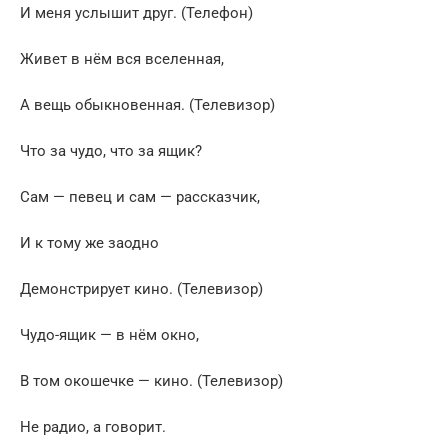
И меня услышит друг. (Телефон)
Живет в нём вся вселенная,
А вещь обыкновенная. (Телевизор)
Что за чудо, что за ящик?
Сам — певец и сам — рассказчик,
И к тому же заодно
Демонстрирует кино. (Телевизор)
Чудо-ящик — в нём окно,
В том окошечке — кино. (Телевизор)
Не радио, а говорит.