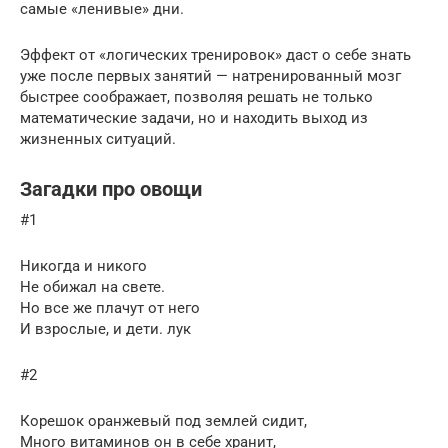
самые «ленивые» дни.
Эффект от «логических тренировок» даст о себе знать
уже после первых занятий — натренированный мозг
быстрее соображает, позволяя решать не только
математические задачи, но и находить выход из
жизненных ситуаций.
Загадки про овощи
#1
Никогда и никого
Не обижал на свете.
Но все же плачут от него
И взрослые, и дети. лук
#2
Корешок оранжевый под землей сидит,
Много витаминов он в себе хранит,