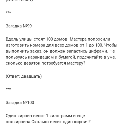
***
Загадка №99
Вдоль улицы стоят 100 домов. Мастера попросили
изготовить номера для всех домов от 1 до 100. Чтобы
выполнить заказ, он должен запастись цифрами. Не
пользуясь карандашом и бумагой, подсчитайте в уме,
сколько девяток потребуется мастеру?
(Ответ: двадцать)
***
Загадка №100
Один кирпич весит 1 килограмм и еще
полкирпича.Сколько весит один кирпич?