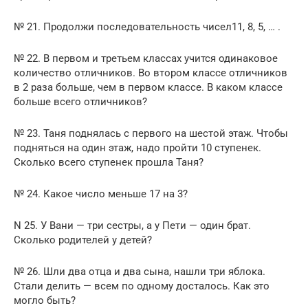
№ 21. Продолжи последовательность чисел11, 8, 5, … .
№ 22. В первом и третьем классах учится одинаковое
количество отличников. Во втором классе отличников
в 2 раза больше, чем в первом классе. В каком классе
больше всего отличников?
№ 23. Таня поднялась с первого на шестой этаж. Чтобы
подняться на один этаж, надо пройти 10 ступенек.
Сколько всего ступенек прошла Таня?
№ 24. Какое число меньше 17 на 3?
N 25. У Вани — три сестры, а у Пети — один брат.
Сколько родителей у детей?
№ 26. Шли два отца и два сына, нашли три яблока.
Стали делить — всем по одному досталось. Как это
могло быть?