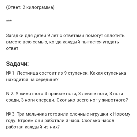
(Ответ: 2 килограмма)
***
Загадки для детей 9 лет с ответами помогут сплотить
вместе всю семью, когда каждый пытается угадать
ответ.
Задачи:
№ 1. Лестница состоит из 9 ступенек. Какая ступенька
находится на середине?
N 2. У животного 3 правые ноги, 3 левые ноги, 3 ноги
сзади, 3 ноги спереди. Сколько всего ног у животного?
№ 3. Три мальчика готовили елочные игрушки к Новому
году. Втроем они работали 3 часа. Сколько часов
работал каждый из них?