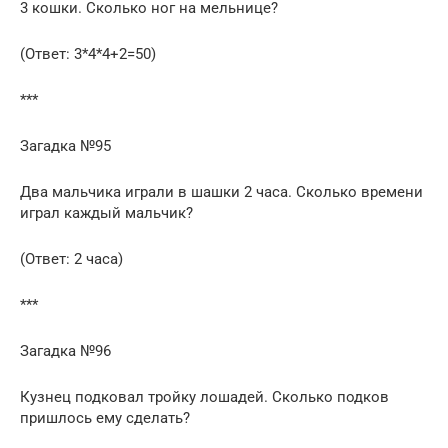
3 кошки. Сколько ног на мельнице?
(Ответ: 3*4*4+2=50)
***
Загадка №95
Два мальчика играли в шашки 2 часа. Сколько времени
играл каждый мальчик?
(Ответ: 2 часа)
***
Загадка №96
Кузнец подковал тройку лошадей. Сколько подков
пришлось ему сделать?