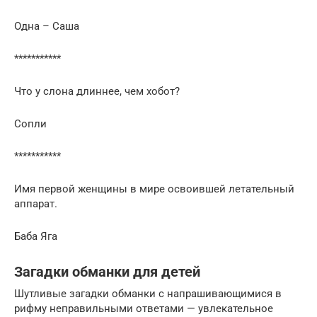
Одна – Саша
***********
Что у слона длиннее, чем хобот?
Сопли
***********
Имя первой женщины в мире освоившей летательный
аппарат.
Баба Яга
Загадки обманки для детей
Шутливые загадки обманки с напрашивающимися в
рифму неправильными ответами — увлекательное