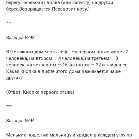
берегу.Перевозит волка (или капусту) на другой
берег.Возвращается.Перевозит козу.)
***
Загадка №93
В 9-этажном доме есть лифт. На первом этаже живет 2
человека, на втором — 4 человека, на третьем — 8
человек, на четвертом — 16, на пятом — 32 и так далее.
Какая кнопка в лифте этого дома нажимается чаще
других?
(Ответ: Кнопка первого этажа)
***
Загадка №94
Мельник пошел на мельницу и увидел в каждом углу по