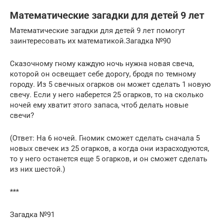
Математические загадки для детей 9 лет
Математические загадки для детей 9 лет помогут
заинтересовать их математикой.Загадка №90
Сказочному гному каждую ночь нужна новая свеча,
которой он освещает себе дорогу, бродя по темному
городу. Из 5 свечных огарков он может сделать 1 новую
свечу. Если у него наберется 25 огарков, то на сколько
ночей ему хватит этого запаса, чтоб делать новые
свечи?
(Ответ: На 6 ночей. Гномик сможет сделать сначала 5
новых свечек из 25 огарков, а когда они израсходуются,
то у него останется еще 5 огарков, и он сможет сделать
из них шестой.)
***
Загадка №91