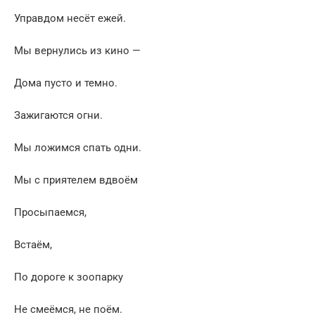
Управдом несёт ежей.
Мы вернулись из кино —
Дома пусто и темно.
Зажигаются огни.
Мы ложимся спать одни.
Мы с приятелем вдвоём
Просыпаемся,
Встаём,
По дороге к зоопарку
Не смеёмся, не поём.