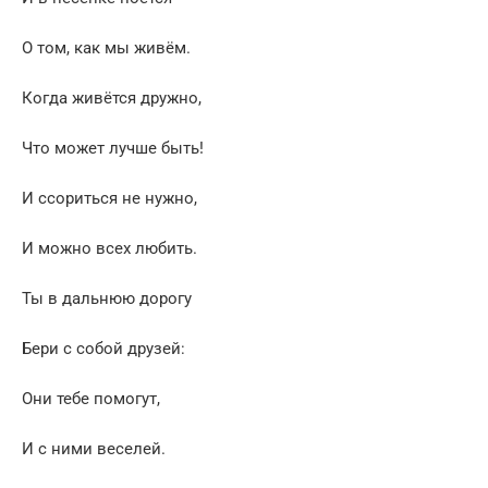
О том, как мы живём.
Когда живётся дружно,
Что может лучше быть!
И ссориться не нужно,
И можно всех любить.
Ты в дальнюю дорогу
Бери с собой друзей:
Они тебе помогут,
И с ними веселей.