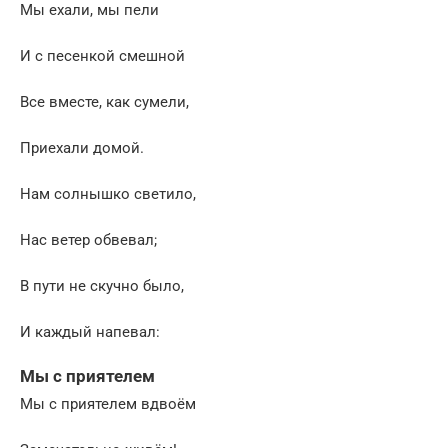
Мы ехали, мы пели
И с песенкой смешной
Все вместе, как сумели,
Приехали домой.
Нам солнышко светило,
Нас ветер обвевал;
В пути не скучно было,
И каждый напевал:
Мы с приятелем
Мы с приятелем вдвоём