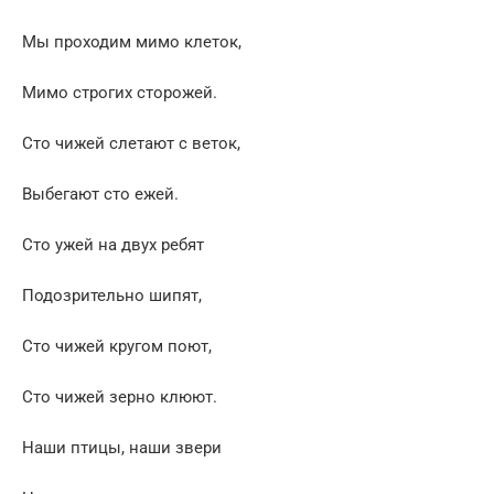
Мы проходим мимо клеток,
Мимо строгих сторожей.
Сто чижей слетают с веток,
Выбегают сто ежей.
Сто ужей на двух ребят
Подозрительно шипят,
Сто чижей кругом поют,
Сто чижей зерно клюют.
Наши птицы, наши звери