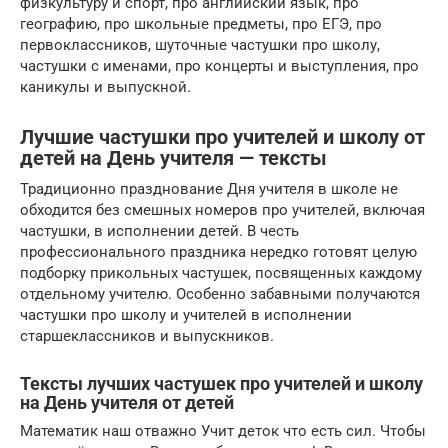
физкультуру и спорт, про английский язык, про
географию, про школьные предметы, про ЕГЭ, про
первоклассников, шуточные частушки про школу,
частушки с именами, про концерты и выступления, про
каникулы и выпускной.
Лучшие частушки про учителей и школу от
детей на День учителя — тексты
Традиционно празднование Дня учителя в школе не
обходится без смешных номеров про учителей, включая
частушки, в исполнении детей. В честь
профессионального праздника нередко готовят целую
подборку прикольных частушек, посвященных каждому
отдельному учителю. Особенно забавными получаются
частушки про школу и учителей в исполнении
старшеклассников и выпускников.
Тексты лучших частушек про учителей и школу
на День учителя от детей
Математик наш отважно Учит деток что есть сил. Чтобы