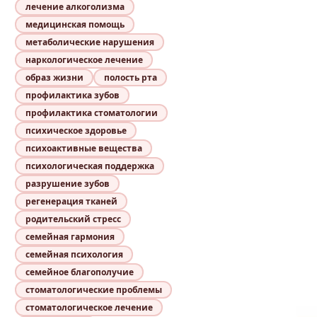
лечение алкоголизма
медицинская помощь
метаболические нарушения
наркологическое лечение
образ жизни
полость рта
профилактика зубов
профилактика стоматологии
психическое здоровье
психоактивные вещества
психологическая поддержка
разрушение зубов
регенерация тканей
родительский стресс
семейная гармония
семейная психология
семейное благополучие
стоматологические проблемы
стоматологическое лечение