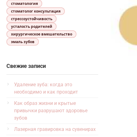
стоматология
стоматолог консультация
стрессоустойчивость
усталость родителей
хирургическое вмешательство
эмаль зубов
Свежие записи
Удаление зуба: когда это
необходимо и как проходит
Как образ жизни и крытые
привычки разрушают здоровье
зубов
Лазерная гравировка на сувенирах