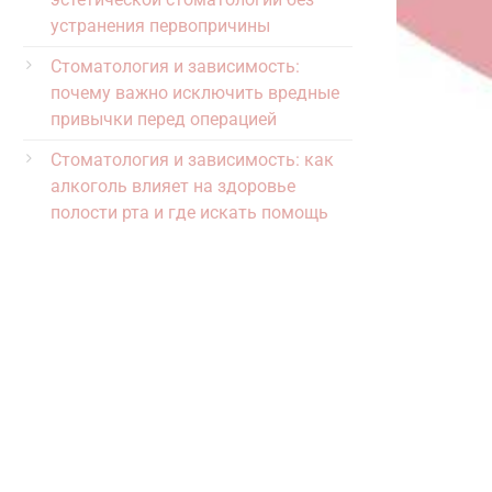
устранения первопричины
Стоматология и зависимость:
почему важно исключить вредные
привычки перед операцией
Стоматология и зависимость: как
алкоголь влияет на здоровье
полости рта и где искать помощь