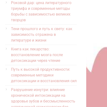
Роковой дар: цена литературного
триумфа и современные методы
борьбы с зависимостью великих
творцов
Тени прошлого и путь к свету: как
зависимость отражена в
литературе и жизни
Книга как лекарство:
восстановление мозга после
детоксикации через чтение
Путь к высокой продуктивности:
современные методики
детоксикации и восстановления сил
Разрушение изнутри: влияние
хронической интоксикации на
здоровье зубов и бессмысленность
эстетической стоматологии без