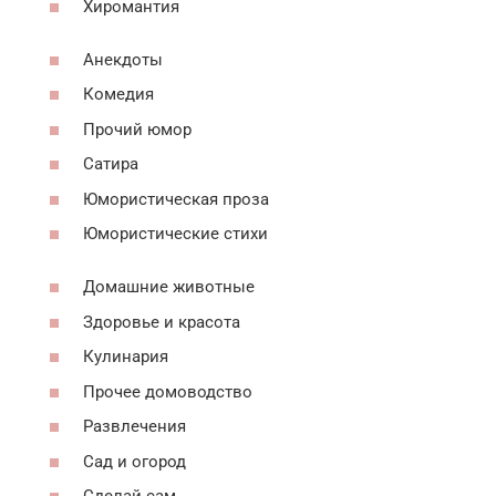
Хиромантия
Анекдоты
Комедия
Прочий юмор
Сатира
Юмористическая проза
Юмористические стихи
Домашние животные
Здоровье и красота
Кулинария
Прочее домоводство
Развлечения
Сад и огород