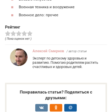
Военная техника и вооружение
Военное дело: прочее
Рейтинг
( Пока оценок нет )
Алексей Смирнов
/ автор статьи
Эксперт по детскому здоровью и
развитию. Помогаю родителям растить
счастливых и здоровых детей.
Понравилась статья? Поделиться с
друзьями: