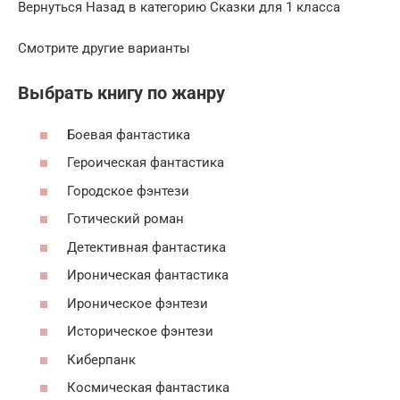
Вернуться Назад в категорию Сказки для 1 класса
Смотрите другие варианты
Выбрать книгу по жанру
Боевая фантастика
Героическая фантастика
Городское фэнтези
Готический роман
Детективная фантастика
Ироническая фантастика
Ироническое фэнтези
Историческое фэнтези
Киберпанк
Космическая фантастика