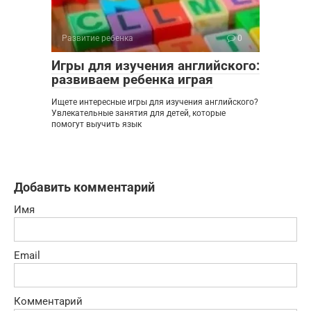
Развитие ребенка
0
Игры для изучения английского:
развиваем ребенка играя
Ищете интересные игры для изучения английского?
Увлекательные занятия для детей, которые
помогут выучить язык
Добавить комментарий
Имя
Email
Комментарий