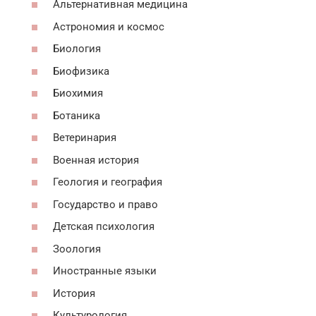
Альтернативная медицина
Астрономия и космос
Биология
Биофизика
Биохимия
Ботаника
Ветеринария
Военная история
Геология и география
Государство и право
Детская психология
Зоология
Иностранные языки
История
Культурология