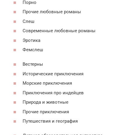
Порно
Прочие любовные романы
Слеш
Современные любовные романы
Эротика
Фемслеш
Вестерны
Исторические приключения
Морские приключения
Приключения про индейцев
Природа и животные
Прочие приключения
Путешествия и география