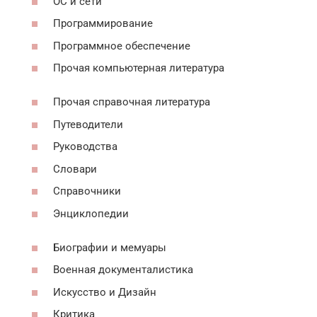
ОС и сети
Программирование
Программное обеспечение
Прочая компьютерная литература
Прочая справочная литература
Путеводители
Руководства
Словари
Справочники
Энциклопедии
Биографии и мемуары
Военная документалистика
Искусство и Дизайн
Критика