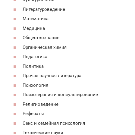
Литературоведение
Математика
Медицина
Обществознание
Органическая химия
Педагогика
Политика
Прочая научная литература
Психология
Психотерапия и консультирование
Религиоведение
Рефераты
Секс и семейная психология
Технические науки