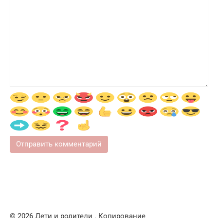
© 2026 Дети и родители . Копирование