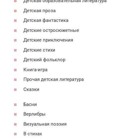
Детская образовательная литература
Детская проза
Детская фантастика
Детские остросюжетные
Детские приключения
Детские стихи
Детский фольклор
Книга-игра
Прочая детская литература
Сказки
Басни
Верлибры
Визуальная поэзия
В стихах