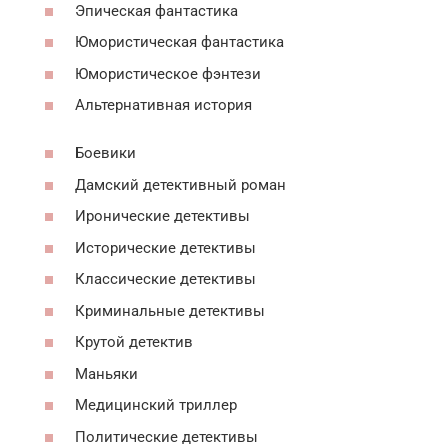
Эпическая фантастика
Юмористическая фантастика
Юмористическое фэнтези
Альтернативная история
Боевики
Дамский детективный роман
Иронические детективы
Исторические детективы
Классические детективы
Криминальные детективы
Крутой детектив
Маньяки
Медицинский триллер
Политические детективы