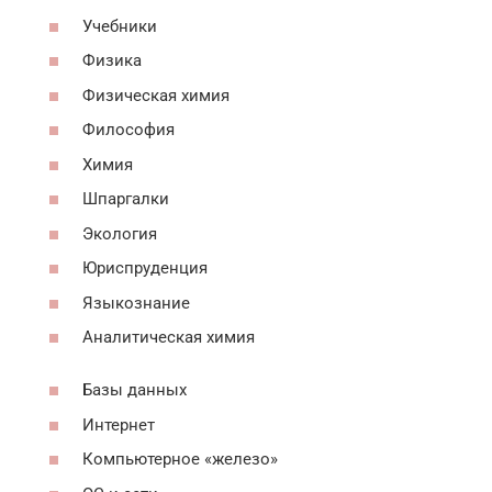
Учебники
Физика
Физическая химия
Философия
Химия
Шпаргалки
Экология
Юриспруденция
Языкознание
Аналитическая химия
Базы данных
Интернет
Компьютерное «железо»