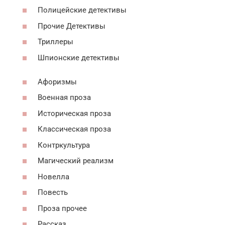
Полицейские детективы
Прочие Детективы
Триллеры
Шпионские детективы
Афоризмы
Военная проза
Историческая проза
Классическая проза
Контркультура
Магический реализм
Новелла
Повесть
Проза прочее
Рассказ