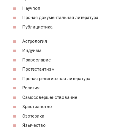
Научпоп
Прочая документальная литература
Публицистика
Астрология
Индуизм
Православие
Протестантизм
Прочая религиозная литература
Религия
Самосовершенствование
Христианство
Эзотерика
Язычество