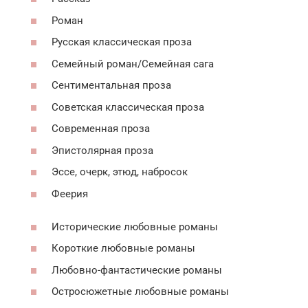
Роман
Русская классическая проза
Семейный роман/Семейная сага
Сентиментальная проза
Советская классическая проза
Современная проза
Эпистолярная проза
Эссе, очерк, этюд, набросок
Феерия
Исторические любовные романы
Короткие любовные романы
Любовно-фантастические романы
Остросюжетные любовные романы