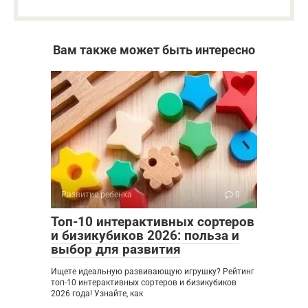
Вам также может быть интересно
Развитие ребенка
0
Топ-10 интерактивных сортеров
и бизикубиков 2026: польза и
выбор для развития
Ищете идеальную развивающую игрушку? Рейтинг
топ-10 интерактивных сортеров и бизикубиков
2026 года! Узнайте, как