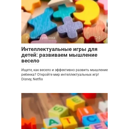
Развитие ребенка
0
Интеллектуальные игры для
детей: развиваем мышление
весело
Ищете, как весело и эффективно развить мышление
ребенка? Откройте мир интеллектуальных игр!
Disney, Netflix