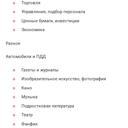
Торговля
Управление, подбор персонала
Ценные бумаги, инвестиции
Экономика
Разное
Автомобили и ПДД
Газеты и журналы
Изобразительное искусство, фотография
Кино
Музыка
Подростковая литература
Театр
Фанфик