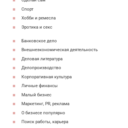
Сделай сам
Спорт
Хобби и ремесла
Эротика и секс
Банковское дело
Внешнеэкономическая деятельность
Деловая литература
Делопроизводство
Корпоративная культура
Личные финансы
Малый бизнес
Маркетинг, PR, реклама
О бизнесе популярно
Поиск работы, карьера