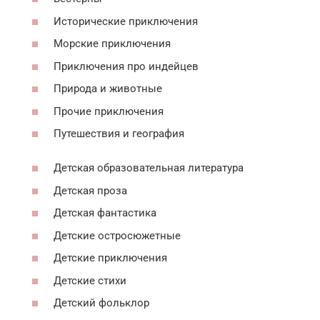
Исторические приключения
Морские приключения
Приключения про индейцев
Природа и животные
Прочие приключения
Путешествия и география
Детская образовательная литература
Детская проза
Детская фантастика
Детские остросюжетные
Детские приключения
Детские стихи
Детский фольклор