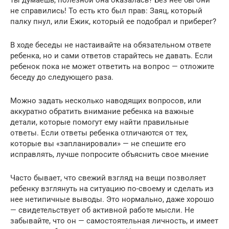
не справились! То есть кто был прав: Заяц, который
палку пнул, или Ежик, который ее подобрал и приберег?
В ходе беседы не настаивайте на обязательном ответе
ребенка, но и сами ответов старайтесь не давать. Если
ребенок пока не может ответить на вопрос — отложите
беседу до следующего раза.
Можно задать несколько наводящих вопросов, или
аккуратно обратить внимание ребенка на важные
детали, которые помогут ему найти правильные
ответы. Если ответы ребенка отличаются от тех,
которые вы «запланировали» — не спешите его
исправлять, лучше попросите объяснить свое мнение
Часто бывает, что свежий взгляд на вещи позволяет
ребенку взглянуть на ситуацию по-своему и сделать из
нее нетипичные выводы. Это нормально, даже хорошо
— свидетельствует об активной работе мысли. Не
забывайте, что он — самостоятельная личность, и имеет