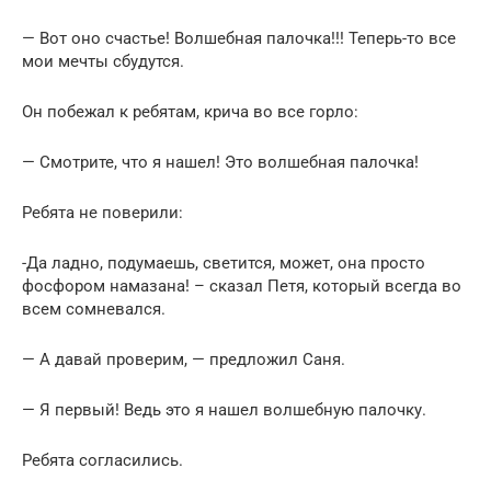
— Вот оно счастье! Волшебная палочка!!! Теперь-то все
мои мечты сбудутся.
Он побежал к ребятам, крича во все горло:
— Смотрите, что я нашел! Это волшебная палочка!
Ребята не поверили:
-Да ладно, подумаешь, светится, может, она просто
фосфором намазана! – сказал Петя, который всегда во
всем сомневался.
— А давай проверим, — предложил Саня.
— Я первый! Ведь это я нашел волшебную палочку.
Ребята согласились.