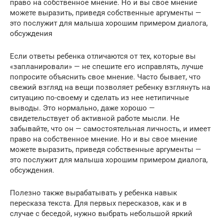
право на собственное мнение. Но и вы свое мнение
можете выразить, приведя собственные аргументы —
это послужит для малыша хорошим примером диалога,
обсуждения
Если ответы ребенка отличаются от тех, которые вы
«запланировали» — не спешите его исправлять, лучше
попросите объяснить свое мнение. Часто бывает, что
свежий взгляд на вещи позволяет ребенку взглянуть на
ситуацию по-своему и сделать из нее нетипичные
выводы. Это нормально, даже хорошо —
свидетельствует об активной работе мысли. Не
забывайте, что он — самостоятельная личность, и имеет
право на собственное мнение. Но и вы свое мнение
можете выразить, приведя собственные аргументы —
это послужит для малыша хорошим примером диалога,
обсуждения.
Полезно также вырабатывать у ребенка навык
пересказа текста. Для первых пересказов, как и в
случае с беседой, нужно выбрать небольшой яркий