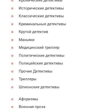
Иронические детективы
Исторические детективы
Классические детективы
Криминальные детективы
Крутой детектив
Маньяки
Медицинский триллер
Политические детективы
Полицейские детективы
Прочие Детективы
Триллеры
Шпионские детективы
Афоризмы
Военная проза