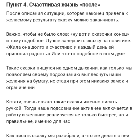
Пункт 4. Счастливая жизнь «после»
После описания ситуации, которая наконец привела к
желаемому результату сказку можно заканчивать.
Важно, чтобы не было слов: «ну вот и сказочки конец»
и тому подобное. Лучше завершить сказку на позитиве:
«Жила она долго и счастливо и каждый день ей
приносил радость.» Или что-то подобное в этом духе
Такие сказки пишутся на одном дыхании, как только мы
позволяем своему подсознанию выплеснуть наши
желания на бумагу, не ставя при этом никаких рамок и
ограничений
Кстати, очень важно такие сказки именно писать
ручкой. Тогда наше подсознание активнее включается в
работу и желание реализуется не только быстрее, но и
правильнее, именно для нас
Как писать сказку мы разобрали, а что же делать с ней