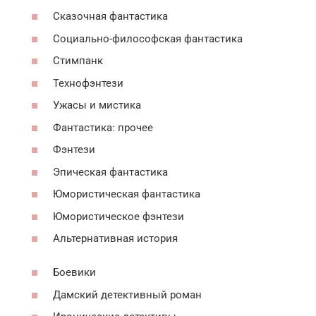
Сказочная фантастика
Социально-философская фантастика
Стимпанк
Технофэнтези
Ужасы и мистика
Фантастика: прочее
Фэнтези
Эпическая фантастика
Юмористическая фантастика
Юмористическое фэнтези
Альтернативная история
Боевики
Дамский детективный роман