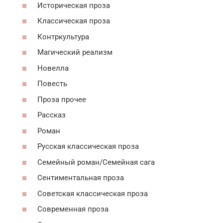
Историческая проза
Классическая проза
Контркультура
Магический реализм
Новелла
Повесть
Проза прочее
Рассказ
Роман
Русская классическая проза
Семейный роман/Семейная сага
Сентиментальная проза
Советская классическая проза
Современная проза