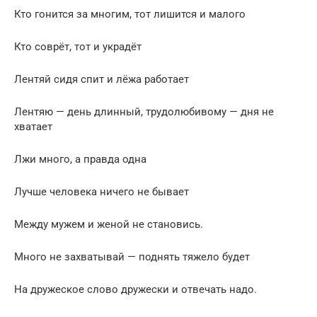
Кто гонится за многим, тот лишится и малого
Кто соврёт, тот и украдёт
Лентяй сидя спит и лёжа работает
Лентяю — день длинный, трудолюбивому — дня не
хватает
Лжи много, а правда одна
Лучше человека ничего не бывает
Между мужем и женой не становись.
Много не захватывай — поднять тяжело будет
На дружеское слово дружески и отвечать надо.