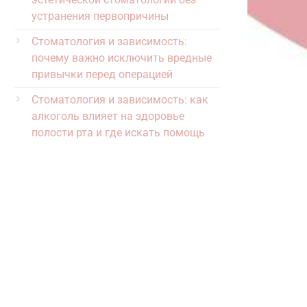
устранения первопричины
Стоматология и зависимость:
почему важно исключить вредные
привычки перед операцией
Стоматология и зависимость: как
алкоголь влияет на здоровье
полости рта и где искать помощь