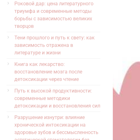
Роковой дар: цена литературного
триумфа и современные методы
борьбы с зависимостью великих
творцов
Тени прошлого и путь к свету: как
зависимость отражена в
литературе и жизни
Книга как лекарство:
восстановление мозга после
детоксикации через чтение
Путь к высокой продуктивности:
современные методики
детоксикации и восстановления сил
Разрушение изнутри: влияние
хронической интоксикации на
здоровье зубов и бессмысленность
эстетической стоматологии без