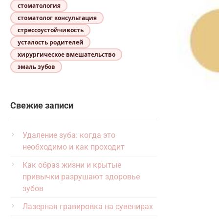
стоматология
стоматолог консультация
стрессоустойчивость
усталость родителей
хирургическое вмешательство
эмаль зубов
Свежие записи
Удаление зуба: когда это
необходимо и как проходит
Как образ жизни и крытые
привычки разрушают здоровье
зубов
Лазерная гравировка на сувенирах