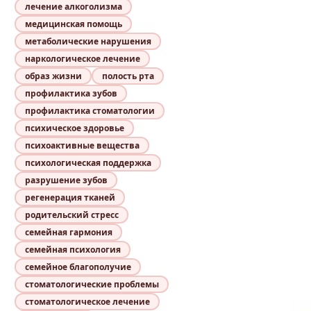
лечение алкоголизма
медицинская помощь
метаболические нарушения
наркологическое лечение
образ жизни
полость рта
профилактика зубов
профилактика стоматологии
психическое здоровье
психоактивные вещества
психологическая поддержка
разрушение зубов
регенерация тканей
родительский стресс
семейная гармония
семейная психология
семейное благополучие
стоматологические проблемы
стоматологическое лечение