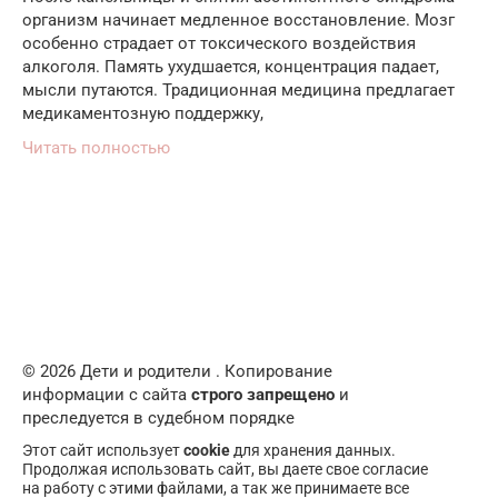
организм начинает медленное восстановление. Мозг
особенно страдает от токсического воздействия
алкоголя. Память ухудшается, концентрация падает,
мысли путаются. Традиционная медицина предлагает
медикаментозную поддержку,
Читать полностью
© 2026 Дети и родители . Копирование
информации с сайта
строго запрещено
и
преследуется в судебном порядке
Этот сайт использует
cookie
для хранения данных.
Продолжая использовать сайт, вы даете свое согласие
на работу с этими файлами, а так же принимаете все