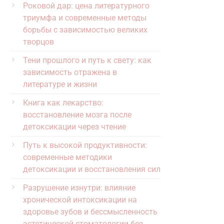
Роковой дар: цена литературного
триумфа и современные методы
борьбы с зависимостью великих
творцов
Тени прошлого и путь к свету: как
зависимость отражена в
литературе и жизни
Книга как лекарство:
восстановление мозга после
детоксикации через чтение
Путь к высокой продуктивности:
современные методики
детоксикации и восстановления сил
Разрушение изнутри: влияние
хронической интоксикации на
здоровье зубов и бессмысленность
эстетической стоматологии без