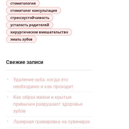
стоматология
стоматолог консультация
стрессоустойчивость
усталость родителей
хирургическое вмешательство
эмаль зубов
Свежие записи
Удаление зуба: когда это
необходимо и как проходит
Как образ жизни и крытые
привычки разрушают здоровье
зубов
Лазерная гравировка на сувенирах