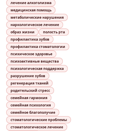
лечение алкоголизма
медицинская помощь
метаболические нарушения
наркологическое лечение
образ жизни
полость рта
профилактика зубов
профилактика стоматологии
психическое здоровье
психоактивные вещества
психологическая поддержка
разрушение зубов
регенерация тканей
родительский стресс
семейная гармония
семейная психология
семейное благополучие
стоматологические проблемы
стоматологическое лечение