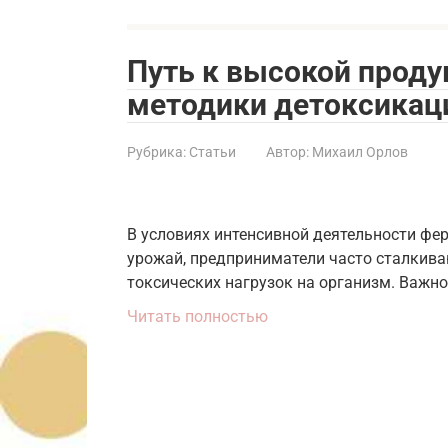
Путь к высокой прод
методики детоксикаци
Рубрика:
Статьи
Автор:
Михаил Орлов
В условиях интенсивной деятельности фер
урожай, предприниматели часто сталкива
токсических нагрузок на организм. Важн
Читать полностью