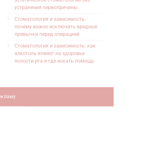
устранения первопричины
Стоматология и зависимость:
почему важно исключить вредные
привычки перед операцией
Стоматология и зависимость: как
алкоголь влияет на здоровье
полости рта и где искать помощь
екламу