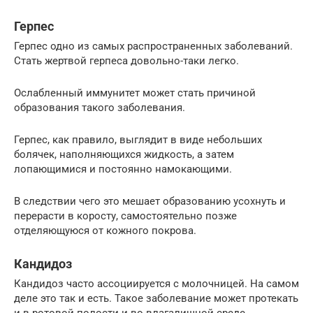
Герпес
Герпес одно из самых распространенных заболеваний.
Стать жертвой герпеса довольно-таки легко.
Ослабленный иммунитет может стать причиной
образования такого заболевания.
Герпес, как правило, выглядит в виде небольших
болячек, наполняющихся жидкость, а затем
лопающимися и постоянно намокающими.
В следствии чего это мешает образованию усохнуть и
перерасти в коросту, самостоятельно позже
отделяющуюся от кожного покрова.
Кандидоз
Кандидоз часто ассоциируется с молочницей. На самом
деле это так и есть. Такое заболевание может протекать