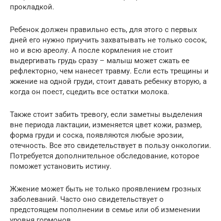
прокладкой.
Ребенок должен правильно есть, для этого с первых
дней его нужно приучить захватывать не только сосок,
но и всю ареолу. А после кормления не стоит
выдергивать грудь сразу – малыш может сжать ее
рефлекторно, чем нанесет травму. Если есть трещины и
жжение на одной груди, стоит давать ребенку вторую, а
когда он поест, сцедить все остатки молока.
Также стоит забить тревогу, если заметны выделения
вне периода лактации, изменяется цвет кожи, размер,
форма груди и соска, появляются любые эрозии,
отечность. Все это свидетельствует в пользу онкологии.
Потребуется дополнительное обследование, которое
поможет установить истину.
Жжение может быть не только проявлением грозных
заболеваний. Часто оно свидетельствует о
предстоящем пополнении в семье или об изменении
уровня гормонов.