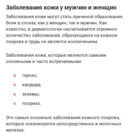
Заболевания кожи у мужчин и женщин
Заболевания кожи могут стать причиной образования
боли в сосках, как у женщин, так и мужчин. Как
известно, в дерматологии насчитывается огромное
количество заболеваний, образующихся на кожном
покрове и грудь не является исключением.
Заболевания кожи, которые являются самыми
основными и часто встречаемыми:
герпес;
кандида;
экземы;
псориаз.
Это самые основные заболевания кожного покрова,
которые локализуются непосредственно в молочных
железах.