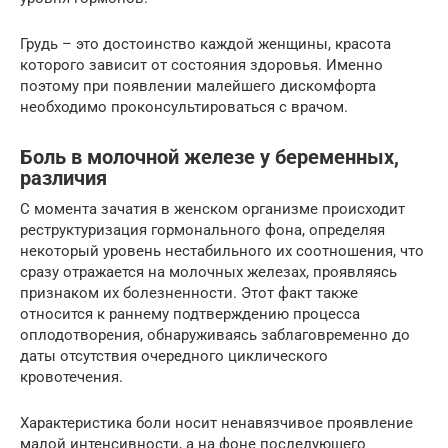
Грудь – это достоинство каждой женщины, красота
которого зависит от состояния здоровья. Именно
поэтому при появлении малейшего дискомфорта
необходимо проконсультироваться с врачом.
Боль в молочной железе у беременных,
различия
С момента зачатия в женском организме происходит
реструктуризация гормонального фона, определяя
некоторый уровень нестабильного их соотношения, что
сразу отражается на молочных железах, проявляясь
признаком их болезненности. Этот факт также
относится к раннему подтверждению процесса
оплодотворения, обнаруживаясь заблаговременно до
даты отсутствия очередного циклического
кровотечения.
Характеристика боли носит ненавязчивое проявление
малой интенсивности, а на фоне последующего