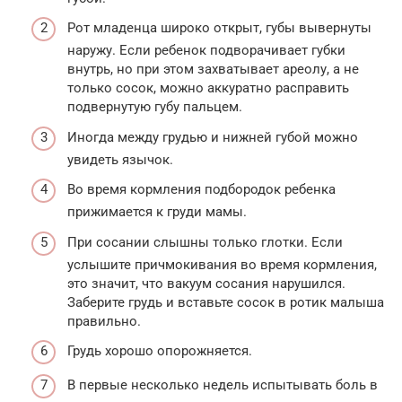
Рот младенца широко открыт, губы вывернуты
наружу. Если ребенок подворачивает губки
внутрь, но при этом захватывает ареолу, а не
только сосок, можно аккуратно расправить
подвернутую губу пальцем.
Иногда между грудью и нижней губой можно
увидеть язычок.
Во время кормления подбородок ребенка
прижимается к груди мамы.
При сосании слышны только глотки. Если
услышите причмокивания во время кормления,
это значит, что вакуум сосания нарушился.
Заберите грудь и вставьте сосок в ротик малыша
правильно.
Грудь хорошо опорожняется.
В первые несколько недель испытывать боль в