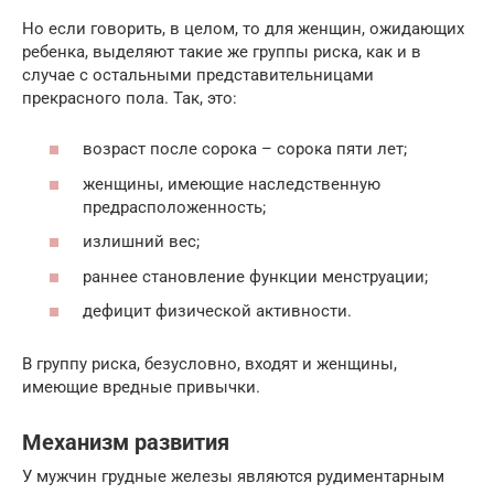
Но если говорить, в целом, то для женщин, ожидающих
ребенка, выделяют такие же группы риска, как и в
случае с остальными представительницами
прекрасного пола. Так, это:
возраст после сорока – сорока пяти лет;
женщины, имеющие наследственную
предрасположенность;
излишний вес;
раннее становление функции менструации;
дефицит физической активности.
В группу риска, безусловно, входят и женщины,
имеющие вредные привычки.
Механизм развития
У мужчин грудные железы являются рудиментарным