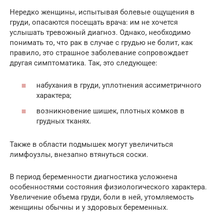
Нередко женщины, испытывая болевые ощущения в
груди, опасаются посещать врача: им не хочется
услышать тревожный диагноз. Однако, необходимо
понимать то, что рак в случае с грудью не болит, как
правило, это страшное заболевание сопровождает
другая симптоматика. Так, это следующее:
набухания в груди, уплотнения ассиметричного
характера;
возникновение шишек, плотных комков в
грудных тканях.
Также в области подмышек могут увеличиться
лимфоузлы, внезапно втянуться соски.
В период беременности диагностика усложнена
особенностями состояния физиологического характера.
Увеличение объема груди, боли в ней, утомляемость
женщины обычны и у здоровых беременных.