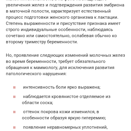
увеличения желез и подтверждения развития эмбриона
в маточной полости, характеризует естественный
процесс подготовки женского организма к лактации.
Степень выраженности и присутствие признака имеет
строго индивидуальные особенности, наблюдаясь
сочетано или самостоятельно, ослабевая обычно ко
второму триместру беременности.
Но, проявление следующих изменений молочных желез
во время беременности, требует обязательного
обращения к маммологу, для исключения развития
патологического нарушения:
интенсивность боли ярко выражена;
наблюдается кровянистое отделяемое из
области соска;
оттенок покрова кожи изменился, в
особенности образуя яркую гиперемию;
появление неравномерных уплотнений,