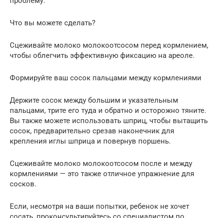
проблему.
Что вы можете сделать?
Сцеживайте молоко молокоотсосом перед кормлением,
чтобы облегчить эффективную фиксацию на ареоле.
Формируйте ваш сосок пальцами между кормлениями
Держите сосок между большим и указательным
пальцами, трите его туда и обратно и осторожно тяните.
Вы также можете использовать шприц, чтобы вытащить
сосок, предварительно срезав наконечник для
крепления иглы шприца и повернув поршень.
Сцеживайте молоко молокоотсосом после и между
кормлениями — это также отличное упражнение для
сосков.
Если, несмотря на ваши попытки, ребенок не хочет
сосать, проконсультируйтесь со специалистом по