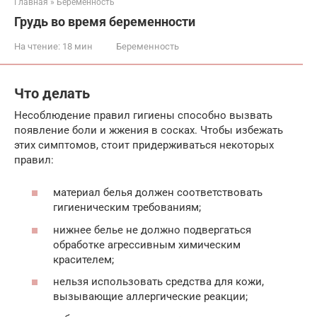
Главная
»
Беременность
Грудь во время беременности
На чтение:
18 мин
Беременность
Что делать
Несоблюдение правил гигиены способно вызвать
появление боли и жжения в сосках. Чтобы избежать
этих симптомов, стоит придерживаться некоторых
правил:
материал белья должен соответствовать
гигиеническим требованиям;
нижнее белье не должно подвергаться
обработке агрессивным химическим
красителем;
нельзя использовать средства для кожи,
вызывающие аллергические реакции;