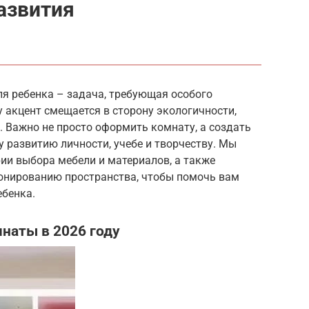
развития
ля ребенка – задача, требующая особого
у акцент смещается в сторону экологичности,
 Важно не просто оформить комнату, а создать
 развитию личности, учебе и творчеству. Мы
ии выбора мебели и материалов, а также
онированию пространства, чтобы помочь вам
ебенка.
наты в 2026 году