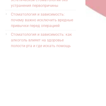
устранения первопричины
Стоматология и зависимость:
почему важно исключить вредные
привычки перед операцией
Стоматология и зависимость: как
алкоголь влияет на здоровье
полости рта и где искать помощь