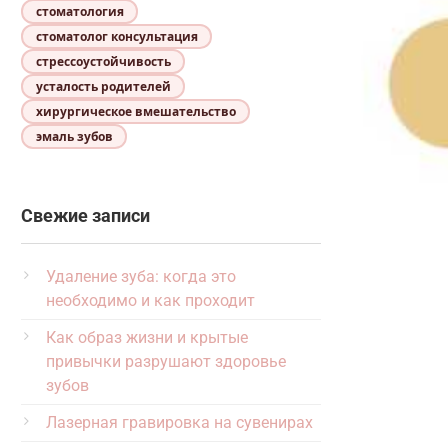
стоматология
стоматолог консультация
стрессоустойчивость
усталость родителей
хирургическое вмешательство
эмаль зубов
Свежие записи
Удаление зуба: когда это
необходимо и как проходит
Как образ жизни и крытые
привычки разрушают здоровье
зубов
Лазерная гравировка на сувенирах