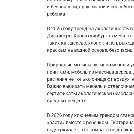
и безопасной, практичной и способст
ребенка.
В 2026 году тренд на экологичность 
Дизайнеры Кроваткинбург отмечают, 
таких как дерево, хлопок и лен, выхо
краскам на водной основе, безопасн
Природные мотивы активно использую
принтами, мебель из массива дерева,
растения не только очищают воздух, 
Важно выбирать мебель и отделочны
сертификаты экологической безопасно
вредных веществ.
В 2026 году ключевым трендом стано
«расти» вместе с ребенком. Екатерина
подчеркивает, что комната не должн