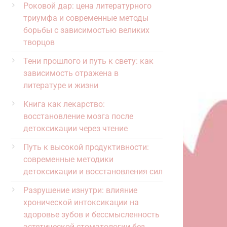
Роковой дар: цена литературного
триумфа и современные методы
борьбы с зависимостью великих
творцов
Тени прошлого и путь к свету: как
зависимость отражена в
литературе и жизни
Книга как лекарство:
восстановление мозга после
детоксикации через чтение
Путь к высокой продуктивности:
современные методики
детоксикации и восстановления сил
Разрушение изнутри: влияние
хронической интоксикации на
здоровье зубов и бессмысленность
эстетической стоматологии без