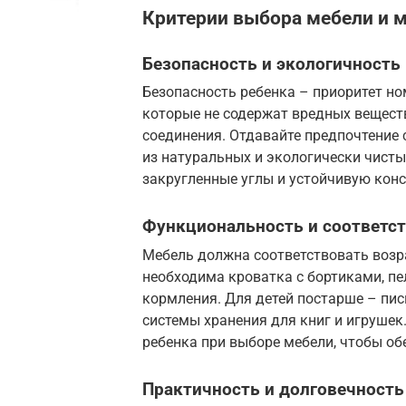
Критерии выбора мебели и 
Безопасность и экологичность
Безопасность ребенка – приоритет но
которые не содержат вредных веществ
соединения. Отдавайте предпочтение
из натуральных и экологически чисты
закругленные углы и устойчивую кон
Функциональность и соответст
Мебель должна соответствовать возр
необходима кроватка с бортиками, пе
кормления. Для детей постарше – пис
системы хранения для книг и игрушек
ребенка при выборе мебели, чтобы об
Практичность и долговечность