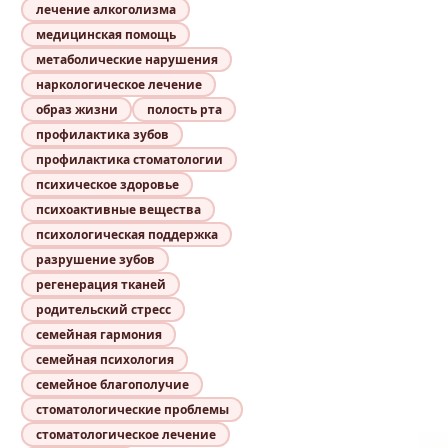
лечение алкоголизма
медицинская помощь
метаболические нарушения
наркологическое лечение
образ жизни
полость рта
профилактика зубов
профилактика стоматологии
психическое здоровье
психоактивные вещества
психологическая поддержка
разрушение зубов
регенерация тканей
родительский стресс
семейная гармония
семейная психология
семейное благополучие
стоматологические проблемы
стоматологическое лечение