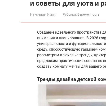
и советы для уюта и 
На чтение:
6 мин
Рубрика:
Беременность
Создание идеального пространства д
внимания и планирования. В 2026 год
универсальности и функциональности.
среду, способствующую гармоничному
рассмотрим ключевые тренды, критер
предложим практические советы по з
создать комнату мечты для вашего р
Тренды дизайна детской ком