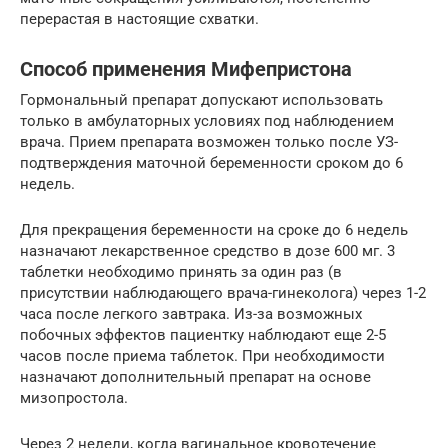
перерастая в настоящие схватки.
Способ применения Мифепристона
Гормональный препарат допускают использовать
только в амбулаторных условиях под наблюдением
врача. Прием препарата возможен только после УЗ-
подтверждения маточной беременности сроком до 6
недель.
Для прекращения беременности на сроке до 6 недель
назначают лекарственное средство в дозе 600 мг. 3
таблетки необходимо принять за один раз (в
присутствии наблюдающего врача-гинеколога) через 1-2
часа после легкого завтрака. Из-за возможных
побочных эффектов пациентку наблюдают еще 2-5
часов после приема таблеток. При необходимости
назначают дополнительный препарат на основе
мизопростола.
Через 2 недели, когда вагинальное кровотечение