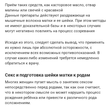
Приём таких средств, как касторовое масло, отвар
малины или свечей с красавкой
Данные препараты действуют раздражающе на
мышечные волокна матки и ее шейки. При этом методы
не имеют доказательной базы и в некоторых случаях
могут негативно повлиять на процесс созревания
Исходя из этого, следует сделать вывод, что применять
их нужно лишь при абсолютной осторожности, с
исключением всех возможных противопоказаний. В
случае каких-либо изменений требуется немедленно
обратиться к врачу.
Секс и подготовка шейки матки к родам
Многих женщин пугает мысль о занятиях сексом
непосредственно перед родами, так как они считают,
что в некотором смысле он может нарушить процесс
рождения ребёнка или привести к различного рода
осложнениям.