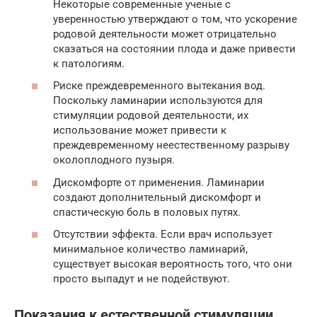
Некоторые современные ученые с
уверенностью утверждают о том, что ускорение
родовой деятельности может отрицательно
сказаться на состоянии плода и даже привести
к патологиям.
Риске преждевременного вытекания вод.
Поскольку ламинарии используются для
стимуляции родовой деятельности, их
использование может привести к
преждевременному неестественному разрыву
околоплодного пузыря.
Дискомфорте от применения. Ламинарии
создают дополнительный дискомфорт и
спастическую боль в половых путях.
Отсутствии эффекта. Если врач использует
минимальное количество ламинарий,
существует высокая вероятность того, что они
просто выпадут и не подействуют.
Показания к естественной стимуляции