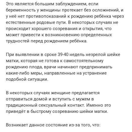
Это является большим заблуждением, если
беременность у женщины протекает без осложнений, и
у неё нет противопоказаний к рождению ребёнка через
естественные родовые пути. В некоторых случаях не
происходит хорошего созревания и открытия, что
может привести к возникновению определенных
трудностей перед рождением ребёнка.
При выявлении в сроке 39-40 недель незрелой шейке
матки, которая не готова к самостоятельному
рождению плода, врачи начинают предпринимать
какие-либо меры, направленные на устранение
подобной ситуации.
В некоторых случаях женщине предлагается
отправиться домой и вступить с мужем в
традиционный сексуальный контакт. Именно это
приведёт в быстрому созреванию шейки матки.
Возникает данное состояние из-за того, что: