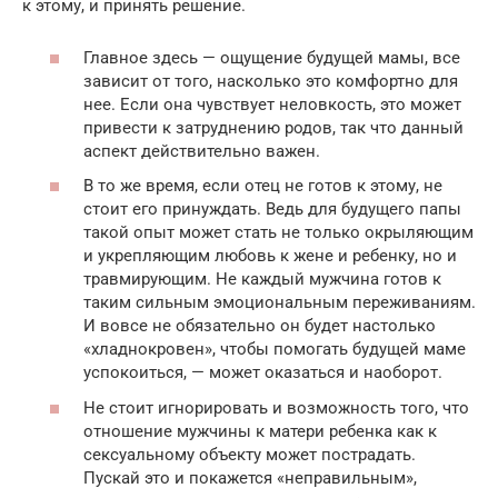
к этому, и принять решение.
Главное здесь — ощущение будущей мамы, все
зависит от того, насколько это комфортно для
нее. Если она чувствует неловкость, это может
привести к затруднению родов, так что данный
аспект действительно важен.
В то же время, если отец не готов к этому, не
стоит его принуждать. Ведь для будущего папы
такой опыт может стать не только окрыляющим
и укрепляющим любовь к жене и ребенку, но и
травмирующим. Не каждый мужчина готов к
таким сильным эмоциональным переживаниям.
И вовсе не обязательно он будет настолько
«хладнокровен», чтобы помогать будущей маме
успокоиться, — может оказаться и наоборот.
Не стоит игнорировать и возможность того, что
отношение мужчины к матери ребенка как к
сексуальному объекту может пострадать.
Пускай это и покажется «неправильным»,