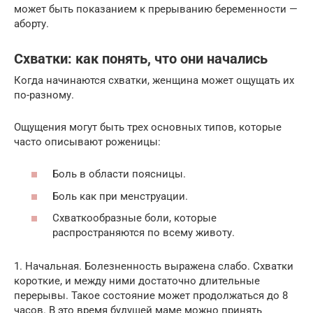
может быть показанием к прерыванию беременности —
аборту.
Схватки: как понять, что они начались
Когда начинаются схватки, женщина может ощущать их
по-разному.
Ощущения могут быть трех основных типов, которые
часто описывают роженицы:
Боль в области поясницы.
Боль как при менструации.
Схваткообразные боли, которые
распространяются по всему животу.
1. Начальная. Болезненность выражена слабо. Схватки
короткие, и между ними достаточно длительные
перерывы. Такое состояние может продолжаться до 8
часов. В это время будущей маме можно принять