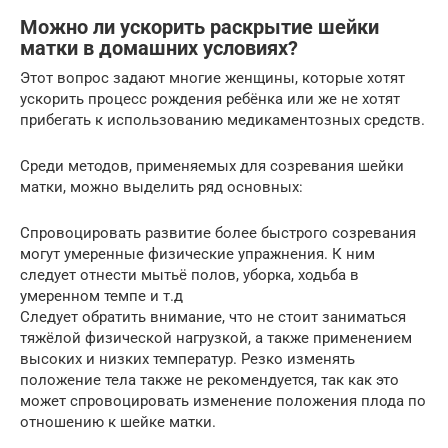
Можно ли ускорить раскрытие шейки
матки в домашних условиях?
Этот вопрос задают многие женщины, которые хотят
ускорить процесс рождения ребёнка или же не хотят
прибегать к использованию медикаментозных средств.
Среди методов, применяемых для созревания шейки
матки, можно выделить ряд основных:
Спровоцировать развитие более быстрого созревания
могут умеренные физические упражнения. К ним
следует отнести мытьё полов, уборка, ходьба в
умеренном темпе и т.д
Следует обратить внимание, что не стоит заниматься
тяжёлой физической нагрузкой, а также применением
высоких и низких температур. Резко изменять
положение тела также не рекомендуется, так как это
может спровоцировать изменение положения плода по
отношению к шейке матки.