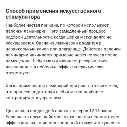
Способ применения искусственного
стимулятора
Наиболее частая причина, по которой используют
палочки ламинарии – это замедленный процесс
родовой деятельности, когда шейка матки долго не
раскрывается. Свеча из ламинарии вводится в
цервикальный канал или влагалище. Действие палочки
ламинарии начинается примерно через полчаса после
помещения. Шейка матки начинает раскрываться
интенсивнее, а побочные эффекты практически
отсутствуют.
Когда применяется ламинарий при родах, то считается,
что процесс подготовки шейки матки наиболее
контролируем и управляем.
Для начала вводят до 6 палочек на срок 12-15 часов.
Если за это время действие оказывается недостаточно
эффективным, то использованный стимулятор удаляют