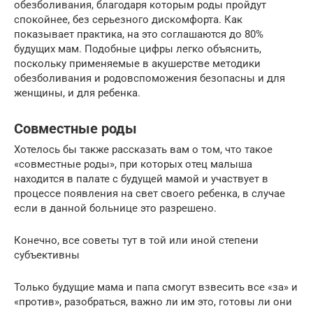
обезболивания, благодаря которым роды пройдут
спокойнее, без серьезного дискомфорта. Как
показывает практика, на это соглашаются до 80%
будущих мам. Подобные цифры легко объяснить,
поскольку применяемые в акушерстве методики
обезболивания и родовспоможения безопасны и для
женщины, и для ребенка.
Совместные роды
Хотелось бы также рассказать вам о том, что такое
«совместные роды», при которых отец малыша
находится в палате с будущей мамой и участвует в
процессе появления на свет своего ребенка, в случае
если в данной больнице это разрешено.
Конечно, все советы тут в той или иной степени
субъективны
Только будущие мама и папа смогут взвесить все «за» и
«против», разобраться, важно ли им это, готовы ли они