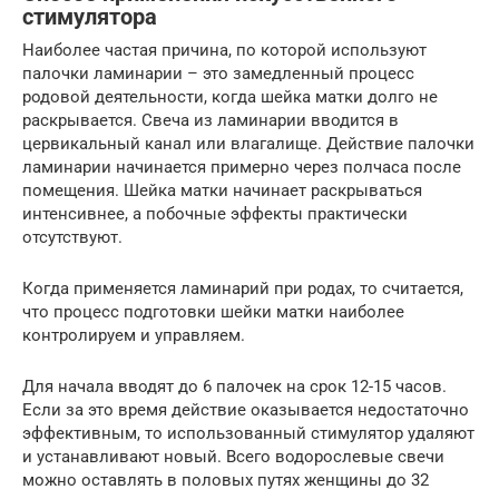
стимулятора
Наиболее частая причина, по которой используют
палочки ламинарии – это замедленный процесс
родовой деятельности, когда шейка матки долго не
раскрывается. Свеча из ламинарии вводится в
цервикальный канал или влагалище. Действие палочки
ламинарии начинается примерно через полчаса после
помещения. Шейка матки начинает раскрываться
интенсивнее, а побочные эффекты практически
отсутствуют.
Когда применяется ламинарий при родах, то считается,
что процесс подготовки шейки матки наиболее
контролируем и управляем.
Для начала вводят до 6 палочек на срок 12-15 часов.
Если за это время действие оказывается недостаточно
эффективным, то использованный стимулятор удаляют
и устанавливают новый. Всего водорослевые свечи
можно оставлять в половых путях женщины до 32