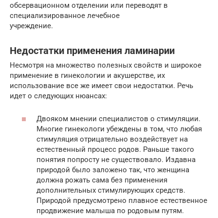
обсервационном отделении или переводят в
специализированное лечебное
учреждение.
Недостатки применения ламинарии
Несмотря на множество полезных свойств и широкое
применение в гинекологии и акушерстве, их
использование все же имеет свои недостатки. Речь
идет о следующих нюансах:
Двояком мнении специалистов о стимуляции.
Многие гинекологи убеждены в том, что любая
стимуляция отрицательно воздействует на
естественный процесс родов. Раньше такого
понятия попросту не существовало. Издавна
природой было заложено так, что женщина
должна рожать сама без применения
дополнительных стимулирующих средств.
Природой предусмотрено плавное естественное
продвижение малыша по родовым путям.