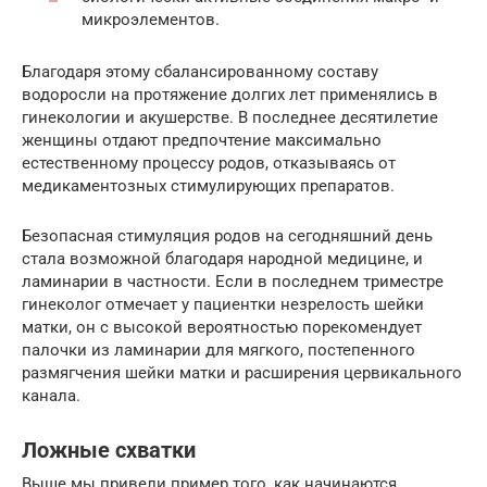
микроэлементов.
Благодаря этому сбалансированному составу
водоросли на протяжение долгих лет применялись в
гинекологии и акушерстве. В последнее десятилетие
женщины отдают предпочтение максимально
естественному процессу родов, отказываясь от
медикаментозных стимулирующих препаратов.
Безопасная стимуляция родов на сегодняшний день
стала возможной благодаря народной медицине, и
ламинарии в частности. Если в последнем триместре
гинеколог отмечает у пациентки незрелость шейки
матки, он с высокой вероятностью порекомендует
палочки из ламинарии для мягкого, постепенного
размягчения шейки матки и расширения цервикального
канала.
Ложные схватки
Выше мы привели пример того, как начинаются