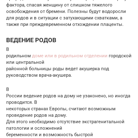
фактора, спасая женщину от слишком тяжелого
освобождения от бремени. Полезны будут водоросли
для родов и в ситуации с затухающими схватками, а
также при преждевременном отхождении плаценты.
ВЕДЕНИЕ РОДОВ
В
родильном
доме или в родильном отделении
городской
или центральной
районной больницы роды ведет акушерка под
руководством врача-акушера.
В
России ведение родов на дому не узаконено, но иногда
проводится. В
некоторых странах Европы, считают возможным
проведение родов на дому.
Для этого необходимо отсутствие экстрагенитальной
патологии и осложнений
беременности и возможность быстрой