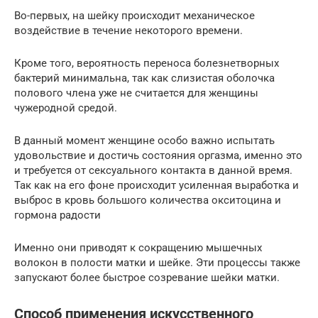
Во-первых, на шейку происходит механическое
воздействие в течение некоторого времени.
Кроме того, вероятность переноса болезнетворных
бактерий минимальна, так как слизистая оболочка
полового члена уже не считается для женщины
чужеродной средой.
В данный момент женщине особо важно испытать
удовольствие и достичь состояния оргазма, именно это
и требуется от сексуального контакта в данной время.
Так как на его фоне происходит усиленная выработка и
выброс в кровь большого количества окситоцина и
гормона радости
Именно они приводят к сокращению мышечных
волокон в полости матки и шейке. Эти процессы также
запускают более быстрое созревание шейки матки.
Способ применения искусственного