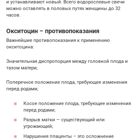
и устанавливают новый. Всего водорослевые свечи
можно оставлять в половых путях женщины до 32
часов.
Окситоцин – противопоказания
Важнейшие противопоказания к применению
окситоцина:
Значительная диспропорция между головкой плода и
тазом матери;
Поперечное положение плода, требующее изменения
перед родами;
Косое положение плода, требующее изменения
перед родами;
Разрыв матки — существующий или
угрожающий;
Нарушения плаценты – это осложнение