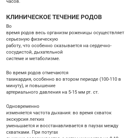
часов.
КЛИНИЧЕСКОЕ ТЕЧЕНИЕ РОДОВ
Во
время родов весь организм роженицы осуществляет
серьезную физическую
работу, что особенно сказывается на сердечно-
сосудистой, дыхательной
системе и метаболизме.
Во время родов отмечаются
тахикардия, особенно во втором периоде (100-110 в
минуту), и повышение
артериального давления на 5-15 мм рт. ст.
Одновременно
изменяется частота дыхания: во время схваток
экскурсия легких
уменьшается и восстанавливается в паузах между
схватками. При потугах