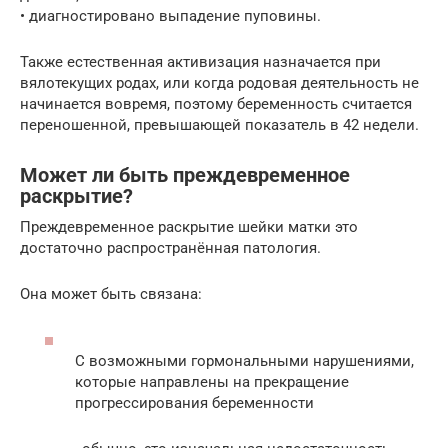
• диагностировано выпадение пуповины.
Также естественная активизация назначается при
вялотекущих родах, или когда родовая деятельность не
начинается вовремя, поэтому беременность считается
переношенной, превышающей показатель в 42 недели.
Может ли быть преждевременное
раскрытие?
Преждевременное раскрытие шейки матки это
достаточно распространённая патология.
Она может быть связана:
С возможными гормональными нарушениями,
которые направлены на прекращение
прогрессирования беременности