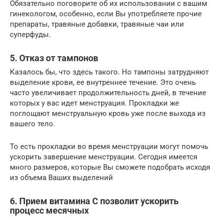
Обязательно поговорите об их использовании с вашим
гинекологом, особенно, если Вы употребляете прочие
препараты, травяные добавки, травяные чаи или
суперфуды.
5. Отказ от тампонов
Казалось бы, что здесь такого. Но тампоны затрудняют
выделение крови, ее внутреннее течение. Это очень
часто увеличивает продолжительность дней, в течение
которых у вас идет менструация. Прокладки же
поглощают менструальную кровь уже после выхода из
вашего тело.
То есть прокладки во время менструации могут помочь
ускорить завершение менструации. Сегодня имеется
много размеров, которые Вы сможете подобрать исходя
из объема Ваших выделений
6. Прием витамина С позволит ускорить
процесс месячных