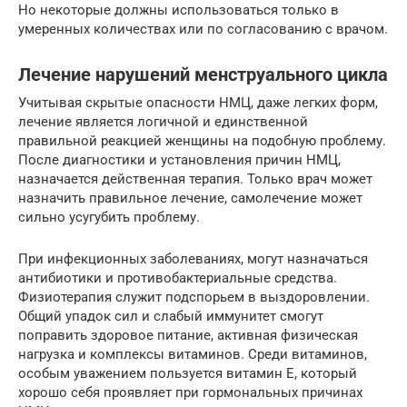
Но некоторые должны использоваться только в
умеренных количествах или по согласованию с врачом.
Лечение нарушений менструального цикла
Учитывая скрытые опасности НМЦ, даже легких форм,
лечение является логичной и единственной
правильной реакцией женщины на подобную проблему.
После диагностики и установления причин НМЦ,
назначается действенная терапия. Только врач может
назначить правильное лечение, самолечение может
сильно усугубить проблему.
При инфекционных заболеваниях, могут назначаться
антибиотики и противобактериальные средства.
Физиотерапия служит подспорьем в выздоровлении.
Общий упадок сил и слабый иммунитет смогут
поправить здоровое питание, активная физическая
нагрузка и комплексы витаминов. Среди витаминов,
особым уважением пользуется витамин Е, который
хорошо себя проявляет при гормональных причинах