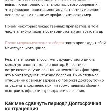
выявляются только с началом полового созревания,
что усложняет своевременную диагностику и делает
невозможным принятие профилактических мер.
Прием некоторых лекарственных препаратов, в том
числе антибиотиков, противовирусных аппаратов и др
После медикаментозного аборта
часто происходит сбой
менструального цикла.
Реальные причины сбоя менструационного цикла
может установить только доктор. В практике
встречаются случаи сочетания нескольких факторов,
что может ухудшать течение болезни. Внимательное
отношение к своему здоровью поможет доктору точно
определить комплекс причин гормональных сбоев и
выстроить эффективную стратегию лечения.
Как мне сдвинуть период? Долгосрочная
контрацепция