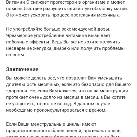
Витамин С снижает прогестерон в организме и может
помочь быстрее разрушить слизистую оболочку матки.
Это может ускорить процесс протекания месячных.
Не употребляйте больше рекомендуемой дозы.
Чрезмерное употребление витамина вызывает
побочные эффекты. Ведь Вы же не хотите получить
несварение желудка, диарею или получить проблемы
со сном.
Заключение
Вы можете делать все, что позволит Вам уменьшить
длительность месячных, если это безопасно для Вашего
здоровья. Но, если Вам кажется, что ваша менструация
протекает очень долго из месяца в месяц, а Вы хотите
ее укоротить, то это не выход. В данном случае
необходимо проконсультироваться с врачом.
Если Ваши менструальные циклы имеют
продолжительность более недели, протекают очень