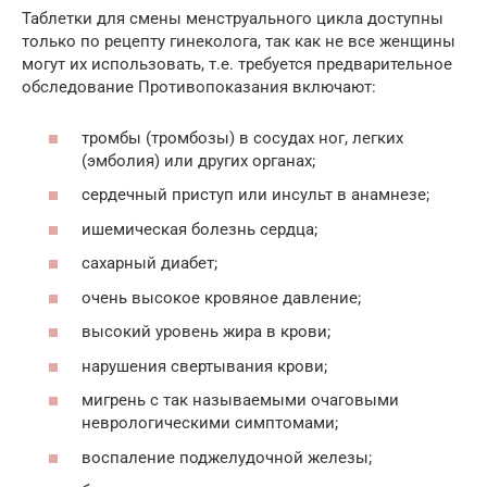
Таблетки для смены менструального цикла доступны
только по рецепту гинеколога, так как не все женщины
могут их использовать, т.е. требуется предварительное
обследование Противопоказания включают:
тромбы (тромбозы) в сосудах ног, легких
(эмболия) или других органах;
сердечный приступ или инсульт в анамнезе;
ишемическая болезнь сердца;
сахарный диабет;
очень высокое кровяное давление;
высокий уровень жира в крови;
нарушения свертывания крови;
мигрень с так называемыми очаговыми
неврологическими симптомами;
воспаление поджелудочной железы;