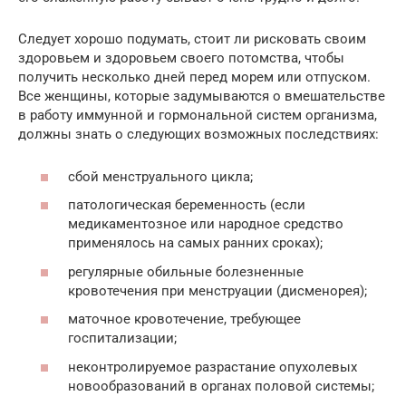
Следует хорошо подумать, стоит ли рисковать своим
здоровьем и здоровьем своего потомства, чтобы
получить несколько дней перед морем или отпуском.
Все женщины, которые задумываются о вмешательстве
в работу иммунной и гормональной систем организма,
должны знать о следующих возможных последствиях:
сбой менструального цикла;
патологическая беременность (если
медикаментозное или народное средство
применялось на самых ранних сроках);
регулярные обильные болезненные
кровотечения при менструации (дисменорея);
маточное кровотечение, требующее
госпитализации;
неконтролируемое разрастание опухолевых
новообразований в органах половой системы;