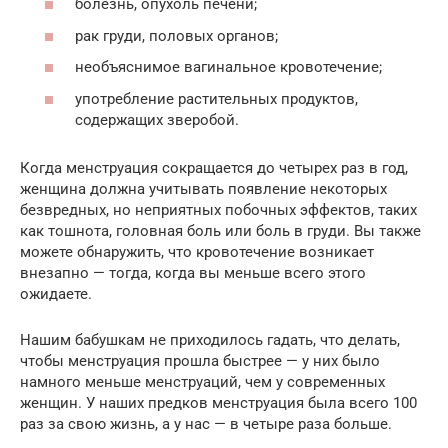
болезнь, опухоль печени;
рак груди, половых органов;
необъяснимое вагинальное кровотечение;
употребление растительных продуктов,
содержащих зверобой.
Когда менструация сокращается до четырех раз в год,
женщина должна учитывать появление некоторых
безвредных, но неприятных побочных эффектов, таких
как тошнота, головная боль или боль в груди. Вы также
можете обнаружить, что кровотечение возникает
внезапно — тогда, когда вы меньше всего этого
ожидаете.
Нашим бабушкам не приходилось гадать, что делать,
чтобы менструация прошла быстрее — у них было
намного меньше менструаций, чем у современных
женщин. У наших предков менструация была всего 100
раз за свою жизнь, а у нас — в четыре раза больше.