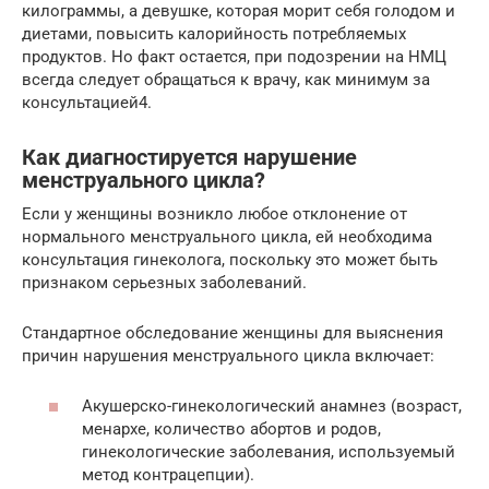
килограммы, а девушке, которая морит себя голодом и
диетами, повысить калорийность потребляемых
продуктов. Но факт остается, при подозрении на НМЦ
всегда следует обращаться к врачу, как минимум за
консультацией4.
Как диагностируется нарушение
менструального цикла?
Если у женщины возникло любое отклонение от
нормального менструального цикла, ей необходима
консультация гинеколога, поскольку это может быть
признаком серьезных заболеваний.
Стандартное обследование женщины для выяснения
причин нарушения менструального цикла включает:
Акушерско-гинекологический анамнез (возраст,
менархе, количество абортов и родов,
гинекологические заболевания, используемый
метод контрацепции).