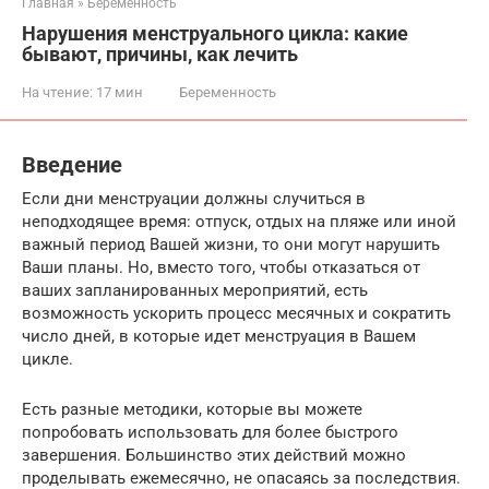
Главная
»
Беременность
Нарушения менструального цикла: какие
бывают, причины, как лечить
На чтение:
17 мин
Беременность
Введение
Если дни менструации должны случиться в
неподходящее время: отпуск, отдых на пляже или иной
важный период Вашей жизни, то они могут нарушить
Ваши планы. Но, вместо того, чтобы отказаться от
ваших запланированных мероприятий, есть
возможность ускорить процесс месячных и сократить
число дней, в которые идет менструация в Вашем
цикле.
Есть разные методики, которые вы можете
попробовать использовать для более быстрого
завершения. Большинство этих действий можно
проделывать ежемесячно, не опасаясь за последствия.