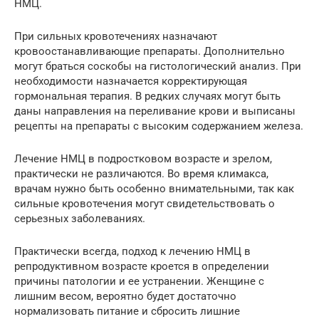
НМЦ.
При сильных кровотечениях назначают
кровоостанавливающие препараты. Дополнительно
могут браться соскобы на гистологический анализ. При
необходимости назначается корректирующая
гормональная терапия. В редких случаях могут быть
даны направления на переливание крови и выписаны
рецепты на препараты с высоким содержанием железа.
Лечение НМЦ в подростковом возрасте и зрелом,
практически не различаются. Во время климакса,
врачам нужно быть особенно внимательными, так как
сильные кровотечения могут свидетельствовать о
серьезных заболеваниях.
Практически всегда, подход к лечению НМЦ в
репродуктивном возрасте кроется в определении
причины патологии и ее устранении. Женщине с
лишним весом, вероятно будет достаточно
нормализовать питание и сбросить лишние