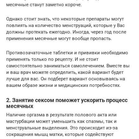
месячные станут заметно короче.
Однако стоит знать, что некоторые препараты могут
повлиять на количество менструаций, которые у Вас
должны протекать ежегодно. Иногда, через год после
применения месячные могут вообще пропасть.
Противозачаточные таблетки и прививки необходимо
применять только по рецепту. И не стоит
самостоятельно заниматься самолечением. Вместе вы
и ваш врач можете определить, какой вариант будет
лучше для вас. Он подберет вариант основываясь на
вашем образе жизни и медицинских потребностях.
2. Занятие сексом поможет ускорить процесс
месячных
Наличие оргазма в результате полового акта или
мастурбации может уменьшить как спазмы, так и
менструальные выделения. Это происходит из-за
сокращения мышц матки, которые содействуют