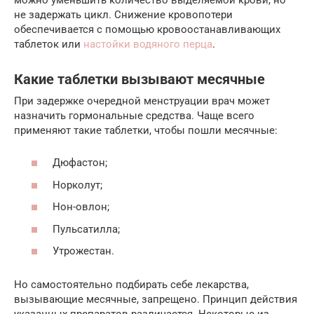
не задержать цикл. Снижение кровопотери
обеспечивается с помощью кровоостанавливающих
таблеток или
настойки водяного перца
.
Какие таблетки вызывают месячные
При задержке очередной менструации врач может
назначить гормональные средства. Чаще всего
применяют такие таблетки, чтобы пошли месячные:
Дюфастон;
Норколут;
Нон-овлон;
Пульсатилла;
Утрожестан.
Но самостоятельно подбирать себе лекарства,
вызывающие месячные, запрещено. Принцип действия