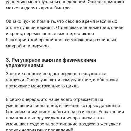
удалению менструальных выделений. Они же помогают
матке выделять кровь быстрее.
Однако нужно помнить, что секс во время месячных –
это не лучший вариант. Отделяемый эндометрий, слизь
и кровь, перемешанные вместе, являются
благоприятной средой для размножения различных
микробов и вирусов.
3. Регулярное занятие физическими
упражнениями
Занятие спортом создает сердечно-сосудистые
нагрузки. Они улучшают и самочувствие, и облегчают
протекание менструального цикла
В свою очередь, это чаще всего отражается на
уменьшении числа дней, в течение которых должны с
большим вниманием заботиться о гигиене. Упражнения
помогают выводу жидкости из организма, что
уменьшает судороги, застаивание воздуха в желудке и
прочих неприятных проявлений