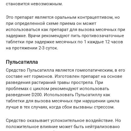
становится невозможным.
Это препарат является оральным контрацептивом, но
при определенной схеме приема он может
использоваться как препарат для вызова месячных при
задержке. Врачи рекомендуют пить противозачаточные
таблетки при задержке месячных по 1 каждые 12 часов
на протяжении 2-3 суток.
Пульсатилла
Средство Пульсатилла является гомеопатическим, в его
составе нет гормонов. Изготовлен препарат на основе
разведения растираний травы прострела. При
проблемах с циклом рекомендуют использовать
разведение D200. Использовать Пульсатиллу как
таблетки для вызова месячных при нарушении цикла
лучше в тех случаях, когда сбои вызваны стрессом.
Средство оказывает успокоительное воздействие. Но
положительное влияние может быть нейтрализовано