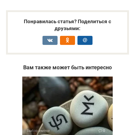
Понравилась статья? Поделиться с
друзьями:
Вам также может быть интересно
Выбор имени
0