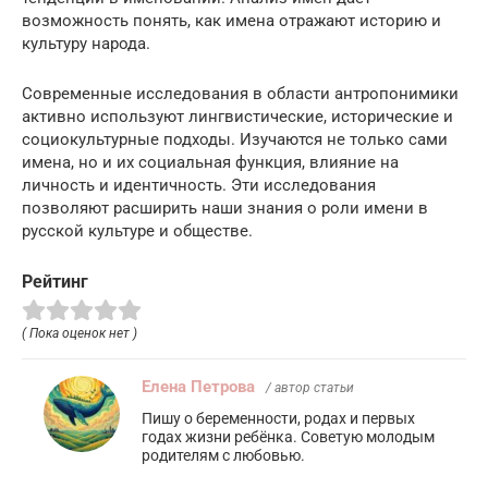
возможность понять, как имена отражают историю и
культуру народа.
Современные исследования в области антропонимики
активно используют лингвистические, исторические и
социокультурные подходы. Изучаются не только сами
имена, но и их социальная функция, влияние на
личность и идентичность. Эти исследования
позволяют расширить наши знания о роли имени в
русской культуре и обществе.
Рейтинг
( Пока оценок нет )
Елена Петрова
/ автор статьи
Пишу о беременности, родах и первых
годах жизни ребёнка. Советую молодым
родителям с любовью.