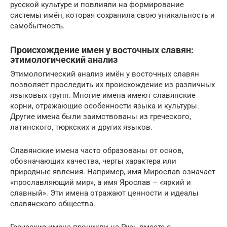
русской культуре и повлияли на формирование
системы имён, которая сохранила свою уникальность и
самобытность.
Происхождение имен у восточных славян:
этимологический анализ
Этимологический анализ имён у восточных славян
позволяет проследить их происхождение из различных
языковых групп. Многие имена имеют славянские
корни, отражающие особенности языка и культуры.
Другие имена были заимствованы из греческого,
латинского, тюркских и других языков.
Славянские имена часто образованы от основ,
обозначающих качества, черты характера или
природные явления. Например, имя Мирослав означает
«прославляющий мир», а имя Ярослав – «яркий и
славный». Эти имена отражают ценности и идеалы
славянского общества.