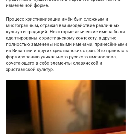
изменённой форме.
Процесс христианизации имён был сложным и
многогранным, отражая взаимодействие различных
культур и традиций. Некоторые языческие имена были
адаптированы к христианскому контексту, а другие
полностью заменены новыми именами, принесёнными
из Византии и других христианских стран. Это привело к
формированию уникального русского именослова,
сочетающего в себе элементы славянской и
христианской культур.