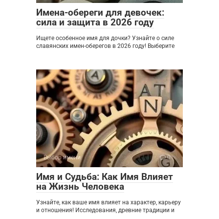
Имена-обереги для девочек:
сила и защита в 2026 году
Ищете особенное имя для дочки? Узнайте о силе
славянских имен-оберегов в 2026 году! Выберите
Выбор имени
0
Имя и Судьба: Как Имя Влияет
на Жизнь Человека
Узнайте, как ваше имя влияет на характер, карьеру
и отношения! Исследования, древние традиции и