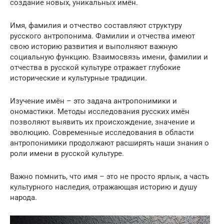
создание новых, уникальных имён.
Имя, фамилия и отчество составляют структуру
русского антропонима. Фамилии и отчества имеют
свою историю развития и выполняют важную
социальную функцию. Взаимосвязь имени, фамилии и
отчества в русской культуре отражает глубокие
исторические и культурные традиции.
Изучение имён – это задача антропонимики и
ономастики. Методы исследования русских имён
позволяют выявить их происхождение, значение и
эволюцию. Современные исследования в области
антропонимики продолжают расширять наши знания о
роли имени в русской культуре.
Важно помнить, что имя – это не просто ярлык, а часть
культурного наследия, отражающая историю и душу
народа.