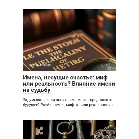
Выбор имени
0
Имена, несущие счастье: миф
или реальность? Влияние имени
на судьбу
Задумывались ли вы, что имя может предсказать
будущее? Разбираемся, миф это или реальность, и