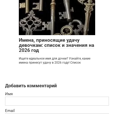
Выбор имени
0
Имена, приносящие удачу
девочкам: список и значения на
2026 год
Ищете идеальное имя для дочки? Узнайте, какие
имена принесут удачу в 2026 году! Список
Добавить комментарий
Имя
Email