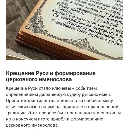
Крещение Руси и формирование
церковного именослова
Крещение Руси стало ключевым событием,
определившим дальнейшую судьбу русских имён.
Принятие христианства повлекло за собой замену
языческих имён на имена, принятые в православной
традиции. Этот процесс был постепенным и сложным,
но в конечном итоге привёл к формированию
церковного именослова.