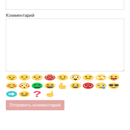
Комментарий