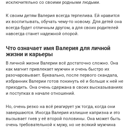
исключительно со своими родными людьми.
К своим детям Валерия всегда терпелива. Ей нравится
их воспитывать, обучать чему-то новому. Для детей она
всегда будет отличным другом, а для своих родителей
навсегда станет надежной опорой.
Что означает имя Валерия для личной
жизни и карьеры
В личной жизни Валерии всё достаточно сложно. Она
как магнит привлекает мужчин и очень быстро их
разочаровывает. Буквально, после первого скандала,
избранник Валерии готов покинуть её и больше к ней не
приходить. Она очень сдержана в своих высказываниях
и поступках в начале отношений.
Но, очень резко на всё реагирует уж тогда, когда они
завершаются. Иногда Валерия излишне капризна и это
вызывает гнев у её второй половины. Она может быть
очень требовательной к мужу, но не всякий мужчина