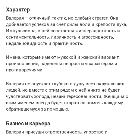
Характер
Валерия – отличный тактик, но слабый стратег. Она
добивается успехов за счет силы воли и крепости духа.
Импульсивна, в ней сочетается жизнерадостность и
сентиментальность, лиричность и агрессивность,
недальновидность и практичность.
Имена, которые имеют мужской и женский вариант
произношения, наделены непростым характером и
противоречиями.
Валерия не впускает глубоко в душу всех окружающих
людей, но вместе с этим рядом с ней никто не будет
чувствовать холода, незаинтересованности. Женщина с
этим именем всегда будет стараться помочь каждому
обратившемуся за помощью.
Бизнес и карьера
Валерии присущи ответственность, упорство и