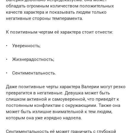
обладать огромным количеством положительных
качеств характера и показывать людям только
негативные стороны темперамента.
К позитивным чертам её характера стоит отнести:
• Уверенность;
• Жизнерадостность;
• Сентиментальность.
Даже позитивные черты характера Валерии могут резко
превратится в негативные. Девушка может быть
слишком активной и самоуверенной, что приведёт к
постоянным конфликтам с окружающими. Также она
может быть излишне внимательной к тем людям,
которым она уже изрядно надоела.
Сентиментальность её может граничить с глубокой