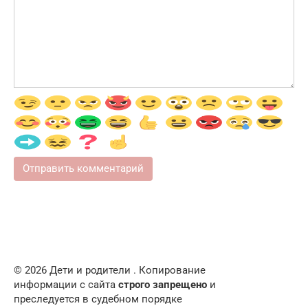
© 2026 Дети и родители . Копирование
информации с сайта
строго запрещено
и
преследуется в судебном порядке