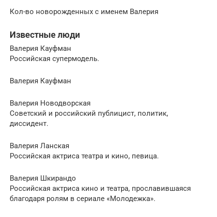
Кол-во новорожденных с именем Валерия
Известные люди
Валерия Кауфман
Российская супермодель.
Валерия Кауфман
Валерия Новодворская
Советский и российский публицист, политик,
диссидент.
Валерия Ланская
Российская актриса театра и кино, певица.
Валерия Шкирандо
Российская актриса кино и театра, прославившаяся
благодаря ролям в сериале «Молодежка».