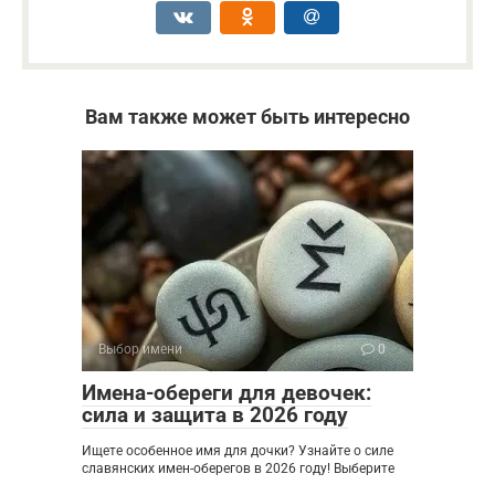
Вам также может быть интересно
Выбор имени
0
Имена-обереги для девочек:
сила и защита в 2026 году
Ищете особенное имя для дочки? Узнайте о силе
славянских имен-оберегов в 2026 году! Выберите