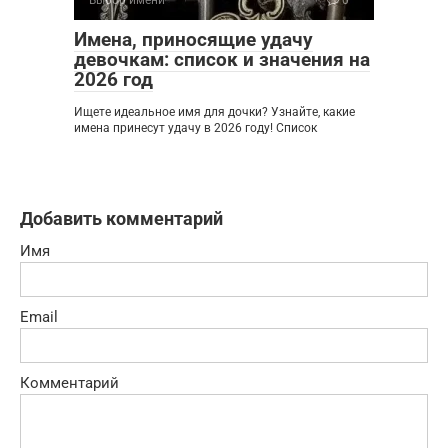
Выбор имени
0
Имена, приносящие удачу
девочкам: список и значения на
2026 год
Ищете идеальное имя для дочки? Узнайте, какие
имена принесут удачу в 2026 году! Список
Добавить комментарий
Имя
Email
Комментарий