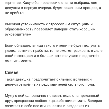
терпение. Какую бы профессию она ни выбрала, для
девушки в первую очередь будет важен сам процесс, а
не прибыль.
Высокая устойчивость к стрессовым ситуациям и
образованность позволяет Валерии стать хорошим
руководителем.
Если обладательница такого имени не будет получать
удовольствие от работы, то не сможет раскрыть в деле
свой потенциал и в большинстве случаев предпочтёт
сменить место.
Семья
Такая девушка предпочитает сильных, волевых и
целеустремлённых представителей сильного пола.
Мужу с ней однозначно повезет, ведь она преданный
друг, прекрасная любовница, заботливая мать. Валерия
сочетает в себе все эти качества и разделяет их