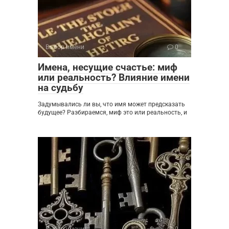
Выбор имени
0
Имена, несущие счастье: миф
или реальность? Влияние имени
на судьбу
Задумывались ли вы, что имя может предсказать
будущее? Разбираемся, миф это или реальность, и