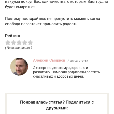
вакуума вокруг Вас, одиночества, с которым Вам трудно
будет смириться.
Поэтому постарайтесь не пропустить момент, когда
свобода перестанет приносить радость.
Рейтинг
( Пока оценок нет )
Алексей Смирнов
/ автор статьи
Эксперт по детскому здоровью и
развитию. Помогаю родителям растить
счастливых и здоровых детей.
Понравилась статья? Поделиться с
друзьями: