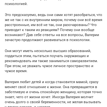
психологией.
Это предсказуемо, ведь они сами хотят разобраться, что
же не так с их внутренним миром, почему они всё время
расстроенные, им всё не так, они разочарованы? Что
приводит к таким их реакциям? Почему они вообще
возникают? Дав себе ответы на все вопросы, Валерии
зачастую продолжают развиваться в психологии.
Они могут иметь несколько высших образований,
гордиться этим, пытаться поучать окружающих и
рекомендовать им также заниматься саморазвитием.
При этом, не уважать чужое личное пространство и
чужое время.
Валерия любит детей и когда становится мамой, сразу
меняет своё отношение к жизни. Она превращается в
заботливую и очень спокойную женщину, которая точно
знает, чего от жизни хочет. Иногда Валерия молчит
очень долго о своей беременности, не желая вызывать