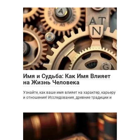
Выбор имени
0
Имя и Судьба: Как Имя Влияет
на Жизнь Человека
Узнайте, как ваше имя влияет на характер, карьеру
и отношения! Исследования, древние традиции и