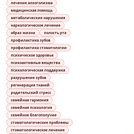
лечение алкоголизма
медицинская помощь
метаболические нарушения
наркологическое лечение
образ жизни
полость рта
профилактика зубов
профилактика стоматологии
психическое здоровье
психоактивные вещества
психологическая поддержка
разрушение зубов
регенерация тканей
родительский стресс
семейная гармония
семейная психология
семейное благополучие
стоматологические проблемы
стоматологическое лечение