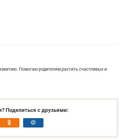
развитию. Помогаю родителям растить счастливых и
я? Поделиться с друзьями: