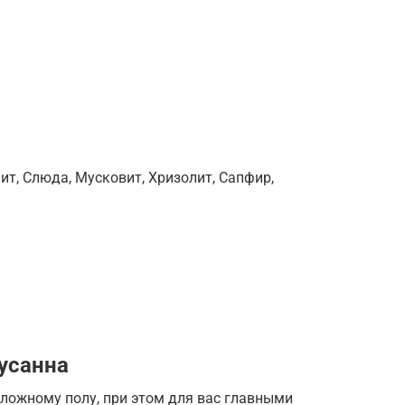
ит, Слюда, Мусковит, Хризолит, Сапфир,
усанна
ложному полу, при этом для вас главными