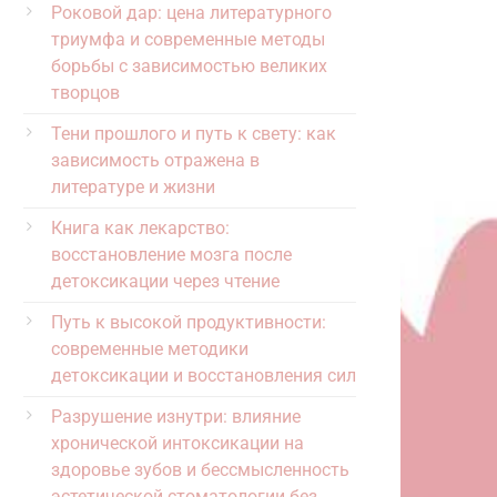
Роковой дар: цена литературного
триумфа и современные методы
борьбы с зависимостью великих
творцов
Тени прошлого и путь к свету: как
зависимость отражена в
литературе и жизни
Книга как лекарство:
восстановление мозга после
детоксикации через чтение
Путь к высокой продуктивности:
современные методики
детоксикации и восстановления сил
Разрушение изнутри: влияние
хронической интоксикации на
здоровье зубов и бессмысленность
эстетической стоматологии без