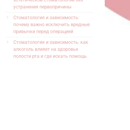
устранения первопричины
Стоматология и зависимость:
почему важно исключить вредные
привычки перед операцией
Стоматология и зависимость: как
алкоголь влияет на здоровье
полости рта и где искать помощь