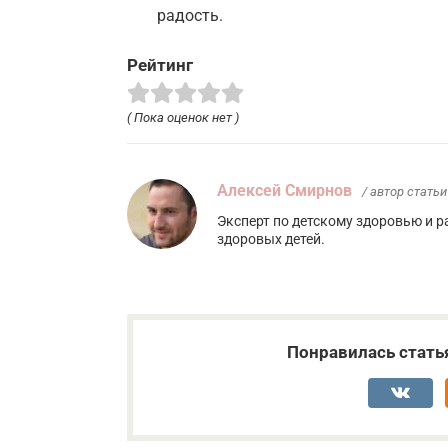
радость.
Рейтинг
( Пока оценок нет )
Алексей Смирнов
/ автор статьи
Эксперт по детскому здоровью и 
здоровых детей.
Понравилась стать