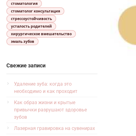
стоматология
стоматолог консультация
стрессоустойчивость
усталость родителей
хирургическое вмешательство
эмаль зубов
Свежие записи
Удаление зуба: когда это
необходимо и как проходит
Как образ жизни и крытые
привычки разрушают здоровье
зубов
Лазерная гравировка на сувенирах