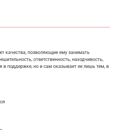
ает качества, позволяющие ему занимать
ешительность, ответственность, находчивость,
 в поддержке, но и сам оказывает ее лишь тем, в
уся