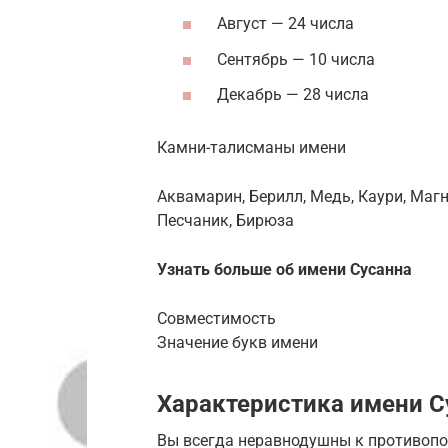
Август — 24 числа
Сентябрь — 10 числа
Декабрь — 28 числа
Камни-талисманы имени
Аквамарин, Берилл, Медь, Каури, Магн
Песчаник, Бирюза
Узнать больше об имени Сусанна
Совместимость
Значение букв имени
Характеристика имени С
Вы всегда неравнодушны к противопо