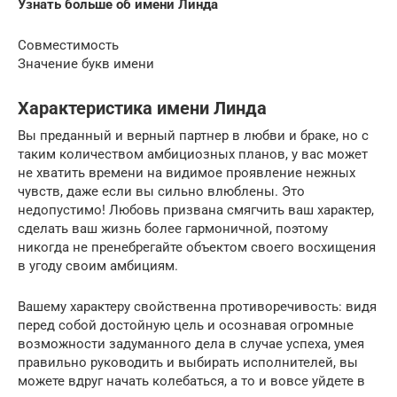
Узнать больше об имени Линда
Совместимость
Значение букв имени
Характеристика имени Линда
Вы преданный и верный партнер в любви и браке, но с
таким количеством амбициозных планов, у вас может
не хватить времени на видимое проявление нежных
чувств, даже если вы сильно влюблены. Это
недопустимо! Любовь призвана смягчить ваш характер,
сделать ваш жизнь более гармоничной, поэтому
никогда не пренебрегайте объектом своего восхищения
в угоду своим амбициям.
Вашему характеру свойственна противоречивость: видя
перед собой достойную цель и осознавая огромные
возможности задуманного дела в случае успеха, умея
правильно руководить и выбирать исполнителей, вы
можете вдруг начать колебаться, а то и вовсе уйдете в