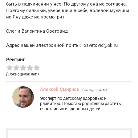
быть в подчинении у нее. По-другому она не согласна.
Поэтому сильный, уверенный в себе, волевой мужчина
на Яну даже не посмотрит.
Олег и Валентина Световид
Адрес нашей электронной почты: osvetovid@bk.ru
Рейтинг
( Пока оценок нет )
Алексей Смирнов
/ автор статьи
Эксперт по детскому здоровью и
развитию. Помогаю родителям растить
счастливых и здоровых детей.