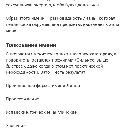
сексуальную энергию, и оба будут довольны.
Образ этого имени – разновидность лианы, которая
цепляясь за окружающие предметы, выживает в этом
мире.
Толкование имени
С возрастом меняется только «весовая категория», а
приоритеты остаются прежними «Сильнее, выше,
быстрее», даже когда в этом нет практической
необходимости. Зато – есть результат.
Производные формы имени Линда
Проиcхождение
испанские, греческие, английские
Значение