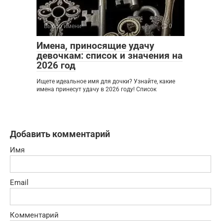
Выбор имени
0
Имена, приносящие удачу
девочкам: список и значения на
2026 год
Ищете идеальное имя для дочки? Узнайте, какие
имена принесут удачу в 2026 году! Список
Добавить комментарий
Имя
Email
Комментарий