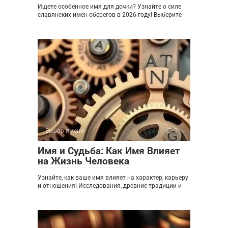
Ищете особенное имя для дочки? Узнайте о силе
славянских имен-оберегов в 2026 году! Выберите
Выбор имени
0
Имя и Судьба: Как Имя Влияет
на Жизнь Человека
Узнайте, как ваше имя влияет на характер, карьеру
и отношения! Исследования, древние традиции и