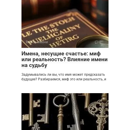
Выбор имени
0
Имена, несущие счастье: миф
или реальность? Влияние имени
на судьбу
Задумывались ли вы, что имя может предсказать
будущее? Разбираемся, миф это или реальность, и