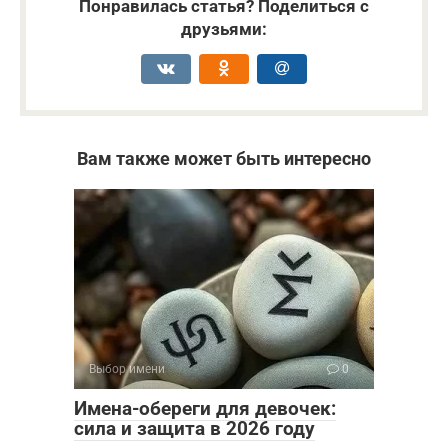
Понравилась статья? Поделиться с
друзьями:
Вам также может быть интересно
Выбор имени
0
Имена-обереги для девочек:
сила и защита в 2026 году