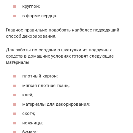
круглой;
в форме сердца.
Главное правильно подобрать наиболее подходящий
способ декорирования.
Для работы по созданию шкатулки из подручных
средств в домашних условиях готовят следующие
материалы:
плотный картон;
мягкая плотная ткань;
клей;
материалы для декорирования;
скотч;
ножницы;
бумага;