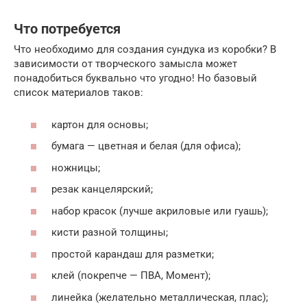
Что потребуется
Что необходимо для создания сундука из коробки? В
зависимости от творческого замысла может
понадобиться буквально что угодно! Но базовый
список материалов таков:
картон для основы;
бумага — цветная и белая (для офиса);
ножницы;
резак канцелярский;
набор красок (лучше акриловые или гуашь);
кисти разной толщины;
простой карандаш для разметки;
клей (покрепче — ПВА, Момент);
линейка (желательно металлическая, плас);