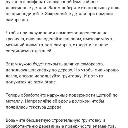
нужно отшлифовать наждачной бумагой все
деревянные детали. Затем соберите их, но крышку пока
не присоединяйте. Закрепляйте детали при помощи
саморезов.
Чтобы при вкручивании саморезов древесина не
треснула, сначала сделайте сверлом, имеющим чуть
меньший диаметр, чем саморез, отверстие в паре
соединяемых деталей.
Затем нужно будет покрыть шляпки саморезов,
используя шпаклёвку по дереву. Но чтобы она хорошо
легла, сперва используйте грунтовку. И вот что
получится на этом этапе.
Теперь обработайте наружные поверхности щеткой по
металлу. Направляйте её вдоль волокон, чтобы
появилась текстура дерева.
Возьмите бесцветную строительную грунтовку и
обработайте ею деревянные поверхности элементов.