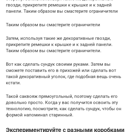
гвозди, прикрепите ремешки к крышке и к задней
панели. Таким образом вы смастерите ограничители
Таким образом вы смастерите ограничители
Затем, используя такие же декоративные гвозди,
прикрепите ремешки к крышке и к задней панели.
Таким образом вы смастерите ограничители.
Вот как сделать сундук своими руками. Затем вы
сможете поставить его в прихожей или сделать вот
такой декоративный уголок, где подобная вещь очень
кстати.
Такой саквояж прямоугольный, поэтому сделать его
довольно просто. Когда у вас получится освоить эту
технологию, посмотрите, как сделать сундук, чтобы он
формой напоминал старинный.
Экспериментируйте с разными коробками