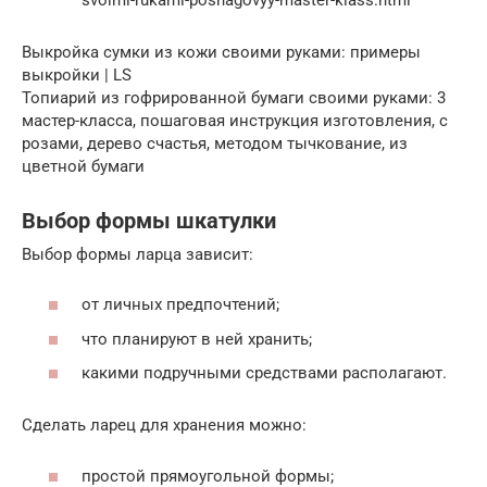
Выкройка сумки из кожи своими руками: примеры
выкройки | LS
Топиарий из гофрированной бумаги своими руками: 3
мастер-класса, пошаговая инструкция изготовления, с
розами, дерево счастья, методом тычкование, из
цветной бумаги
Выбор формы шкатулки
Выбор формы ларца зависит:
от личных предпочтений;
что планируют в ней хранить;
какими подручными средствами располагают.
Сделать ларец для хранения можно:
простой прямоугольной формы;