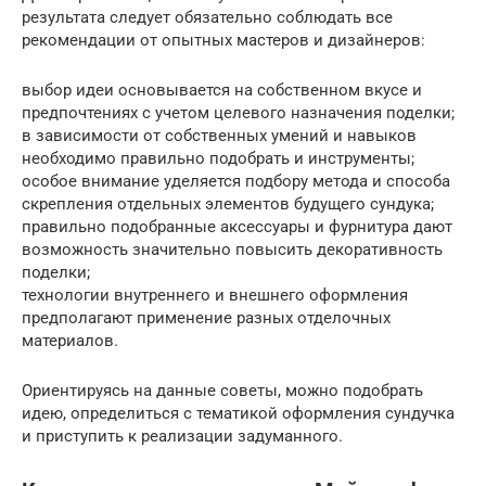
результата следует обязательно соблюдать все
рекомендации от опытных мастеров и дизайнеров:
выбор идеи основывается на собственном вкусе и
предпочтениях с учетом целевого назначения поделки;
в зависимости от собственных умений и навыков
необходимо правильно подобрать и инструменты;
особое внимание уделяется подбору метода и способа
скрепления отдельных элементов будущего сундука;
правильно подобранные аксессуары и фурнитура дают
возможность значительно повысить декоративность
поделки;
технологии внутреннего и внешнего оформления
предполагают применение разных отделочных
материалов.
Ориентируясь на данные советы, можно подобрать
идею, определиться с тематикой оформления сундучка
и приступить к реализации задуманного.