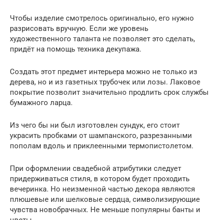
Чтобы изделие смотрелось оригинально, его нужно
разрисовать вручную. Если же уровень
художественного таланта не позволяет это сделать,
придёт на помощь техника декупажа.
Создать этот предмет интерьера можно не только из
дерева, но и из газетных трубочек или лозы. Лаковое
покрытие позволит значительно продлить срок службы
бумажного ларца.
Из чего бы ни был изготовлен сундук, его стоит
украсить пробками от шампанского, разрезанными
пополам вдоль и приклеенными термопистолетом.
При оформлении свадебной атрибутики следует
придерживаться стиля, в котором будет проходить
вечеринка. Но неизменной частью декора являются
плюшевые или шелковые сердца, символизирующие
чувства новобрачных. Не меньше популярны банты и
цветы.