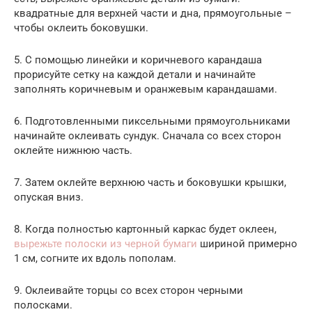
квадратные для верхней части и дна, прямоугольные –
чтобы оклеить боковушки.
5. С помощью линейки и коричневого карандаша
прорисуйте сетку на каждой детали и начинайте
заполнять коричневым и оранжевым карандашами.
6. Подготовленными пиксельными прямоугольниками
начинайте оклеивать сундук. Сначала со всех сторон
оклейте нижнюю часть.
7. Затем оклейте верхнюю часть и боковушки крышки,
опуская вниз.
8. Когда полностью картонный каркас будет оклеен,
вырежьте полоски из черной бумаги
шириной примерно
1 см, согните их вдоль пополам.
9. Оклеивайте торцы со всех сторон черными
полосками.