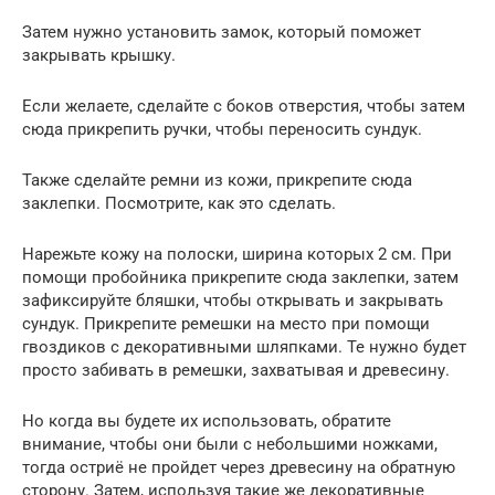
Затем нужно установить замок, который поможет
закрывать крышку.
Если желаете, сделайте с боков отверстия, чтобы затем
сюда прикрепить ручки, чтобы переносить сундук.
Также сделайте ремни из кожи, прикрепите сюда
заклепки. Посмотрите, как это сделать.
Нарежьте кожу на полоски, ширина которых 2 см. При
помощи пробойника прикрепите сюда заклепки, затем
зафиксируйте бляшки, чтобы открывать и закрывать
сундук. Прикрепите ремешки на место при помощи
гвоздиков с декоративными шляпками. Те нужно будет
просто забивать в ремешки, захватывая и древесину.
Но когда вы будете их использовать, обратите
внимание, чтобы они были с небольшими ножками,
тогда остриё не пройдет через древесину на обратную
сторону. Затем, используя такие же декоративные