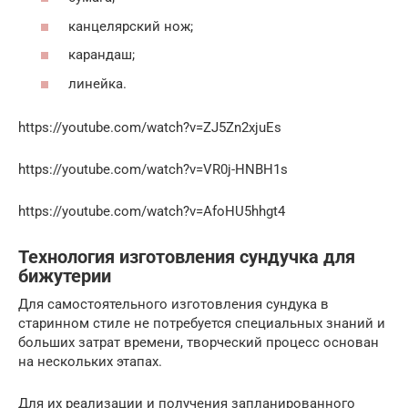
канцелярский нож;
карандаш;
линейка.
https://youtube.com/watch?v=ZJ5Zn2xjuEs
https://youtube.com/watch?v=VR0j-HNBH1s
https://youtube.com/watch?v=AfoHU5hhgt4
Технология изготовления сундучка для
бижутерии
Для самостоятельного изготовления сундука в
старинном стиле не потребуется специальных знаний и
больших затрат времени, творческий процесс основан
на нескольких этапах.
Для их реализации и получения запланированного