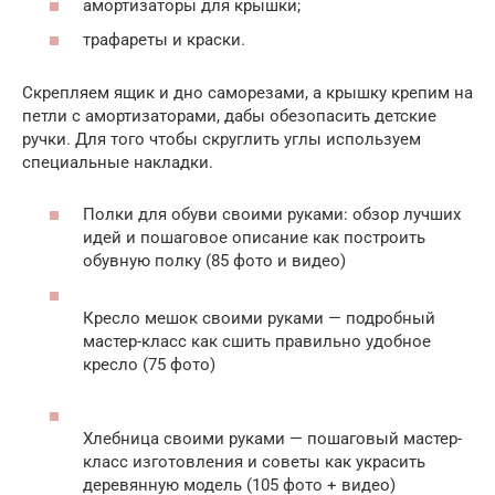
амортизаторы для крышки;
трафареты и краски.
Скрепляем ящик и дно саморезами, а крышку крепим на
петли с амортизаторами, дабы обезопасить детские
ручки. Для того чтобы скруглить углы используем
специальные накладки.
Полки для обуви своими руками: обзор лучших
идей и пошаговое описание как построить
обувную полку (85 фото и видео)
Кресло мешок своими руками — подробный
мастер-класс как сшить правильно удобное
кресло (75 фото)
Хлебница своими руками — пошаговый мастер-
класс изготовления и советы как украсить
деревянную модель (105 фото + видео)