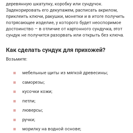
деревянную шкатулку, коробку или сундучок.
Задекорировать его декупажем, расписать акрилом,
приклеить ключи, ракушки, монетки и в итоге получить
потрясающее изделие, у которого будет неоспоримое
достоинство – в отличие от картонного сундучка, этот
сундук не получится разорвать или открыть без ключа.
Как сделать сундук для прихожей?
Возьмите:
мебельные щиты из мягкой древесины;
саморезы;
кусочки кожи;
петли;
люверсы;
ручки;
морилку на водной основе;