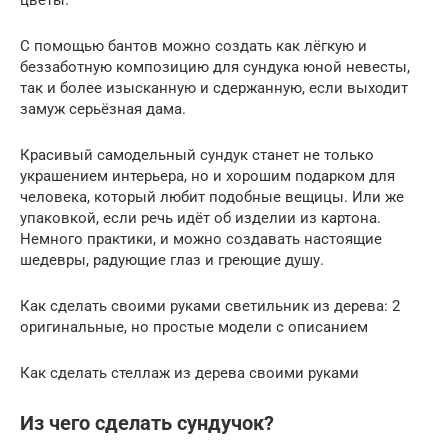
С помощью бантов можно создать как лёгкую и
беззаботную композицию для сундука юной невесты,
так и более изысканную и сдержанную, если выходит
замуж серьёзная дама.
Красивый самодельный сундук станет не только
украшением интерьера, но и хорошим подарком для
человека, который любит подобные вещицы. Или же
упаковкой, если речь идёт об изделии из картона.
Немного практики, и можно создавать настоящие
шедевры, радующие глаз и греющие душу.
Как сделать своими руками светильник из дерева: 2
оригинальные, но простые модели с описанием
Как сделать стеллаж из дерева своими руками
Из чего сделать сундучок?