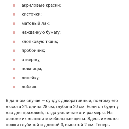
акриловые краски;
кисточки;
матовый лак;
наждачную бумагу;
хлопковую ткань;
пробойник;
отвертку;
ножницы;
линейку;
лобзик.
В данном случае — сундук декоративный, поэтому его
высота 24, длина 28 см, глубина 20 см. Если он будет у
вас для прихожей, тогда увеличьте эти размеры. На
основе их выпилите мебельные щиты. Здесь имеются
ножки глубиной и длиной 3, высотой 2 см. Теперь