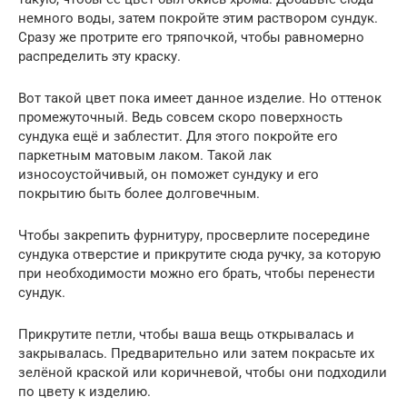
немного воды, затем покройте этим раствором сундук.
Сразу же протрите его тряпочкой, чтобы равномерно
распределить эту краску.
Вот такой цвет пока имеет данное изделие. Но оттенок
промежуточный. Ведь совсем скоро поверхность
сундука ещё и заблестит. Для этого покройте его
паркетным матовым лаком. Такой лак
износоустойчивый, он поможет сундуку и его
покрытию быть более долговечным.
Чтобы закрепить фурнитуру, просверлите посередине
сундука отверстие и прикрутите сюда ручку, за которую
при необходимости можно его брать, чтобы перенести
сундук.
Прикрутите петли, чтобы ваша вещь открывалась и
закрывалась. Предварительно или затем покрасьте их
зелёной краской или коричневой, чтобы они подходили
по цвету к изделию.