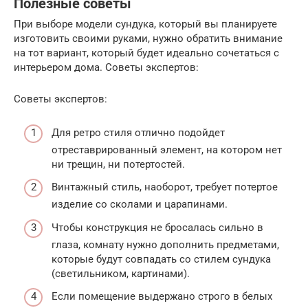
Полезные советы
При выборе модели сундука, который вы планируете
изготовить своими руками, нужно обратить внимание
на тот вариант, который будет идеально сочетаться с
интерьером дома. Советы экспертов:
Советы экспертов:
Для ретро стиля отлично подойдет
отреставрированный элемент, на котором нет
ни трещин, ни потертостей.
Винтажный стиль, наоборот, требует потертое
изделие со сколами и царапинами.
Чтобы конструкция не бросалась сильно в
глаза, комнату нужно дополнить предметами,
которые будут совпадать со стилем сундука
(светильником, картинами).
Если помещение выдержано строго в белых