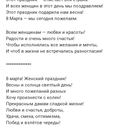
И всех женщин в этот день мы поздравляем!
Этот праздник подарила нам весна!
8 Марта — мы сегодня пожелаем:
Всем женщинам — любви и красоты!
Радости и очень много счастья!
Чтобы исполнялись все желания и мечты,
И чтоб в жизни не встречались разногласия!
**************
8 марта! Женский праздник!
Весны и солнца светлый день!
И много пожеланий разных
Хочу произнести с колен!
Прекрасным дамам сладкой жизни!
Любви и счастья, доброты,
Удачи, смеха, оптимизма,
Побед и взлётов череды!