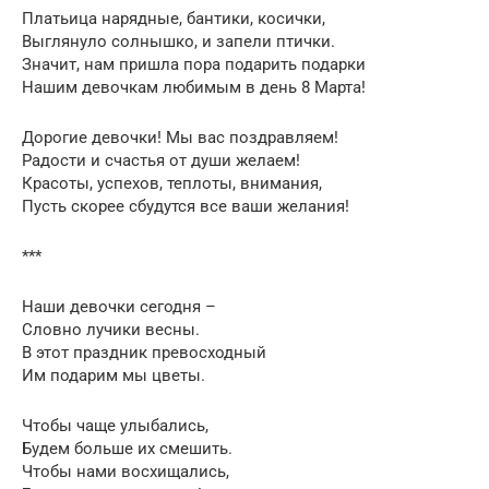
Платьица нарядные, бантики, косички,
Выглянуло солнышко, и запели птички.
Значит, нам пришла пора подарить подарки
Нашим девочкам любимым в день 8 Марта!
Дорогие девочки! Мы вас поздравляем!
Радости и счастья от души желаем!
Красоты, успехов, теплоты, внимания,
Пусть скорее сбудутся все ваши желания!
***
Наши девочки сегодня –
Словно лучики весны.
В этот праздник превосходный
Им подарим мы цветы.
Чтобы чаще улыбались,
Будем больше их смешить.
Чтобы нами восхищались,