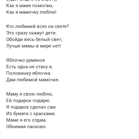
Как я маме помогаю,
Как я мамочку люблю!
Кто любимей всех на свете?
Это сразу скажут дети.
Обойди весь белый свет,
Лучше мамы в мире нет!
Яблочко румяное
Есть одна не стану я,
Половинку яблочка
Дам любимой мамочке.
Маму я свою люблю,
Ей подарок подарю.
Я подарок сделал сам
Из бумаги с красками.
Маме я его отдам,
Обнимая ласково.