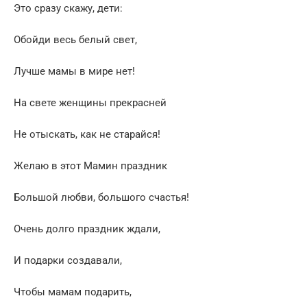
Это сразу скажу, дети:
Обойди весь белый свет,
Лучше мамы в мире нет!
На свете женщины прекрасней
Не отыскать, как не старайся!
Желаю в этот Мамин праздник
Большой любви, большого счастья!
Очень долго праздник ждали,
И подарки создавали,
Чтобы мамам подарить,