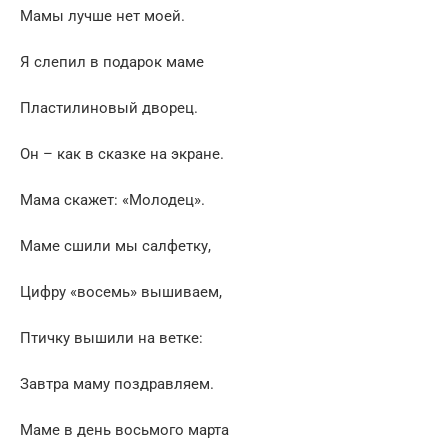
Мамы лучше нет моей.
Я слепил в подарок маме
Пластилиновый дворец.
Он – как в сказке на экране.
Мама скажет: «Молодец».
Маме сшили мы салфетку,
Цифру «восемь» вышиваем,
Птичку вышили на ветке:
Завтра маму поздравляем.
Маме в день восьмого марта