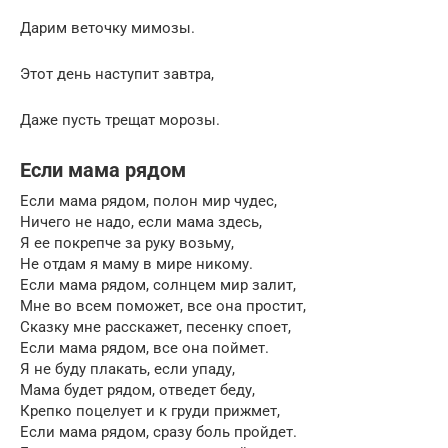
Дарим веточку мимозы.
Этот день наступит завтра,
Даже пусть трещат морозы.
Если мама рядом
Если мама рядом, полон мир чудес,
Ничего не надо, если мама здесь,
Я ее покрепче за руку возьму,
Не отдам я маму в мире никому.
Если мама рядом, солнцем мир залит,
Мне во всем поможет, все она простит,
Сказку мне расскажет, песенку споет,
Если мама рядом, все она поймет.
Я не буду плакать, если упаду,
Мама будет рядом, отведет беду,
Крепко поцелует и к груди прижмет,
Если мама рядом, сразу боль пройдет.