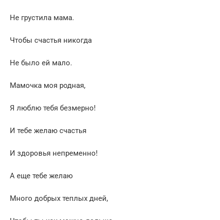
Не грустила мама.
Чтобы счастья никогда
Не было ей мало.
Мамочка моя родная,
Я люблю тебя безмерно!
И тебе желаю счастья
И здоровья непременно!
А еще тебе желаю
Много добрых теплых дней,