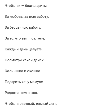
Чтобы их — благодарить:
За любовь, за всю заботу,
За бесценную работу,
За то, что вы — балуете,
Каждый день целуете!
Посмотри какой денек
Солнышко в окошко.
Подарить хочу мамуле
Радости немножко.
Чтобы в светлый, теплый день