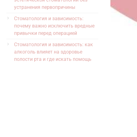
устранения первопричины
Стоматология и зависимость:
почему важно исключить вредные
привычки перед операцией
Стоматология и зависимость: как
алкоголь влияет на здоровье
полости рта и где искать помощь