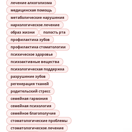
лечение алкоголизма
медицинская помощь
метаболические нарушения
наркологическое лечение
образ жизни
полость рта
профилактика зубов
профилактика стоматологии
психическое здоровье
психоактивные вещества
психологическая поддержка
разрушение зубов
регенерация тканей
родительский стресс
семейная гармония
семейная психология
семейное благополучие
стоматологические проблемы
стоматологическое лечение