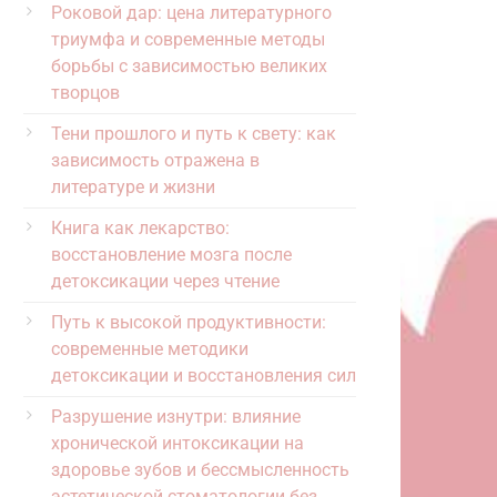
Роковой дар: цена литературного
триумфа и современные методы
борьбы с зависимостью великих
творцов
Тени прошлого и путь к свету: как
зависимость отражена в
литературе и жизни
Книга как лекарство:
восстановление мозга после
детоксикации через чтение
Путь к высокой продуктивности:
современные методики
детоксикации и восстановления сил
Разрушение изнутри: влияние
хронической интоксикации на
здоровье зубов и бессмысленность
эстетической стоматологии без