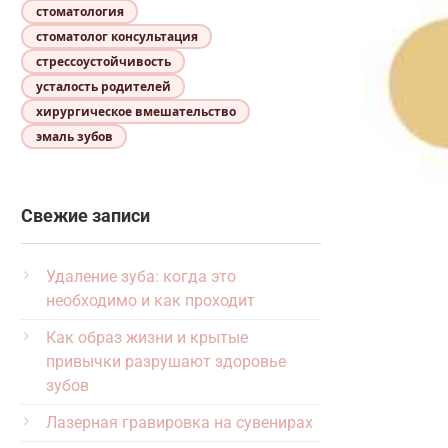
стоматология
стоматолог консультация
стрессоустойчивость
усталость родителей
хирургическое вмешательство
эмаль зубов
Свежие записи
Удаление зуба: когда это
необходимо и как проходит
Как образ жизни и крытые
привычки разрушают здоровье
зубов
Лазерная гравировка на сувенирах