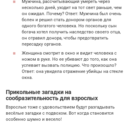
Мужчина, рассчитывающий умереть через
несколько дней, уходит на тот свет раньше, чем
он ожидал. Почему? Ответ: Мужчина был очень
болен и решил стать донором органов для
одного богатого человека. Но поскольку сын
богача хотел получить наследство своего отца,
он отравил донора, чтобы предотвратить
пересадку органов.
Женщина смотрит в окно и видит человека с
ножом в руке. Но ее убивают до того, как она
успевает вызвать полицию. Что произошло?
Ответ: она увидела отражение убийцы на стекле
окна.
Прикольные загадки на
сообразительность для взрослых
Взрослые тоже с удовольствием будут разгадывать
весёлые загадки с подвохом. Вот когда становится
особенно шумно и весело!