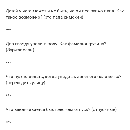
Детей у него может и не быть, но он все равно папа. Как
такое возможно? (это папа римский)
***
Два гвоздя упали в воду. Как фамилия грузина?
(Заржавелли)
***
Что нужно делать, когда увидишь зеленого человечка?
(переходить улицу)
***
Что заканчивается быстрее, чем отпуск? (отпускные)
***