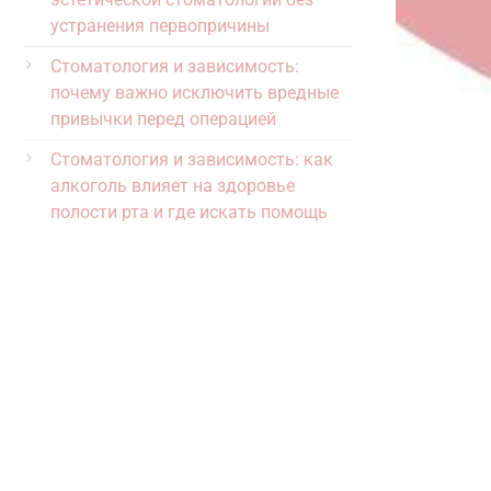
устранения первопричины
Стоматология и зависимость:
почему важно исключить вредные
привычки перед операцией
Стоматология и зависимость: как
алкоголь влияет на здоровье
полости рта и где искать помощь