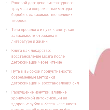
Роковой дар: цена литературного
триумфа и современные методы
борьбы с зависимостью великих
творцов
Тени прошлого и путь к свету: как
зависимость отражена в
литературе и жизни
Книга как лекарство:
восстановление мозга после
детоксикации через чтение
Путь к высокой продуктивности:
современные методики
детоксикации и восстановления сил
Разрушение изнутри: влияние
хронической интоксикации на
здоровье зубов и бессмысленность
эстетической стоматологии без