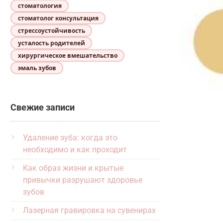
стоматология
стоматолог консультация
стрессоустойчивость
усталость родителей
хирургическое вмешательство
эмаль зубов
Свежие записи
Удаление зуба: когда это
необходимо и как проходит
Как образ жизни и крытые
привычки разрушают здоровье
зубов
Лазерная гравировка на сувенирах