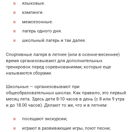
языковые.
кэмпинги.
межсезонные.
лагерь одного дня.
школьный лагерь и так далее.
Спортивные лагеря в летнее (или в осенне-весеннее)
время организовывают для дополнительных
тренировок перед соревнованиями, которые еще
называются сборами.
Школьные — организовывают при
общеобразовательных школах. Как правило, это первый
месяц лета. Здесь дети 8-10 часов в день (с 8 или 9 утра
и до 18.00 часов). Делают то же, что и в летнем:
посещают экскурсии;
играют в развивающие игры, поют песни;