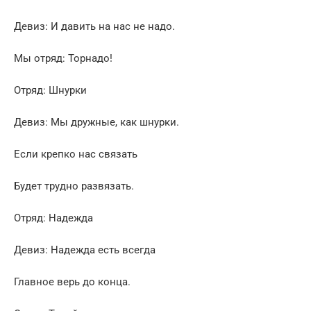
Девиз: И давить на нас не надо.
Мы отряд: Торнадо!
Отряд: Шнурки
Девиз: Мы дружные, как шнурки.
Если крепко нас связать
Будет трудно развязать.
Отряд: Надежда
Девиз: Надежда есть всегда
Главное верь до конца.