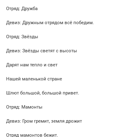
Отряд: Дружба
Девиз: Дружным отрядом всё победим.
Отряд: Звёзды
Девиз: Звёзды светят с высоты
Дарят нам тепло и свет
Нашей маленькой стране
Шлют большой, большой привет.
Отряд: Мамонты
Девиз: Гром гремит, земля дрожит
Отряд мамонтов бежит.