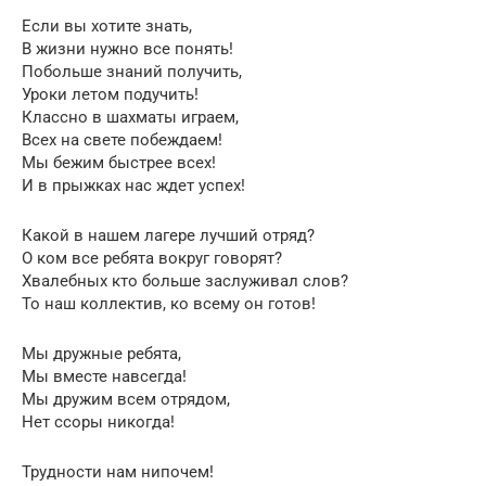
Если вы хотите знать,
В жизни нужно все понять!
Побольше знаний получить,
Уроки летом подучить!
Классно в шахматы играем,
Всех на свете побеждаем!
Мы бежим быстрее всех!
И в прыжках нас ждет успех!
Какой в нашем лагере лучший отряд?
О ком все ребята вокруг говорят?
Хвалебных кто больше заслуживал слов?
То наш коллектив, ко всему он готов!
Мы дружные ребята,
Мы вместе навсегда!
Мы дружим всем отрядом,
Нет ссоры никогда!
Трудности нам нипочем!