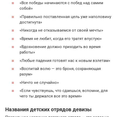
«Все победы начинаются с побед над самим
собой»
«Правильно поставленная цель уже наполовину
достигнута»
«Никогда не отказываемся от своей мечты»
«Время не любит, когда его тратят впустую»
«Вдохновение должно приходить во время
работы»
«Любые падения готовят нас к новым взлетам»
«Воспитай волю — это броня, сохраняющая
разум»
«Ничто не случайно»
«Если чувствуешь, что сдаешься, вспомни, для
чего ты держался все это время»
Названия детских отрядов девизы