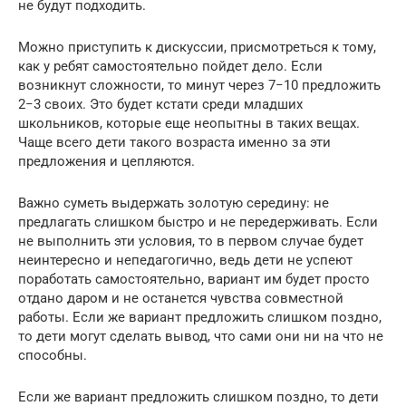
не будут подходить.
Можно приступить к дискуссии, присмотреться к тому,
как у ребят самостоятельно пойдет дело. Если
возникнут сложности, то минут через 7−10 предложить
2−3 своих. Это будет кстати среди младших
школьников, которые еще неопытны в таких вещах.
Чаще всего дети такого возраста именно за эти
предложения и цепляются.
Важно суметь выдержать золотую середину: не
предлагать слишком быстро и не передерживать. Если
не выполнить эти условия, то в первом случае будет
неинтересно и непедагогично, ведь дети не успеют
поработать самостоятельно, вариант им будет просто
отдано даром и не останется чувства совместной
работы. Если же вариант предложить слишком поздно,
то дети могут сделать вывод, что сами они ни на что не
способны.
Если же вариант предложить слишком поздно, то дети