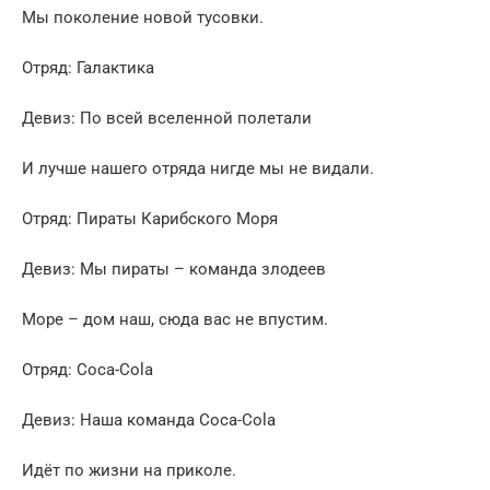
Мы поколение новой тусовки.
Отряд: Галактика
Девиз: По всей вселенной полетали
И лучше нашего отряда нигде мы не видали.
Отряд: Пираты Карибского Моря
Девиз: Мы пираты – команда злодеев
Море – дом наш, сюда вас не впустим.
Отряд: Coca-Cola
Девиз: Наша команда Coca-Cola
Идёт по жизни на приколе.