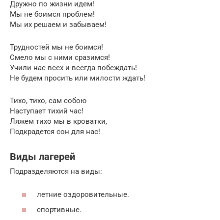
Дружно по жизни идем!
Мы не боимся проблем!
Мы их решаем и забываем!
Трудностей мы не боимся!
Смело мы с ними сразимся!
Учили нас всех и всегда побеждать!
Не будем просить или милости ждать!
Тихо, тихо, сам собою
Наступает тихий час!
Ляжем тихо мы в кроватки,
Подкрадется сон для нас!
Виды лагерей
Подразделяются на виды:
летние оздоровительные.
спортивные.